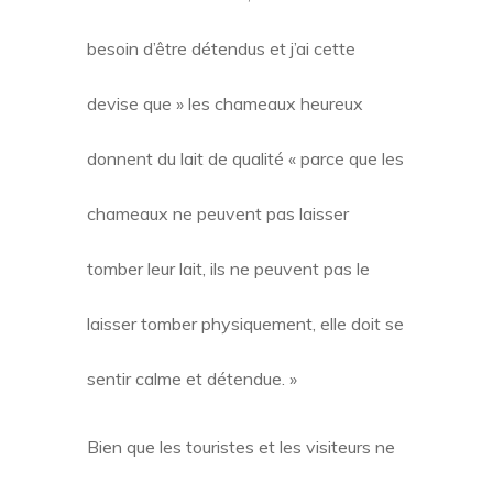
besoin d’être détendus et j’ai cette
devise que » les chameaux heureux
donnent du lait de qualité « parce que les
chameaux ne peuvent pas laisser
tomber leur lait, ils ne peuvent pas le
laisser tomber physiquement, elle doit se
sentir calme et détendue. »
Bien que les touristes et les visiteurs ne