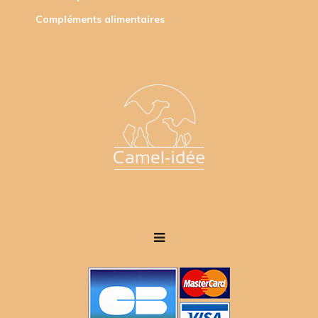
Compléments alimentaires