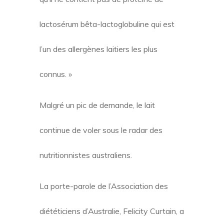
lactosérum bêta-lactoglobuline qui est
l’un des allergènes laitiers les plus
connus. »
Malgré un pic de demande, le lait
continue de voler sous le radar des
nutritionnistes australiens.
La porte-parole de l’Association des
diététiciens d’Australie, Felicity Curtain, a