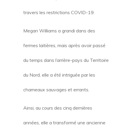
travers les restrictions COVID-19.
Megan Williams a grandi dans des
fermes laitières, mais après avoir passé
du temps dans l’arrière-pays du Territoire
du Nord, elle a été intriguée par les
chameaux sauvages et errants.
Ainsi, au cours des cinq dernières
années, elle a transformé une ancienne