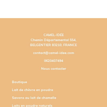
CAMEL-IDÉE
Chemin Départemental 554,
BELGENTIER 83210, FRANCE
contact@camel-idee.com
0620407494
Nous contacter
Boutique
Lait de chèvre en poudre
Savons au lait de chamelle
Laits en poudre naturels