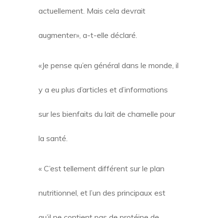
actuellement. Mais cela devrait
augmenter», a-t-elle déclaré.
«Je pense qu’en général dans le monde, il
y a eu plus d’articles et d’informations
sur les bienfaits du lait de chamelle pour
la santé.
« C’est tellement différent sur le plan
nutritionnel, et l’un des principaux est
qu’il ne contient pas de protéine de