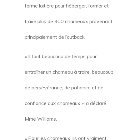
ferme laitière pour héberger, former et
traire plus de 300 chameaux provenant
principalement de l’outback.
« Il faut beaucoup de temps pour
entraîner un chameau à traire, beaucoup
de persévérance, de patience et de
confiance aux chameaux », a déclaré
Mme Williams.
« Pour les chameaux, ils ont vraiment