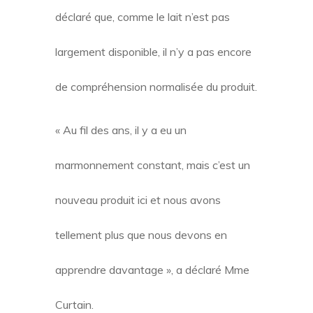
déclaré que, comme le lait n’est pas
largement disponible, il n’y a pas encore
de compréhension normalisée du produit.
« Au fil des ans, il y a eu un
marmonnement constant, mais c’est un
nouveau produit ici et nous avons
tellement plus que nous devons en
apprendre davantage », a déclaré Mme
Curtain.