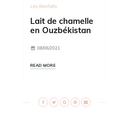
Les Bienfaits
Lait de chamelle
en Ouzbékistan
08/06/2021
READ MORE