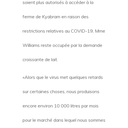
soient plus autorisés à accéder à la
ferme de Kyabram en raison des
restrictions relatives au COVID-19, Mme
Williams reste occupée par la demande
croissante de lait.
«Alors que le virus met quelques retards
sur certaines choses, nous produisons
encore environ 10 000 litres par mois
pour le marché dans lequel nous sommes