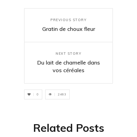
PREVIOUS STORY
Gratin de choux fleur
NEXT STORY
Du lait de chamelle dans
vos céréales
0
2463
Related Posts