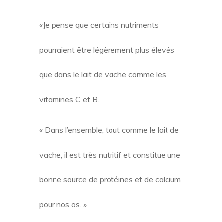
«Je pense que certains nutriments
pourraient être légèrement plus élevés
que dans le lait de vache comme les
vitamines C et B.
« Dans l’ensemble, tout comme le lait de
vache, il est très nutritif et constitue une
bonne source de protéines et de calcium
pour nos os. »