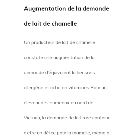
Augmentation de la demande
de lait de chamelle
Un producteur de lait de chamelle
constate une augmentation de la
demande d’équivalent laitier sans
allergène et riche en vitamines Pour un
éleveur de chameaux du nord de
Victoria, la demande de lait rare continue
d’être un délice pour la mamelle, même à