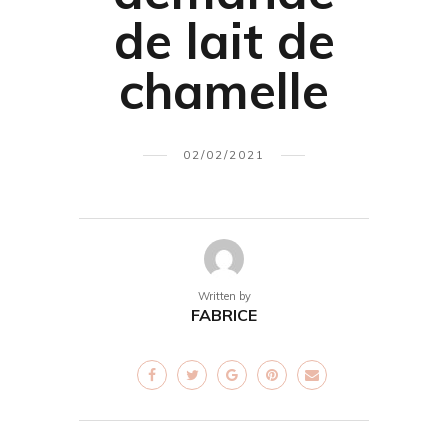
de lait de
chamelle
02/02/2021
Written by
FABRICE