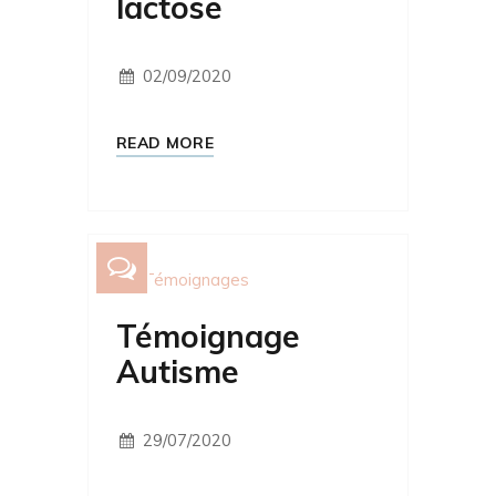
lactose
02/09/2020
READ MORE
Témoignages
Témoignage
Autisme
29/07/2020