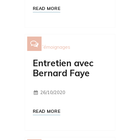
READ MORE
Témoignages
Entretien avec
Bernard Faye
26/10/2020
READ MORE