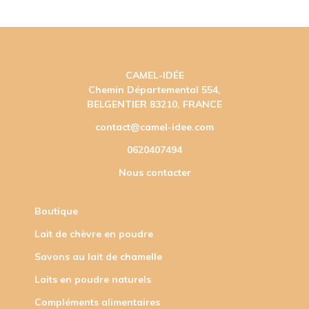
CAMEL-IDÉE
Chemin Départemental 554,
BELGENTIER 83210, FRANCE
contact@camel-idee.com
0620407494
Nous contacter
Boutique
Lait de chèvre en poudre
Savons au lait de chamelle
Laits en poudre naturels
Compléments alimentaires