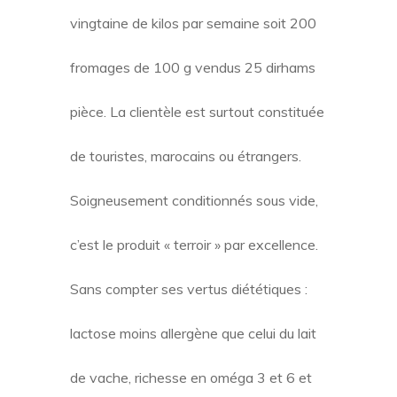
vingtaine de kilos par semaine soit 200
fromages de 100 g vendus 25 dirhams
pièce. La clientèle est surtout constituée
de touristes, marocains ou étrangers.
Soigneusement conditionnés sous vide,
c’est le produit « terroir » par excellence.
Sans compter ses vertus diététiques :
lactose moins allergène que celui du lait
de vache, richesse en oméga 3 et 6 et