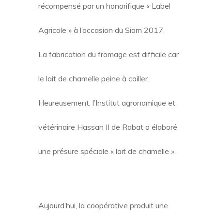
récompensé par un honorifique « Label
Agricole » à l’occasion du Siam 2017.
La fabrication du fromage est difficile car
le lait de chamelle peine à cailler.
Heureusement, l’Institut agronomique et
vétérinaire Hassan II de Rabat a élaboré
une présure spéciale « lait de chamelle ».
Aujourd’hui, la coopérative produit une