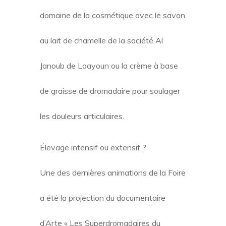
domaine de la cosmétique avec le savon
au lait de chamelle de la société Al
Janoub de Laayoun ou la crème à base
de graisse de dromadaire pour soulager
les douleurs articulaires.
Élevage intensif ou extensif ?
Une des dernières animations de la Foire
a été la projection du documentaire
d’Arte « Les Superdromadaires du