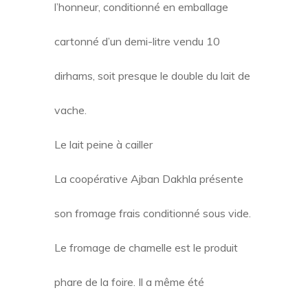
l’honneur, conditionné en emballage
cartonné d’un demi-litre vendu 10
dirhams, soit presque le double du lait de
vache.
Le lait peine à cailler
La coopérative Ajban Dakhla présente
son fromage frais conditionné sous vide.
Le fromage de chamelle est le produit
phare de la foire. Il a même été