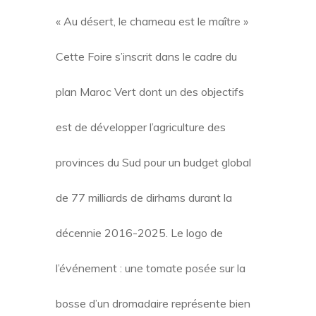
« Au désert, le chameau est le maître »
Cette Foire s’inscrit dans le cadre du
plan Maroc Vert dont un des objectifs
est de développer l’agriculture des
provinces du Sud pour un budget global
de 77 milliards de dirhams durant la
décennie 2016-2025. Le logo de
l’événement : une tomate posée sur la
bosse d’un dromadaire représente bien