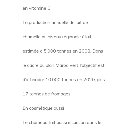
en vitamine C.
La production annuelle de lait de
chamelle au niveau régionale était
estimée à 5 000 tonnes en 2008. Dans
le cadre du plan Maroc Vert, l’objectif est
d’atteindre 10 000 tonnes en 2020, plus
17 tonnes de fromages.
En cosmétique aussi
Le chameau fait aussi incursion dans le