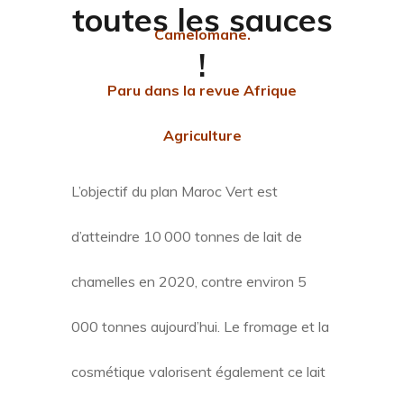
toutes les sauces
Camelomane.
!
Paru dans la revue Afrique
Agriculture
L’objectif du plan Maroc Vert est
d’atteindre 10 000 tonnes de lait de
chamelles en 2020, contre environ 5
000 tonnes aujourd’hui. Le fromage et la
cosmétique valorisent également ce lait