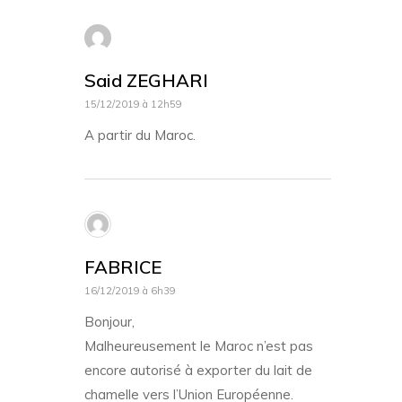
Said ZEGHARI
15/12/2019 à 12h59
A partir du Maroc.
FABRICE
16/12/2019 à 6h39
Bonjour,
Malheureusement le Maroc n’est pas
encore autorisé à exporter du lait de
chamelle vers l’Union Européenne.