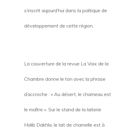
s’inscrit aujourd’hui dans la politique de
développement de cette région.
La couverture de la revue La Voix de la
Chambre donne le ton avec la phrase
d’accroche : « Au désert, le chameau est
le maître ». Sur le stand de la laiterie
Halib Dakhla, le lait de chamelle est à