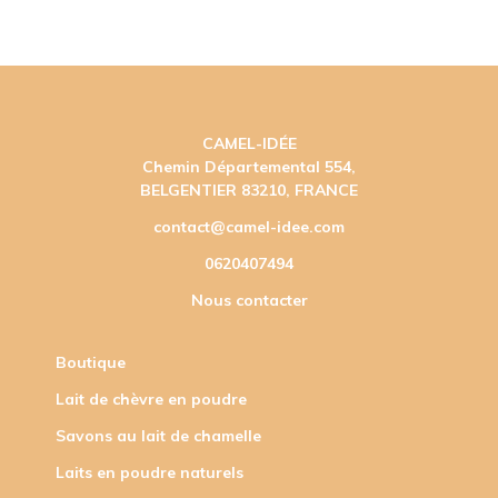
CAMEL-IDÉE
Chemin Départemental 554,
BELGENTIER 83210, FRANCE
contact@camel-idee.com
0620407494
Nous contacter
Boutique
Lait de chèvre en poudre
Savons au lait de chamelle
Laits en poudre naturels