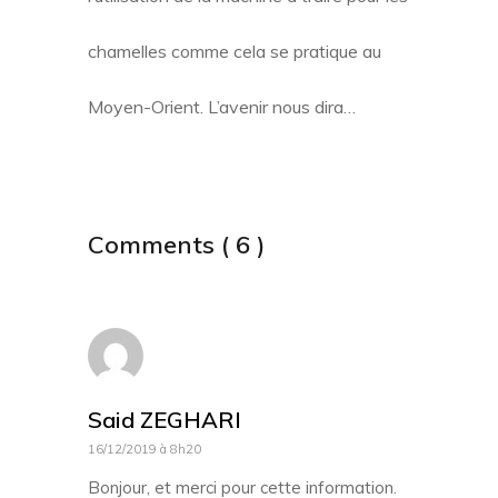
chamelles comme cela se pratique au
Moyen-Orient. L’avenir nous dira…
Comments ( 6 )
Said ZEGHARI
16/12/2019 à 8h20
Bonjour, et merci pour cette information.