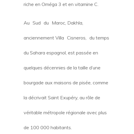
riche en Oméga 3 et en vitamine C.
Au Sud du Maroc, Dakhla,
anciennement Villa Cisneros, du temps
du Sahara espagnol, est passée en
quelques décennies de la taille d’une
bourgade aux maisons de pisée, comme
la décrivait Saint Exupéry, au rôle de
véritable métropole régionale avec plus
de 100 000 habitants.