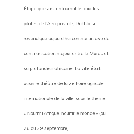
Étape quasi incontournable pour les
pilotes de l’Aéropostale, Dakhla se
revendique aujourd’hui comme un axe de
communication majeur entre le Maroc et
sa profondeur africaine. La ville était
aussi le théâtre de la 2e Foire agricole
internationale de la ville, sous le thème
« Nourrir l’Afrique, nourrir le monde » (du
26 au 29 septembre).