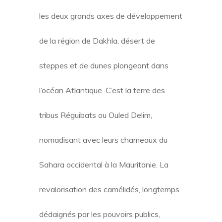
les deux grands axes de développement
de la région de Dakhla, désert de
steppes et de dunes plongeant dans
l’océan Atlantique. C’est la terre des
tribus Réguibats ou Ouled Delim,
nomadisant avec leurs chameaux du
Sahara occidental à la Mauritanie. La
revalorisation des camélidés, longtemps
dédaignés par les pouvoirs publics,