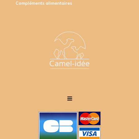
Compléments alimentaires