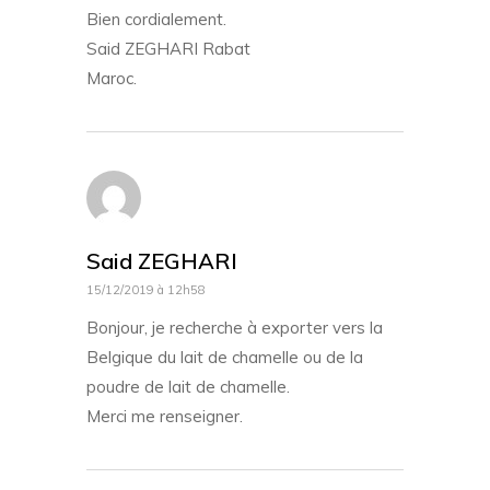
Bien cordialement.
Said ZEGHARI Rabat
Maroc.
Said ZEGHARI
15/12/2019 à 12h58
Bonjour, je recherche à exporter vers la
Belgique du lait de chamelle ou de la
poudre de lait de chamelle.
Merci me renseigner.