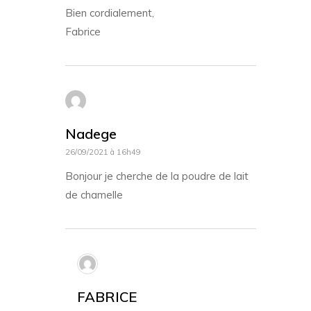
Bien cordialement,
Fabrice
Nadege
26/09/2021 à 16h49
Bonjour je cherche de la poudre de lait
de chamelle
FABRICE