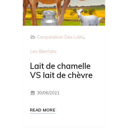
Comparaison Des Laits
Les Bienfaits
Lait de chamelle
VS lait de chèvre
30/06/2021
READ MORE