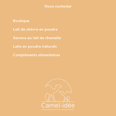
Nous contacter
Boutique
Lait de chèvre en poudre
Savons au lait de chamelle
Laits en poudre naturels
Compléments alimentaires