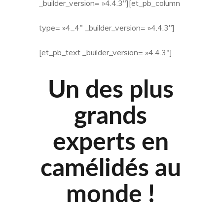
_builder_version= »4.4.3″][et_pb_column
type= »4_4″ _builder_version= »4.4.3″]
[et_pb_text _builder_version= »4.4.3″]
Un des plus
grands
experts en
camélidés au
monde !