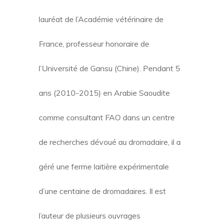
lauréat de l’Académie vétérinaire de
France, professeur honoraire de
l’Université de Gansu (Chine). Pendant 5
ans (2010-2015) en Arabie Saoudite
comme consultant FAO dans un centre
de recherches dévoué au dromadaire, il a
géré une ferme laitière expérimentale
d’une centaine de dromadaires. Il est
l’auteur de plusieurs ouvrages