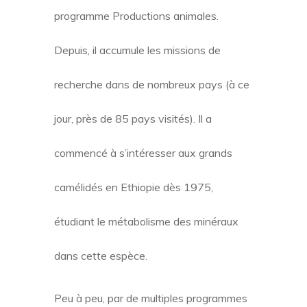
programme Productions animales.
Depuis, il accumule les missions de
recherche dans de nombreux pays (à ce
jour, près de 85 pays visités). Il a
commencé à s’intéresser aux grands
camélidés en Ethiopie dès 1975,
étudiant le métabolisme des minéraux
dans cette espèce.
Peu à peu, par de multiples programmes