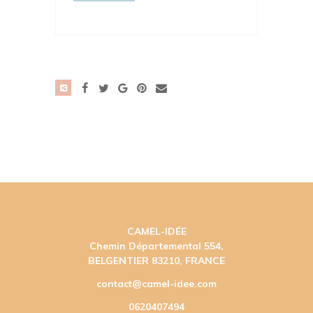
CAMEL-IDÉE
Chemin Départemental 554,
BELGENTIER 83210, FRANCE
contact@camel-idee.com
0620407494