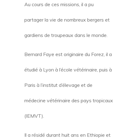
Au cours de ces missions, il a pu
partager la vie de nombreux bergers et
gardiens de troupeaux dans le monde.
Bernard Faye est originaire du Forez, il a
étudié à Lyon à l’école vétérinaire, puis à
Paris à l’institut d’élevage et de
médecine vétérinaire des pays tropicaux
(IEMVT).
Il a résidé durant huit ans en Ethiopie et