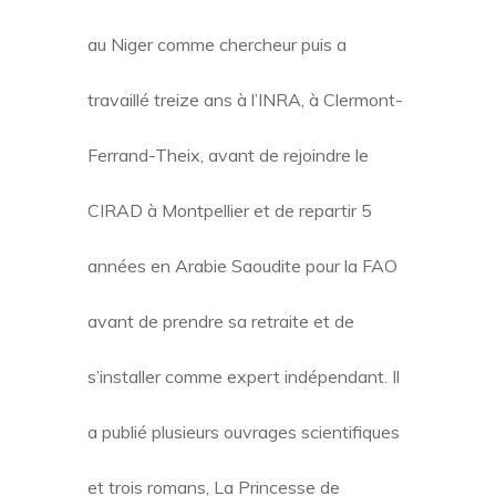
au Niger comme chercheur puis a
travaillé treize ans à l’INRA, à Clermont-
Ferrand-Theix, avant de rejoindre le
CIRAD à Montpellier et de repartir 5
années en Arabie Saoudite pour la FAO
avant de prendre sa retraite et de
s’installer comme expert indépendant. Il
a publié plusieurs ouvrages scientifiques
et trois romans, La Princesse de