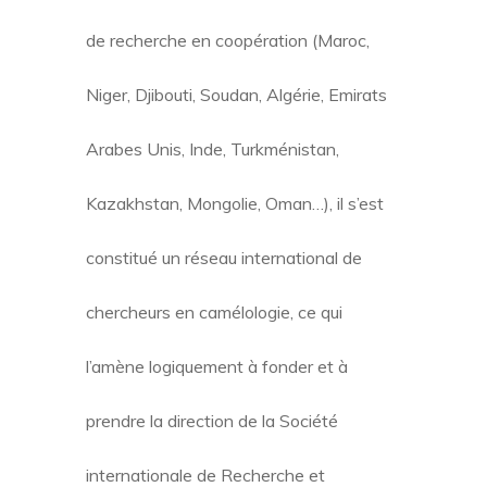
de recherche en coopération (Maroc,
Niger, Djibouti, Soudan, Algérie, Emirats
Arabes Unis, Inde, Turkménistan,
Kazakhstan, Mongolie, Oman…), il s’est
constitué un réseau international de
chercheurs en camélologie, ce qui
l’amène logiquement à fonder et à
prendre la direction de la Société
internationale de Recherche et