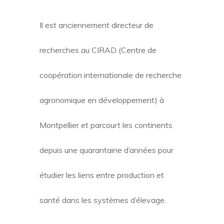
Il est anciennement directeur de
recherches au CIRAD (Centre de
coopération internationale de recherche
agronomique en développement) à
Montpellier et parcourt les continents
depuis une quarantaine d’années pour
étudier les liens entre production et
santé dans les systèmes d’élevage.