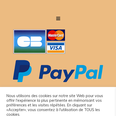
Nous utilisons des cookies sur notre site Web pour vous
offrir l'expérience la plus pertinente en mémorisant vos
préférences et les visites répétées. En cliquant sur
«Accepter», vous consentez à l'utilisation de TOUS les
cookies.