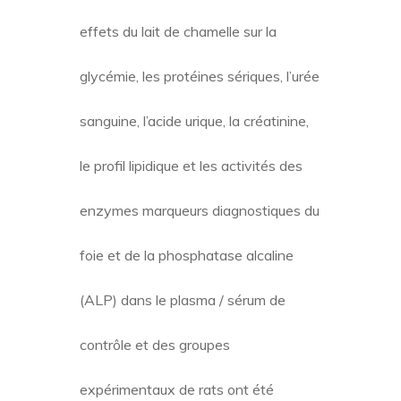
effets du lait de chamelle sur la
glycémie, les protéines sériques, l’urée
sanguine, l’acide urique, la créatinine,
le profil lipidique et les activités des
enzymes marqueurs diagnostiques du
foie et de la phosphatase alcaline
(ALP) dans le plasma / sérum de
contrôle et des groupes
expérimentaux de rats ont été