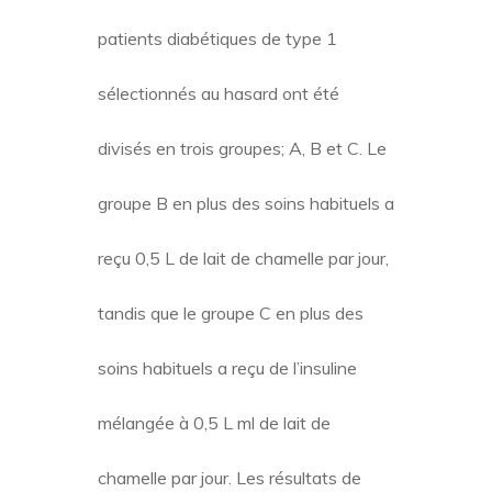
patients diabétiques de type 1
sélectionnés au hasard ont été
divisés en trois groupes; A, B et C. Le
groupe B en plus des soins habituels a
reçu 0,5 L de lait de chamelle par jour,
tandis que le groupe C en plus des
soins habituels a reçu de l’insuline
mélangée à 0,5 L ml de lait de
chamelle par jour. Les résultats de