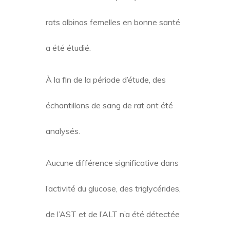
rats albinos femelles en bonne santé
a été étudié.
À la fin de la période d’étude, des
échantillons de sang de rat ont été
analysés.
Aucune différence significative dans
l’activité du glucose, des triglycérides,
de l’AST et de l’ALT n’a été détectée