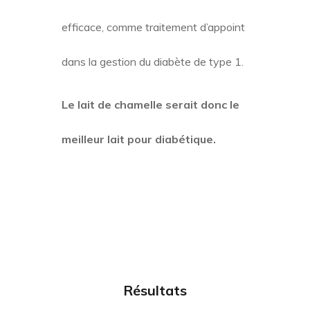
efficace, comme traitement d’appoint
dans la gestion du diabète de type 1.
Le lait de chamelle serait donc le
meilleur lait pour diabétique.