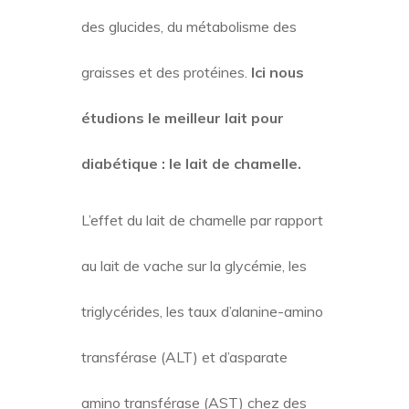
des glucides, du métabolisme des
graisses et des protéines.
Ici nous
étudions le meilleur lait pour
diabétique : le lait de chamelle.
L’effet du lait de chamelle par rapport
au lait de vache sur la glycémie, les
triglycérides, les taux d’alanine-amino
transférase (ALT) et d’asparate
amino transférase (AST) chez des