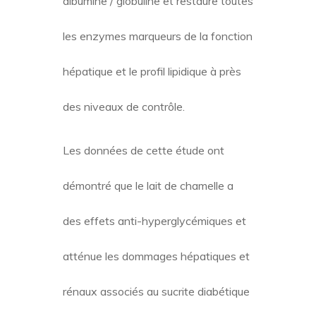
albumine / globuline et restaure toutes
les enzymes marqueurs de la fonction
hépatique et le profil lipidique à près
des niveaux de contrôle.
Les données de cette étude ont
démontré que le lait de chamelle a
des effets anti-hyperglycémiques et
atténue les dommages hépatiques et
rénaux associés au sucrite diabétique