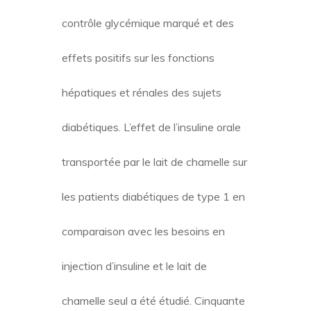
contrôle glycémique marqué et des
effets positifs sur les fonctions
hépatiques et rénales des sujets
diabétiques. L’effet de l’insuline orale
transportée par le lait de chamelle sur
les patients diabétiques de type 1 en
comparaison avec les besoins en
injection d’insuline et le lait de
chamelle seul a été étudié. Cinquante