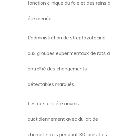
fonction clinique du foie et des reins a
été menée.
L’administration de streptozotocine
aux groupes expérimentaux de rats a
entraîné des changements
détectables marqués.
Les rats ont été nourris
quotidiennement avec du lait de
chamelle frais pendant 30 jours. Les