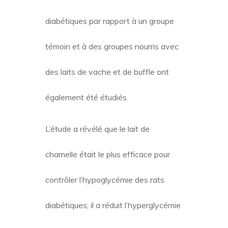
diabétiques par rapport à un groupe
témoin et à des groupes nourris avec
des laits de vache et de buffle ont
également été étudiés.
L’étude a révélé que le lait de
chamelle était le plus efficace pour
contrôler l’hypoglycémie des rats
diabétiques; il a réduit l’hyperglycémie