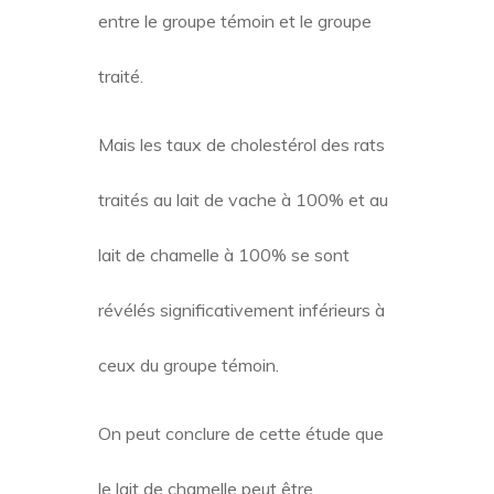
entre le groupe témoin et le groupe
traité.
Mais les taux de cholestérol des rats
traités au lait de vache à 100% et au
lait de chamelle à 100% se sont
révélés significativement inférieurs à
ceux du groupe témoin.
On peut conclure de cette étude que
le lait de chamelle peut être