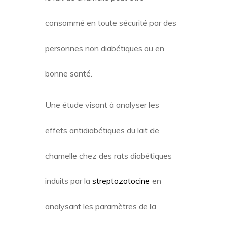
consommé en toute sécurité par des
personnes non diabétiques ou en
bonne santé.
Une étude visant à analyser les
effets antidiabétiques du lait de
chamelle chez des rats diabétiques
induits par la
streptozotocine
en
analysant les paramètres de la