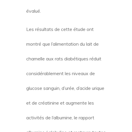
évalué.
Les résultats de cette étude ont
montré que l’alimentation du lait de
chamelle aux rats diabétiques réduit
considérablement les niveaux de
glucose sanguin, d’urée, d’acide urique
et de créatinine et augmente les
activités de l’albumine, le rapport