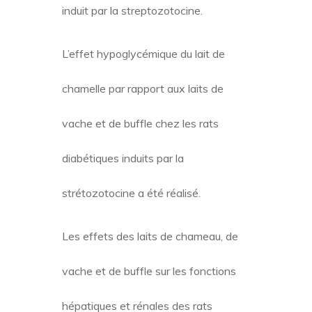
induit par la streptozotocine.
L’effet hypoglycémique du lait de
chamelle par rapport aux laits de
vache et de buffle chez les rats
diabétiques induits par la
strétozotocine a été réalisé.
Les effets des laits de chameau, de
vache et de buffle sur les fonctions
hépatiques et rénales des rats