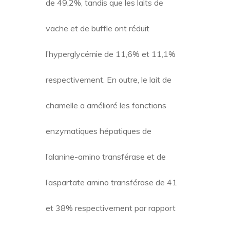
de 49,2%, tandis que les laits de
vache et de buffle ont réduit
l’hyperglycémie de 11,6% et 11,1%
respectivement. En outre, le lait de
chamelle a amélioré les fonctions
enzymatiques hépatiques de
l’alanine-amino transférase et de
l’aspartate amino transférase de 41
et 38% respectivement par rapport