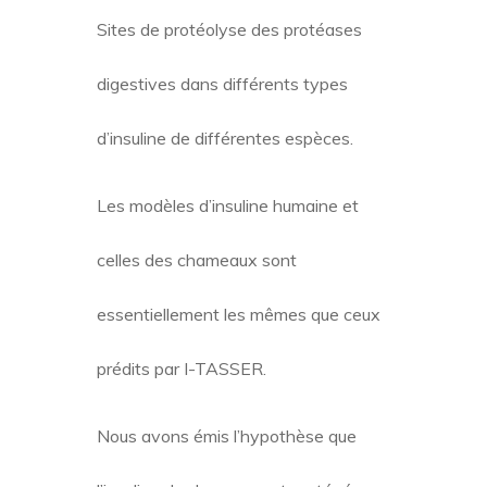
Résultats
Sites de protéolyse des protéases
digestives dans différents types
d’insuline de différentes espèces.