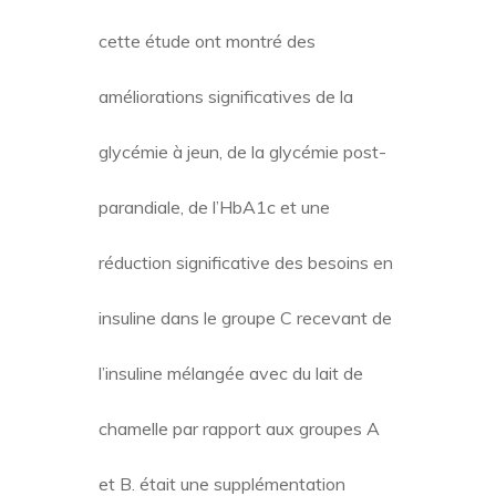
cette étude ont montré des
améliorations significatives de la
glycémie à jeun, de la glycémie post-
parandiale, de l’HbA1c et une
réduction significative des besoins en
insuline dans le groupe C recevant de
l’insuline mélangée avec du lait de
chamelle par rapport aux groupes A
et B. était une supplémentation