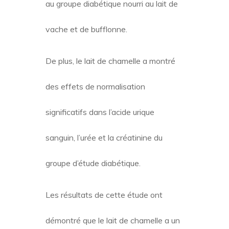
au groupe diabétique nourri au lait de
vache et de bufflonne.
De plus, le lait de chamelle a montré
des effets de normalisation
significatifs dans l’acide urique
sanguin, l’urée et la créatinine du
groupe d’étude diabétique.
Les résultats de cette étude ont
démontré que le lait de chamelle a un