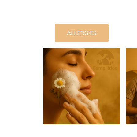
ALLERGIES