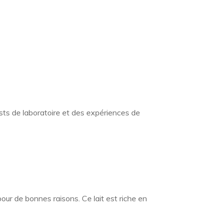
ests de laboratoire et des expériences de
our de bonnes raisons. Ce lait est riche en