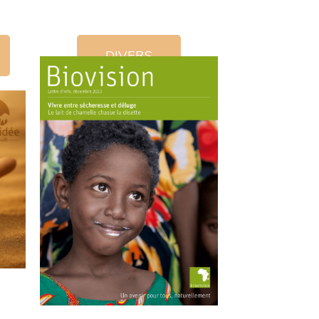
DIVERS