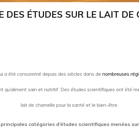
 DES ÉTUDES SUR LE LAIT DE
r qui a été consommé depuis des siècles dans de
nombreuses rég
nt qu’aliment sain et nutritif. Des études scientifiques ont été
lait de chamelle
pour la santé et le bien-être.
 principales catégories d’études scientifiques menées sur l