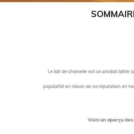
SOMMAIRE
Le lait de chamelle est un produit laitie
popularité en raison de sa réputation en ta
Voici un aperçu des