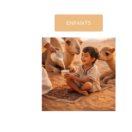
ENFANTS