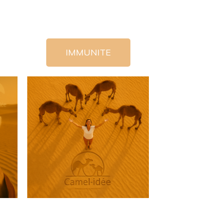
IMMUNITE