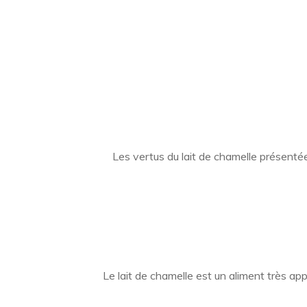
Les vertus du lait de chamelle présenté
Le lait de chamelle est un aliment très ap