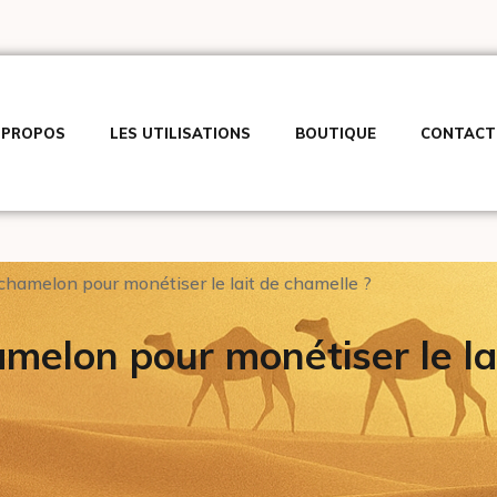
 PROPOS
LES UTILISATIONS
BOUTIQUE
CONTACT
chamelon pour monétiser le lait de chamelle ?
amelon pour monétiser le la