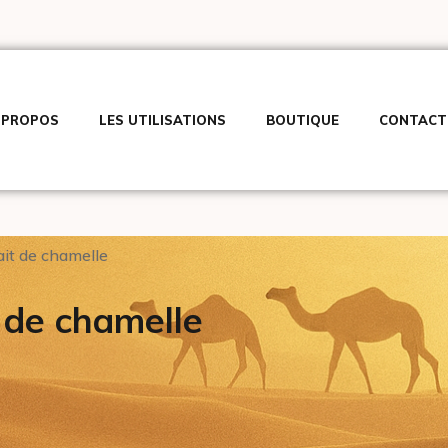
 PROPOS
LES UTILISATIONS
BOUTIQUE
CONTACT
ait de chamelle
t de chamelle