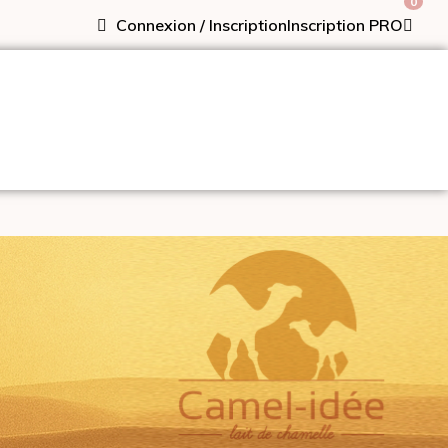
0
Connexion / Inscription
Inscription PRO