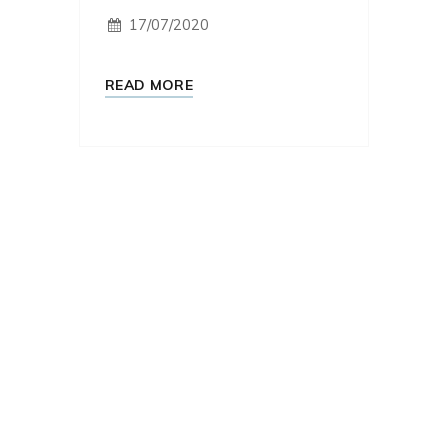
17/07/2020
READ MORE