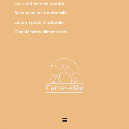
Lait de chèvre en poudre
Savons au lait de chamelle
Laits en poudre naturels
Compléments alimentaires