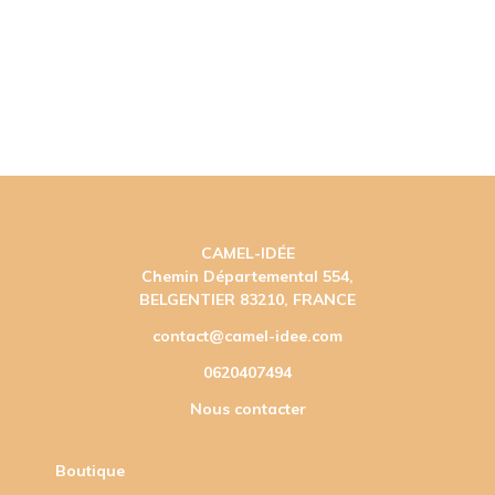
CAMEL-IDÉE
Chemin Départemental 554,
BELGENTIER 83210, FRANCE
contact@camel-idee.com
0620407494
Nous contacter
Boutique