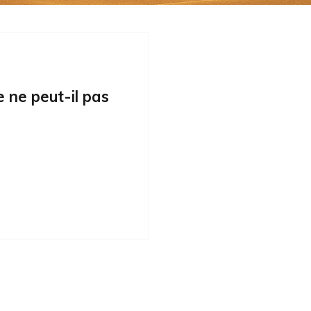
e ne peut-il pas