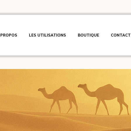
 PROPOS
LES UTILISATIONS
BOUTIQUE
CONTACT