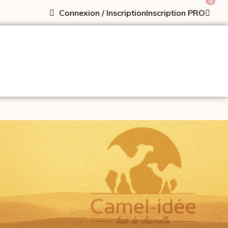
0
Connexion / Inscription
Inscription PRO