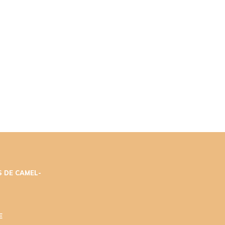
 DE CAMEL-
E