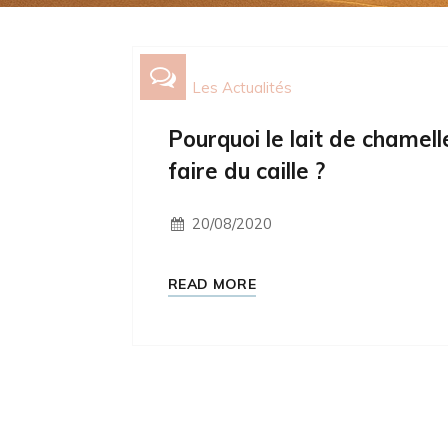
Les Actualités
Pourquoi le lait de chamell
faire du caille ?
20/08/2020
READ MORE