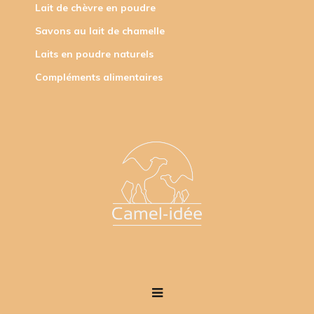
Lait de chèvre en poudre
Savons au lait de chamelle
Laits en poudre naturels
Compléments alimentaires