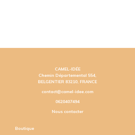
CAMEL-IDÉE
Chemin Départemental 554,
BELGENTIER 83210, FRANCE
contact@camel-idee.com
0620407494
Nous contacter
Boutique