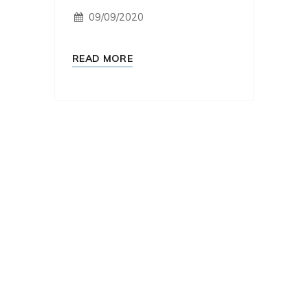
09/09/2020
READ MORE