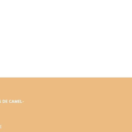
 DE CAMEL-
E