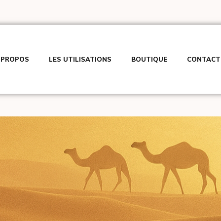
 PROPOS
LES UTILISATIONS
BOUTIQUE
CONTACT