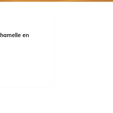
chamelle en