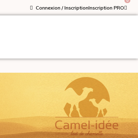
0
Connexion / Inscription
Inscription PRO