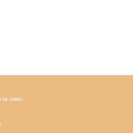
 DE CAMEL-
E