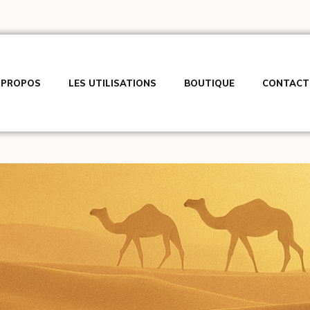
 PROPOS
LES UTILISATIONS
BOUTIQUE
CONTACT