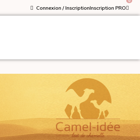
0
Connexion / Inscription
Inscription PRO