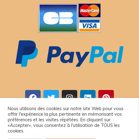
Nous utilisons des cookies sur notre site Web pour vous
offrir l'expérience la plus pertinente en mémorisant vos
© 2024 www.camel-idee.com.
préférences et les visites répétées. En cliquant sur
«Accepter», vous consentez à l'utilisation de TOUS les
cookies.