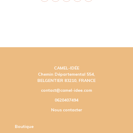
CAMEL-IDÉE
Chemin Départemental 554,
BELGENTIER 83210, FRANCE
contact@camel-idee.com
0620407494
Nous contacter
Boutique