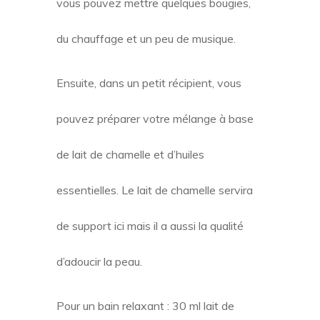
vous pouvez mettre quelques bougies,
du chauffage et un peu de musique.
Ensuite, dans un petit récipient, vous
pouvez préparer votre mélange à base
de lait de chamelle et d’huiles
essentielles. Le lait de chamelle servira
de support ici mais il a aussi la qualité
d’adoucir la peau.
Pour un bain relaxant : 30 ml lait de