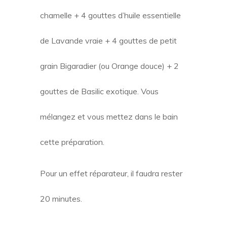
chamelle + 4 gouttes d’huile essentielle
de Lavande vraie + 4 gouttes de petit
grain Bigaradier (ou Orange douce) + 2
gouttes de Basilic exotique. Vous
mélangez et vous mettez dans le bain
cette préparation.
Pour un effet réparateur, il faudra rester
20 minutes.