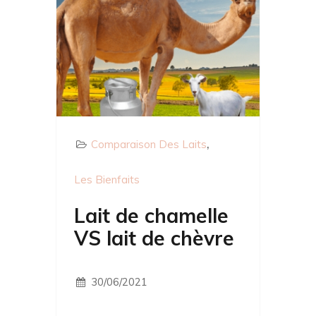
Comparaison Des Laits
Les Bienfaits
Lait de chamelle
VS lait de chèvre
30/06/2021