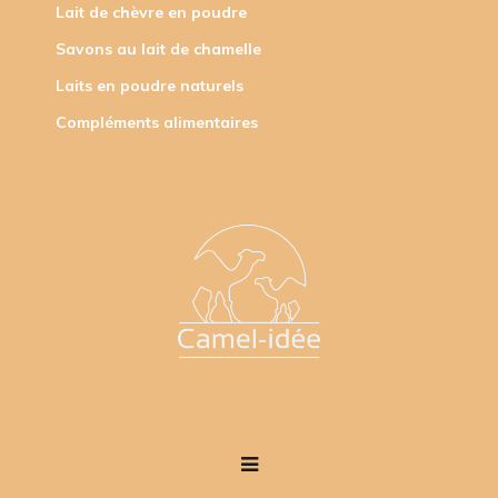
Lait de chèvre en poudre
Savons au lait de chamelle
Laits en poudre naturels
Compléments alimentaires