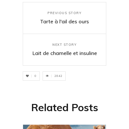
PREVIOUS STORY
Tarte à l'ail des ours
NEXT STORY
Lait de chamelle et insuline
0
2842
Related Posts