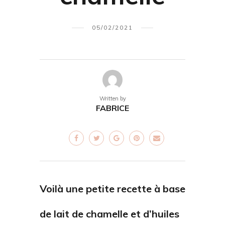
05/02/2021
Written by
FABRICE
Voilà une petite recette à base
de lait de chamelle et d’huiles