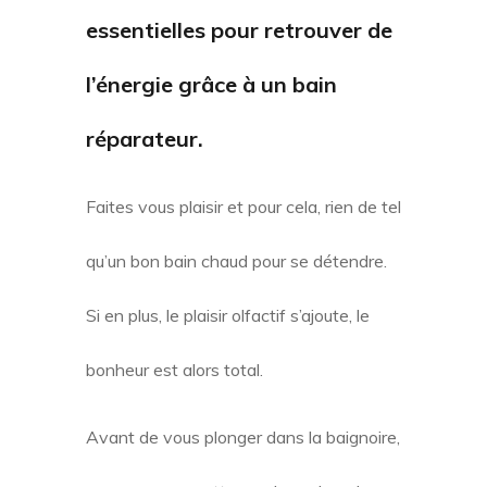
essentielles pour retrouver de
l’énergie grâce à un bain
réparateur.
Faites vous plaisir et pour cela, rien de tel
qu’un bon bain chaud pour se détendre.
Si en plus, le plaisir olfactif s’ajoute, le
bonheur est alors total.
Avant de vous plonger dans la baignoire,