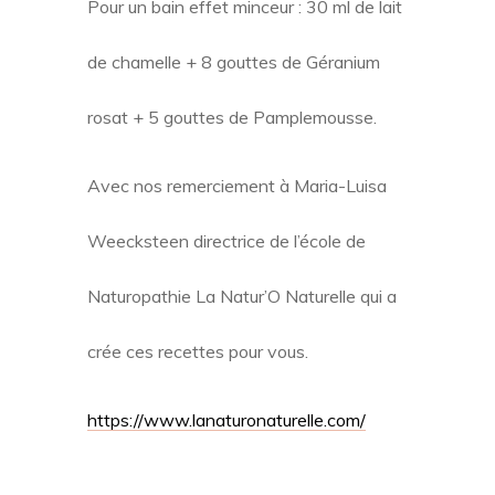
Pour un bain effet minceur : 30 ml de lait
de chamelle + 8 gouttes de Géranium
rosat + 5 gouttes de Pamplemousse.
Avec nos remerciement à Maria-Luisa
Weecksteen directrice de l’école de
Naturopathie La Natur’O Naturelle qui a
crée ces recettes pour vous.
https://www.lanaturonaturelle.com/