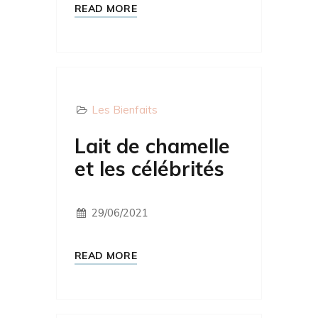
READ MORE
Les Bienfaits
Lait de chamelle
et les célébrités
29/06/2021
READ MORE