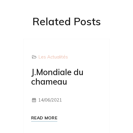
Related Posts
Les Actualités
J.Mondiale du
chameau
14/06/2021
READ MORE