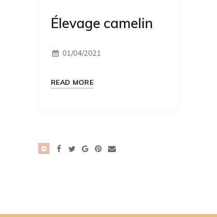
Élevage camelin
01/04/2021
READ MORE