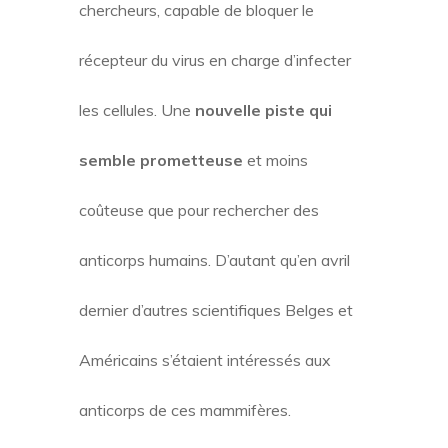
chercheurs, capable de bloquer le
récepteur du virus en charge d’infecter
les cellules. Une
nouvelle piste qui
semble prometteuse
et moins
coûteuse que pour rechercher des
anticorps humains. D’autant qu’en avril
dernier d’autres scientifiques Belges et
Américains s’étaient intéressés aux
anticorps de ces mammifères.