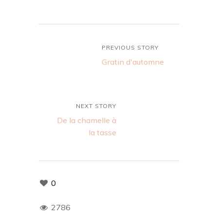
PREVIOUS STORY
Gratin d'automne
NEXT STORY
De la chamelle à
la tasse
0
2786