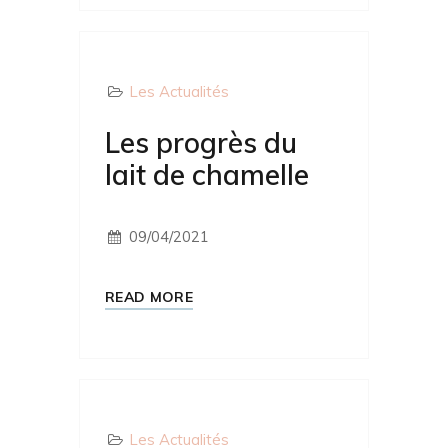
Les Actualités
Les progrès du
lait de chamelle
09/04/2021
READ MORE
Les Actualités