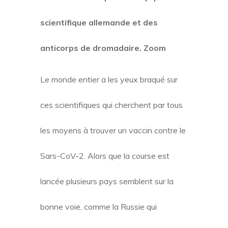
scientifique allemande et des
anticorps de dromadaire. Zoom
Le monde entier a les yeux braqué sur
ces scientifiques qui cherchent par tous
les moyens à trouver un vaccin contre le
Sars-CoV-2. Alors que la course est
lancée plusieurs pays semblent sur la
bonne voie, comme la Russie qui