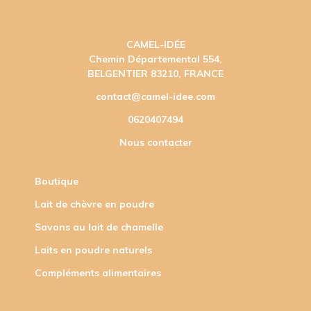
CAMEL-IDÉE
Chemin Départemental 554,
BELGENTIER 83210, FRANCE
contact@camel-idee.com
0620407494
Nous contacter
Boutique
Lait de chèvre en poudre
Savons au lait de chamelle
Laits en poudre naturels
Compléments alimentaires