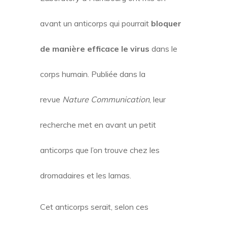
avant un anticorps qui pourrait
bloquer
de manière efficace le virus
dans le
corps humain. Publiée dans la
revue
Nature Communication
, leur
recherche met en avant un petit
anticorps que l’on trouve chez les
dromadaires et les lamas.
Cet anticorps serait, selon ces