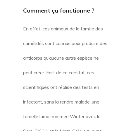
Comment ça fonctionne ?
En effet, ces animaux de la famille des
camélidés sont connus pour produire des
anticorps qu’aucune autre espèce ne
peut créer. Fort de ce constat, ces
scientifiques ont réalisé des tests en
infectant, sans la rendre malade, une
femelle lama nommée Winter avec le