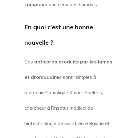
complexe
que ceux des humains.
En quoi c’est une bonne
nouvelle ?
Ces
anticorps produits par les lamas
et dromadaire
s sont “simples à
reproduire”, explique Xavier Saelens,
chercheur à l’Institut médical de
biotechnologie de Gand, en Belgique et