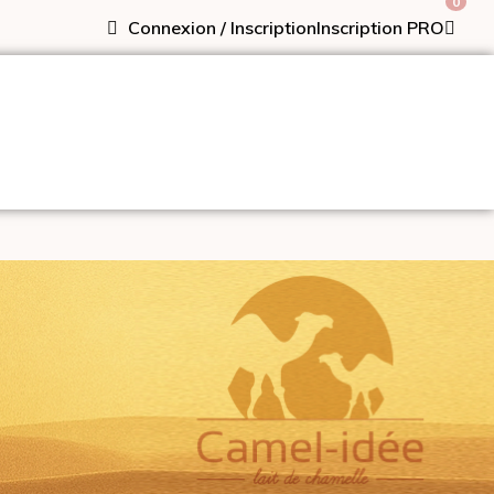
0
Connexion / Inscription
Inscription PRO