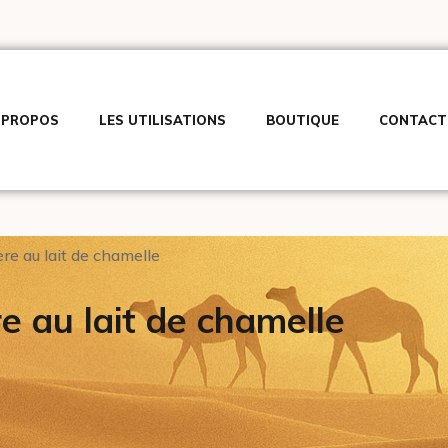
 PROPOS
LES UTILISATIONS
BOUTIQUE
CONTACT
re au lait de chamelle
e au lait de chamelle