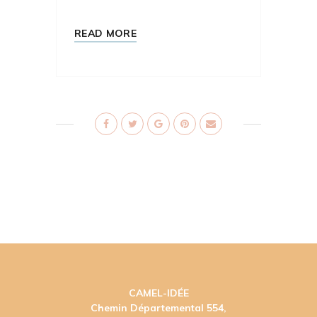
READ MORE
CAMEL-IDÉE
Chemin Départemental 554,