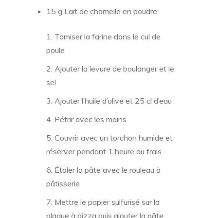
15 g Lait de chamelle en poudre
Tamiser la farine dans le cul de
poule
Ajouter la levure de boulanger et le
sel
Ajouter l’huile d’olive et 25 cl d’eau
Pétrir avec les mains
Couvrir avec un torchon humide et
réserver pendant 1 heure au frais
Étaler la pâte avec le rouleau à
pâtisserie
Mettre le papier sulfurisé sur la
plaque à pizza puis ajouter la pâte