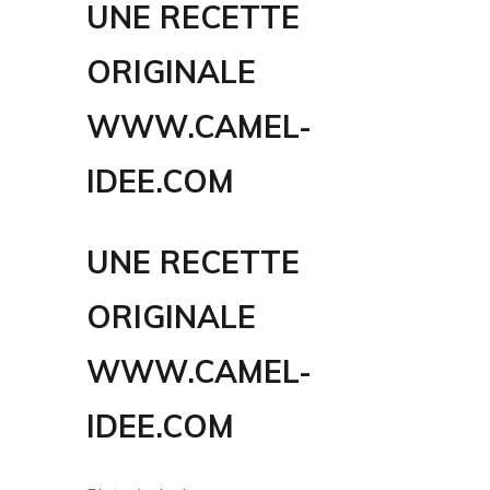
UNE RECETTE
ORIGINALE
WWW.CAMEL-
IDEE.COM
UNE RECETTE
ORIGINALE
WWW.CAMEL-
IDEE.COM