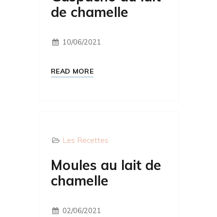
de chamelle
10/06/2021
READ MORE
Les Recettes
Moules au lait de
chamelle
02/06/2021