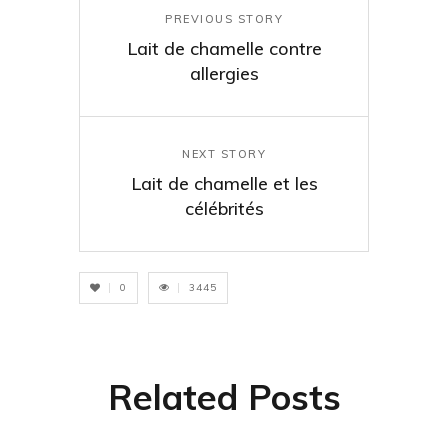
PREVIOUS STORY
Lait de chamelle contre
allergies
NEXT STORY
Lait de chamelle et les
célébrités
0
3445
Related Posts