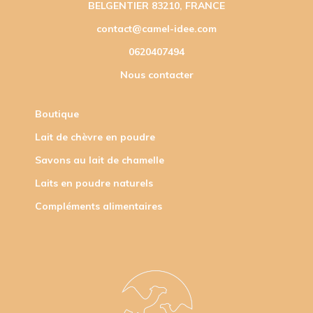
BELGENTIER 83210, FRANCE
contact@camel-idee.com
0620407494
Nous contacter
Boutique
Lait de chèvre en poudre
Savons au lait de chamelle
Laits en poudre naturels
Compléments alimentaires