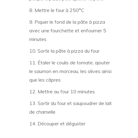
Mettre le four à 250°C
Piquer le fond de la pâte à pizza
avec une fourchette et enfourner 5
minutes
Sortir la pâte à pizza du four
Étaler le coulis de tomate, ajouter
le saumon en morceau, les olives ainsi
que les câpres
Mettre au four 10 minutes
Sortir du four et saupoudrer de lait
de chamelle
Découper et déguster