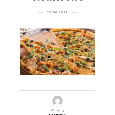
28/06/2021
Written by