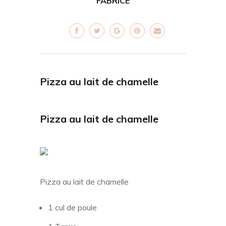
FABRICE
Pizza au lait de chamelle
Pizza au lait de chamelle
Pizza au lait de chamelle
1 cul de poule