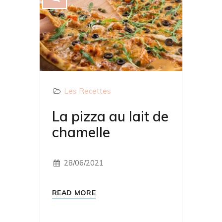
Les Recettes
La pizza au lait de
chamelle
28/06/2021
READ MORE