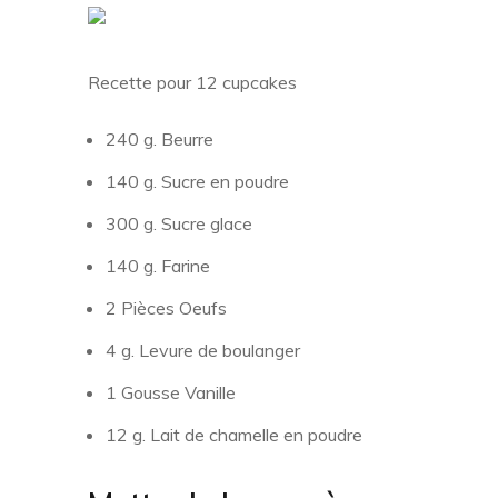
Recette pour 12 cupcakes
240 g. Beurre
140 g. Sucre en poudre
300 g. Sucre glace
140 g. Farine
2 Pièces Oeufs
4 g. Levure de boulanger
1 Gousse Vanille
12 g. Lait de chamelle en poudre