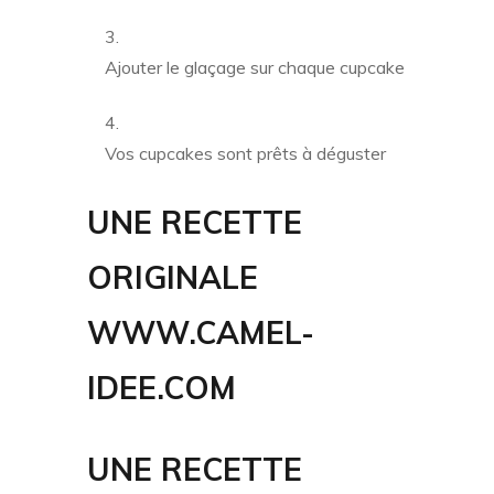
Ajouter le glaçage sur chaque cupcake
Vos cupcakes sont prêts à déguster
UNE RECETTE
ORIGINALE
WWW.CAMEL-
IDEE.COM
UNE RECETTE