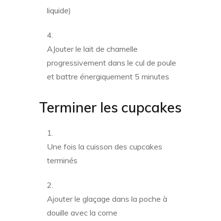
liquide)
AJouter le lait de chamelle
progressivement dans le cul de poule
et battre énergiquement 5 minutes
Terminer les cupcakes
Une fois la cuisson des cupcakes
terminés
Ajouter le glaçage dans la poche à
douille avec la corne