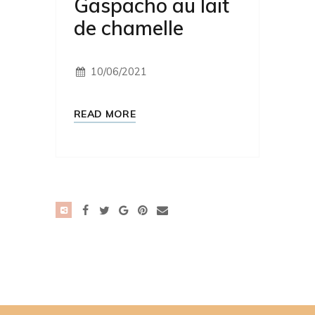
Gaspacho au lait
de chamelle
10/06/2021
READ MORE