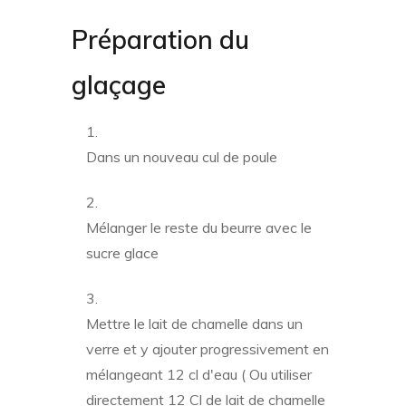
Préparation du
glaçage
Dans un nouveau cul de poule
Mélanger le reste du beurre avec le
sucre glace
Mettre le lait de chamelle dans un
verre et y ajouter progressivement en
mélangeant 12 cl d'eau ( Ou utiliser
directement 12 Cl de lait de chamelle