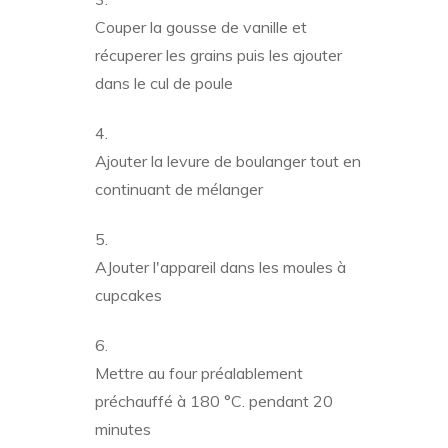
Couper la gousse de vanille et
récuperer les grains puis les ajouter
dans le cul de poule
Ajouter la levure de boulanger tout en
continuant de mélanger
AJouter l'appareil dans les moules à
cupcakes
Mettre au four préalablement
préchauffé à 180 °C. pendant 20
minutes