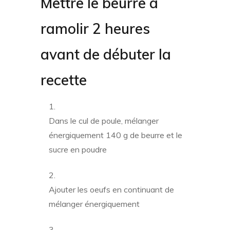
Mettre le beurre à
ramolir 2 heures
avant de débuter la
recette
Dans le cul de poule, mélanger
énergiquement 140 g de beurre et le
sucre en poudre
Ajouter les oeufs en continuant de
mélanger énergiquement