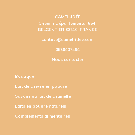
CAMEL-IDÉE
Chemin Départemental 554,
BELGENTIER 83210, FRANCE
contact@camel-idee.com
0620407494
Nous contacter
Boutique
Lait de chèvre en poudre
Savons au lait de chamelle
Laits en poudre naturels
Compléments alimentaires