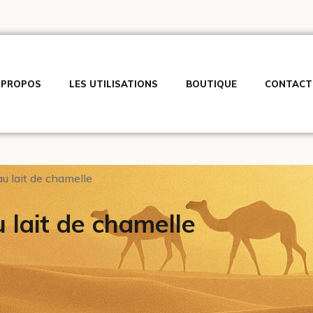
 PROPOS
LES UTILISATIONS
BOUTIQUE
CONTACT
u lait de chamelle
 lait de chamelle