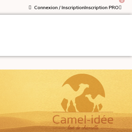
0
Connexion / Inscription
Inscription PRO