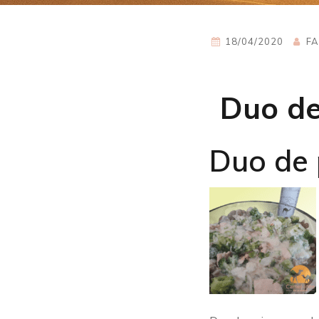
18/04/2020
FA
Duo de
Duo de 