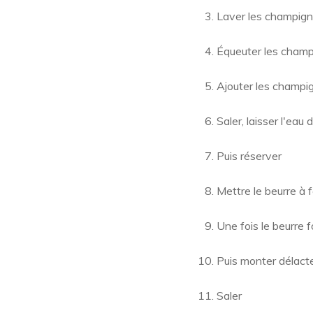
Laver les champign
Équeuter les champ
Ajouter les champi
Saler, laisser l'eau
Puis réserver
Mettre le beurre à 
Une fois le beurre 
Puis monter délacte
Saler