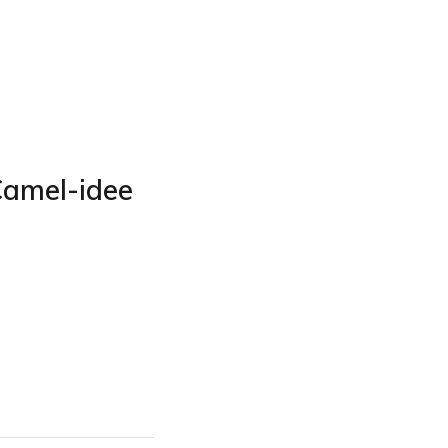
Camel-idee