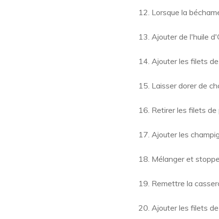
Lorsque la béchame
Ajouter de l'huile 
Ajouter les filets d
Laisser dorer de c
Retirer les filets de
Ajouter les champig
Mélanger et stopper
Remettre la casser
Ajouter les filets d