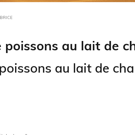
BRICE
 poissons au lait de c
poissons au lait de cha