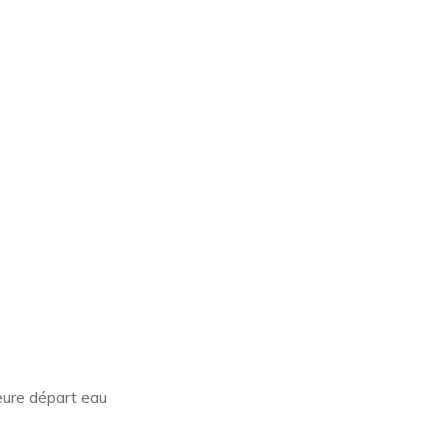
eure départ eau