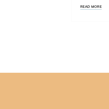
READ MORE