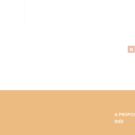
A PROPOS
IDÉE