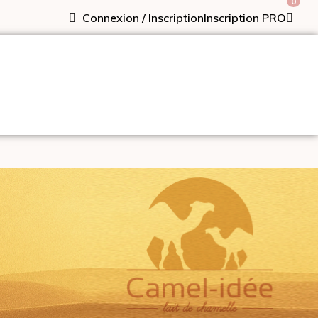
0
Connexion / Inscription
Inscription PRO