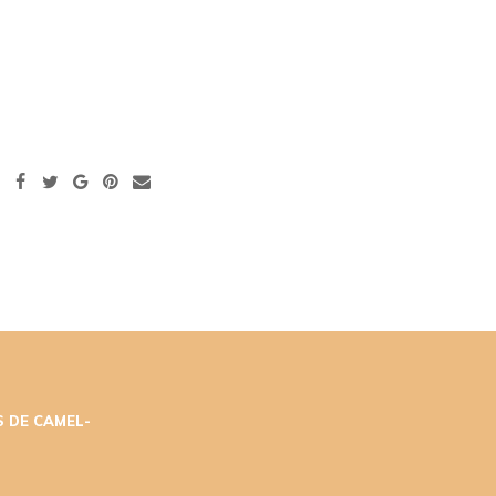
 DE CAMEL-