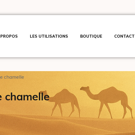
 PROPOS
LES UTILISATIONS
BOUTIQUE
CONTACT
de chamelle
e chamelle