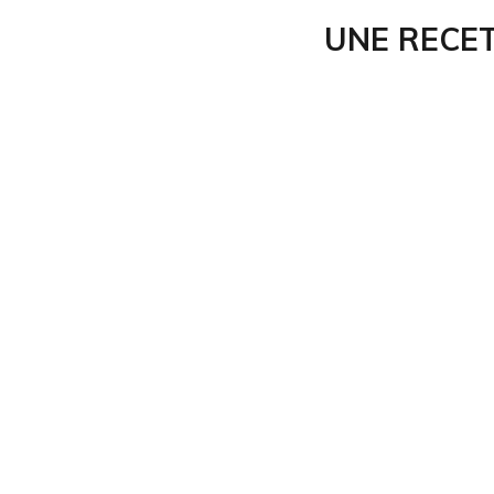
UNE RECE