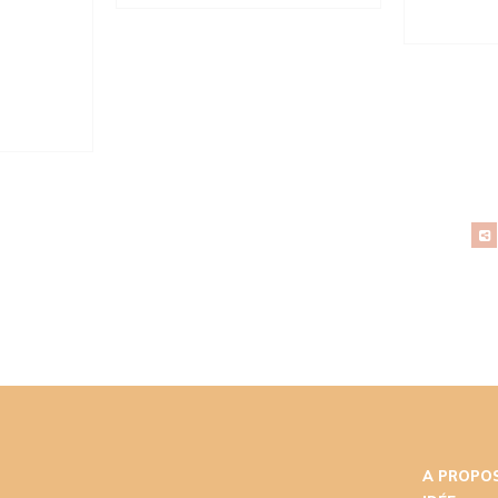
A PROPOS