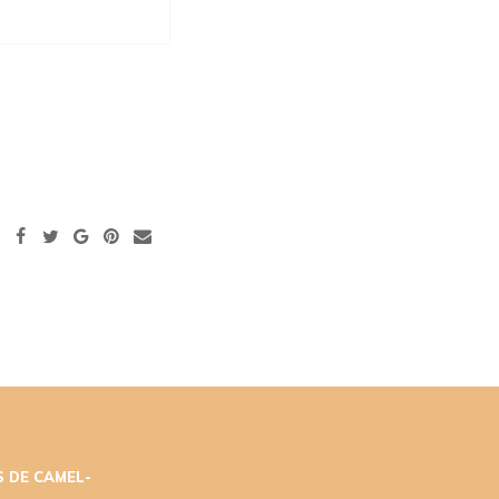
 DE CAMEL-