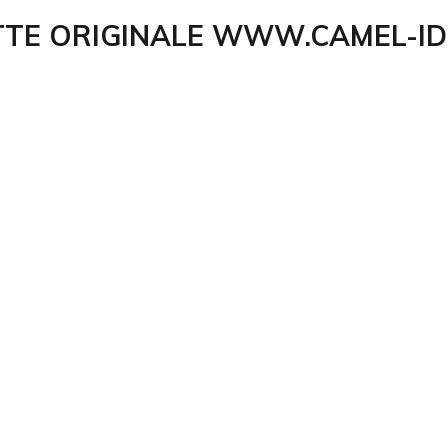
TTE ORIGINALE WWW.CAMEL-ID