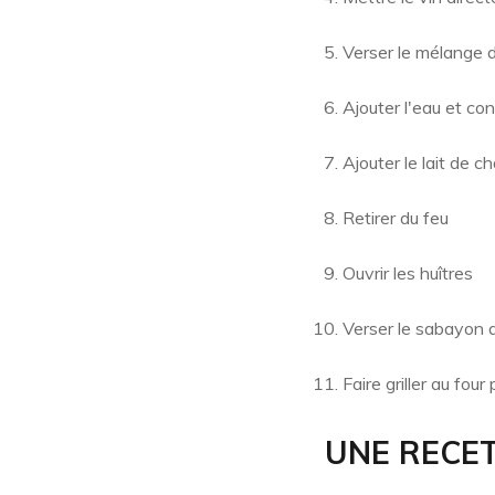
Verser le mélange d
Ajouter l'eau et con
Ajouter le lait de 
Retirer du feu
Ouvrir les huîtres
Verser le sabayon a
Faire griller au four
UNE RECE