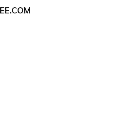
EE.COM