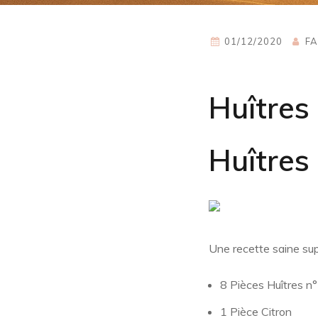
01/12/2020
FA
Huîtres
Huîtres
Une recette saine su
8 Pièces Huîtres n
1 Pièce Citron