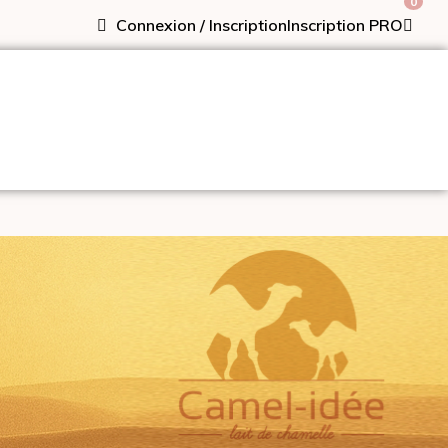
0
Connexion / Inscription
Inscription PRO