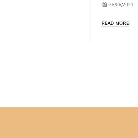
28/06/2021
READ MORE