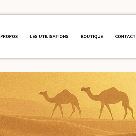
 PROPOS
LES UTILISATIONS
BOUTIQUE
CONTACT