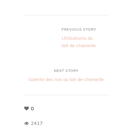
PREVIOUS STORY
Utilisations du
lait de chamelle
NEXT STORY
Galette des rois au lait de chamelle
0
2417