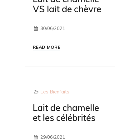
VS lait de chèvre
30/06/2021
READ MORE
Les Bienfaits
Lait de chamelle
et les célébrités
29/06/2021