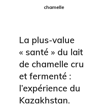
chamelle
La plus-value
« santé » du lait
de chamelle cru
et fermenté :
l’expérience du
Kazakhstan.