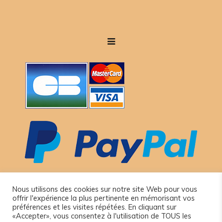
Nous utilisons des cookies sur notre site Web pour vous
offrir l'expérience la plus pertinente en mémorisant vos
préférences et les visites répétées. En cliquant sur
«Accepter», vous consentez à l'utilisation de TOUS les