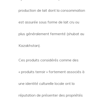
production de lait dont la consommation
est assurée sous forme de lait cru ou
plus généralement fermenté (shubat au
Kazakhstan).
Ces produits considérés comme des
« produits terroir » fortement associés à
une identité culturelle locale ont la
réputation de présenter des propriétés