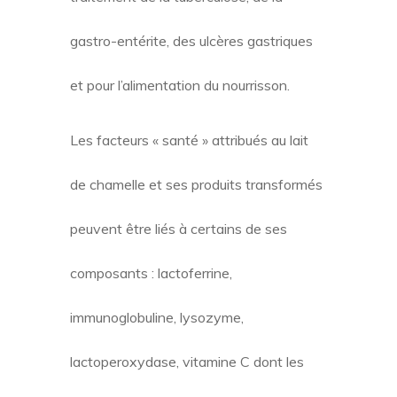
gastro-entérite, des ulcères gastriques
et pour l’alimentation du nourrisson.
Les facteurs « santé » attribués au lait
de chamelle et ses produits transformés
peuvent être liés à certains de ses
composants : lactoferrine,
immunoglobuline, lysozyme,
lactoperoxydase, vitamine C dont les