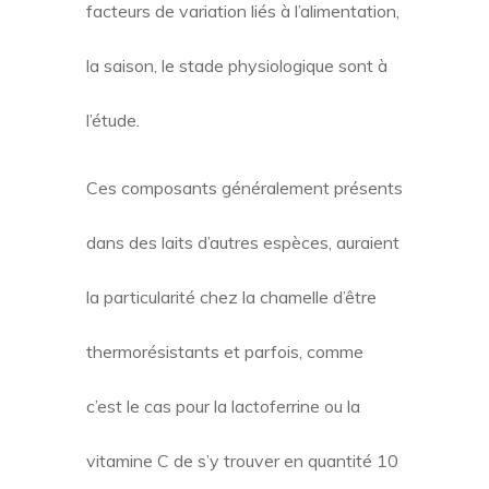
facteurs de variation liés à l’alimentation,
la saison, le stade physiologique sont à
l’étude.
Ces composants généralement présents
dans des laits d’autres espèces, auraient
la particularité chez la chamelle d’être
thermorésistants et parfois, comme
c’est le cas pour la lactoferrine ou la
vitamine C de s’y trouver en quantité 10