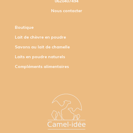
0620407494
Nous contacter
Boutique
Lait de chèvre en poudre
Savons au lait de chamelle
Laits en poudre naturels
Compléments alimentaires