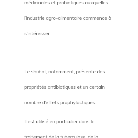
médicinales et probiotiques auxquelles
l’industrie agro-alimentaire commence à
s’intéresser.
Le shubat, notamment, présente des
propriétés antibiotiques et un certain
nombre d’effets prophylactiques.
Il est utilisé en particulier dans le
traitement de la tuberculose, de la