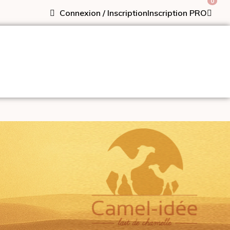
0
Connexion / Inscription
Inscription PRO