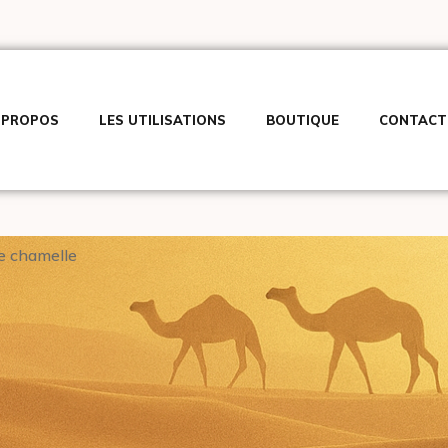
 PROPOS
LES UTILISATIONS
BOUTIQUE
CONTACT
de chamelle