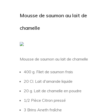
Mousse de saumon au lait de
chamelle
Mousse de saumon au lait de chamelle
400 g. Filet de saumon frais
20 Cl. Lait d'amande liquide
20 g. Lait de chamelle en poudre
1/2 Pièce Citron pressé
3 Brins Aneth fraîche