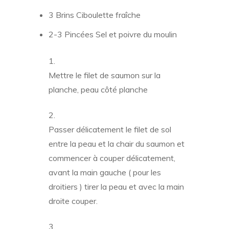
3 Brins Ciboulette fraîche
2-3 Pincées Sel et poivre du moulin
Mettre le filet de saumon sur la
planche, peau côté planche
Passer délicatement le filet de sol
entre la peau et la chair du saumon et
commencer à couper délicatement,
avant la main gauche ( pour les
droitiers ) tirer la peau et avec la main
droite couper.