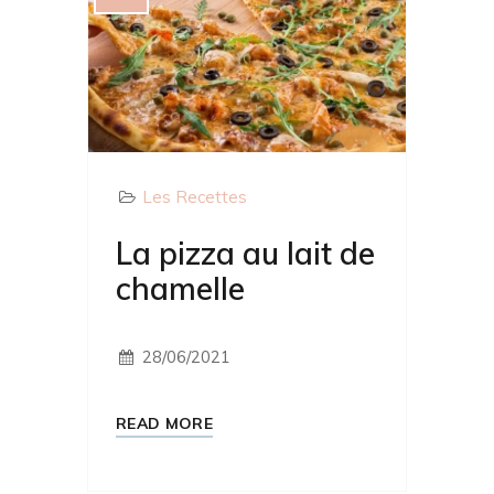
Les Recettes
La pizza au lait de
chamelle
28/06/2021
READ MORE