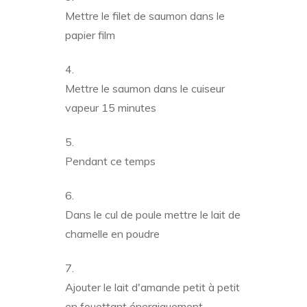
Mettre le filet de saumon dans le
papier film
Mettre le saumon dans le cuiseur
vapeur 15 minutes
Pendant ce temps
Dans le cul de poule mettre le lait de
chamelle en poudre
Ajouter le lait d'amande petit à petit
en fouettant énergiquement