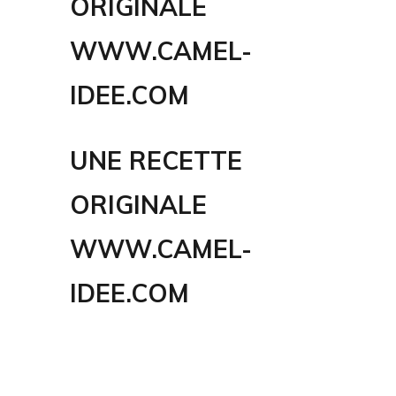
ORIGINALE
WWW.CAMEL-
IDEE.COM
UNE RECETTE
ORIGINALE
WWW.CAMEL-
IDEE.COM