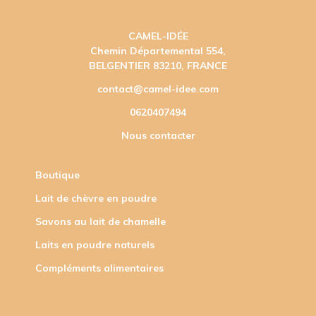
CAMEL-IDÉE
Chemin Départemental 554,
BELGENTIER 83210, FRANCE
contact@camel-idee.com
0620407494
Nous contacter
Boutique
Lait de chèvre en poudre
Savons au lait de chamelle
Laits en poudre naturels
Compléments alimentaires