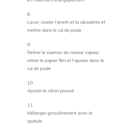
Laver, ciseler l'aneth et la ciboulette et
mettre dans le cul de poule
Retirer le saumon du cuiseur vapeur,
retirer le papier film et l'ajouter dans le
cul de poule
Ajouter le citron pressé
Mélanger grossièrement avec la
spatule