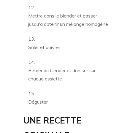
Mettre dans le blender et passer
jusqu'à obtenir un mélange homogéne
Saler et poivrer
Retirer du blender et dresser sur
chaque assiette
Déguster
UNE RECETTE