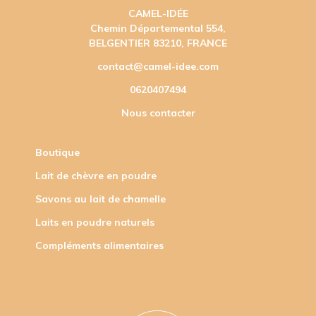
CAMEL-IDÉE
Chemin Départemental 554,
BELGENTIER 83210, FRANCE
contact@camel-idee.com
0620407494
Nous contacter
Boutique
Lait de chèvre en poudre
Savons au lait de chamelle
Laits en poudre naturels
Compléments alimentaires