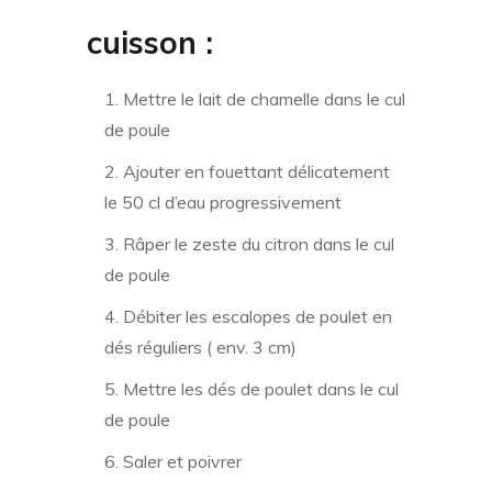
cuisson :
Mettre le lait de chamelle dans le cul
de poule
Ajouter en fouettant délicatement
le 50 cl d’eau progressivement
Râper le zeste du citron dans le cul
de poule
Débiter les escalopes de poulet en
dés réguliers ( env. 3 cm)
Mettre les dés de poulet dans le cul
de poule
Saler et poivrer