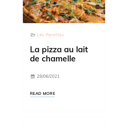
Les Recettes
La pizza au lait
de chamelle
28/06/2021
READ MORE