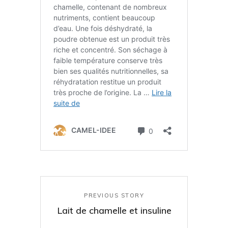
PREVIOUS STORY
Lait de chamelle et insuline