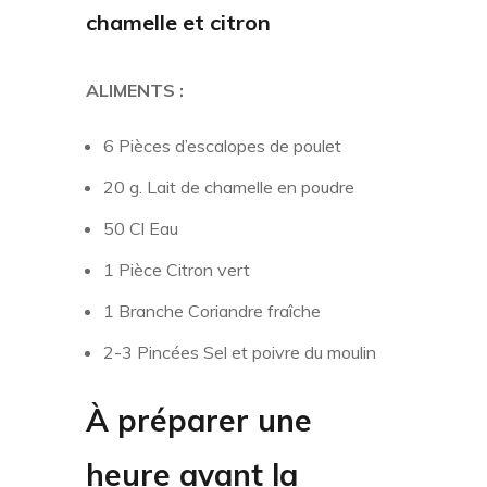
chamelle et citron
ALIMENTS :
6 Pièces d’escalopes de poulet
20 g. Lait de chamelle en poudre
50 Cl Eau
1 Pièce Citron vert
1 Branche Coriandre fraîche
2-3 Pincées Sel et poivre du moulin
À préparer une
heure avant la