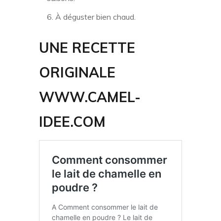
À déguster bien chaud.
UNE RECETTE
ORIGINALE
WWW.CAMEL-
IDEE.COM