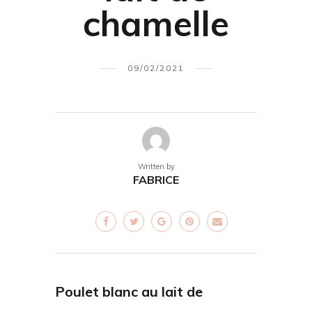
chamelle
09/02/2021
Written by
FABRICE
Poulet blanc au lait de