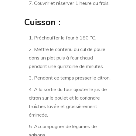
Couvrir et réserver 1 heure au frais.
Cuisson :
Préchauffer le four à 180 °C.
Mettre le contenu du cul de poule
dans un plat puis à four chaud
pendant une quinzaine de minutes.
Pendant ce temps presser le citron.
A la sortie du four ajouter le jus de
citron sur le poulet et la coriandre
fraîches lavée et grossièrement
émincée.
Accompagner de légumes de
saisons.