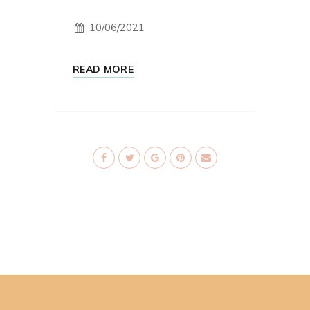
10/06/2021
READ MORE