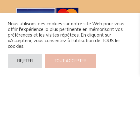
Nous utilisons des cookies sur notre site Web pour vous
offrir l'expérience la plus pertinente en mémorisant vos
préférences et les visites répétées. En cliquant sur
«Accepter», vous consentez à l'utilisation de TOUS les
cookies.
REJETER
TOUT ACCEPTER
© 2024 www.camel-idee.com.