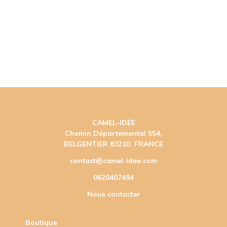
CAMEL-IDÉE
Chemin Départemental 554,
BELGENTIER 83210, FRANCE
contact@camel-idee.com
0620407494
Nous contacter
Boutique