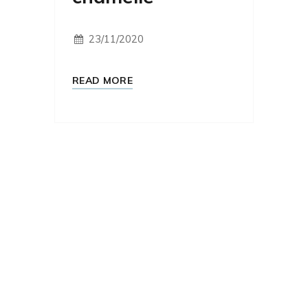
23/11/2020
READ MORE