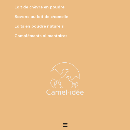
Lait de chèvre en poudre
Savons au lait de chamelle
Laits en poudre naturels
Compléments alimentaires