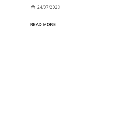
24/07/2020
READ MORE