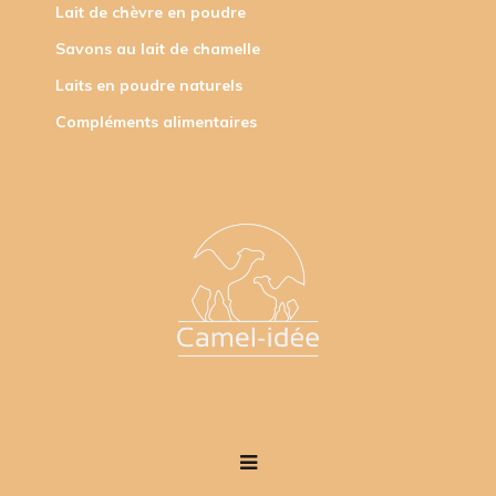
Lait de chèvre en poudre
Savons au lait de chamelle
Laits en poudre naturels
Compléments alimentaires