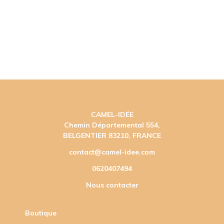
CAMEL-IDÉE
Chemin Départemental 554,
BELGENTIER 83210, FRANCE
contact@camel-idee.com
0620407494
Nous contacter
Boutique