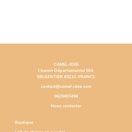
CAMEL-IDÉE
Chemin Départemental 554,
BELGENTIER 83210, FRANCE
contact@camel-idee.com
0620407494
Nous contacter
Boutique