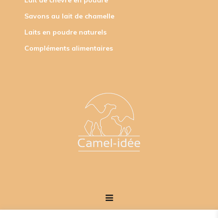
Lait de chèvre en poudre
Savons au lait de chamelle
Laits en poudre naturels
Compléments alimentaires