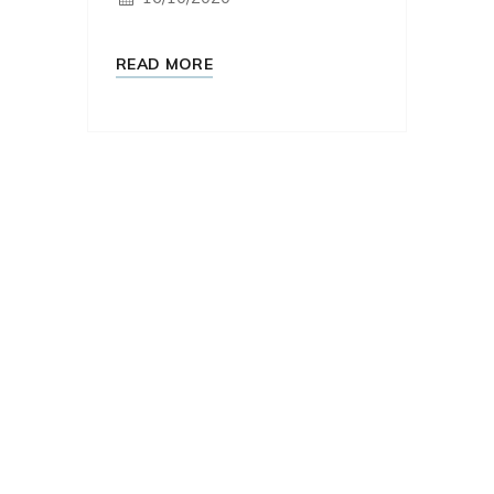
READ MORE