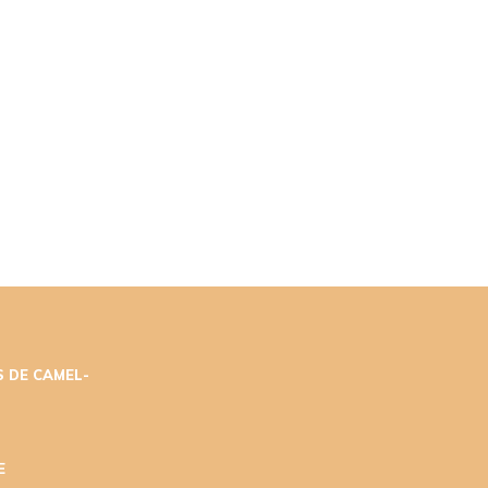
 DE CAMEL-
E