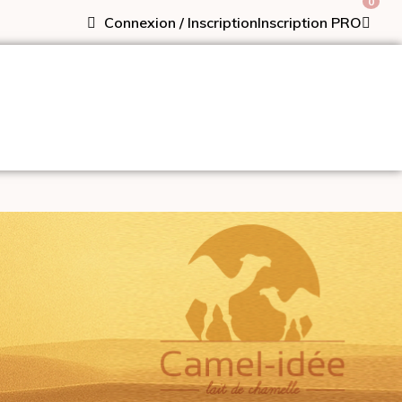
0
Connexion / Inscription
Inscription PRO