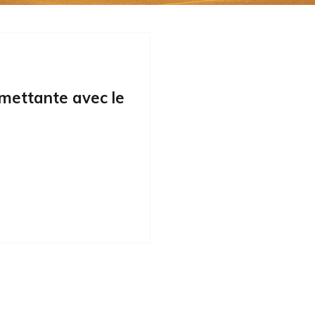
omettante avec le