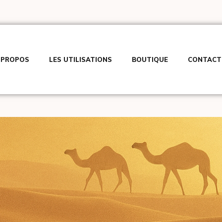
 PROPOS
LES UTILISATIONS
BOUTIQUE
CONTACT