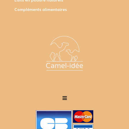
Laits en poudre naturels
Compléments alimentaires