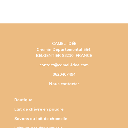
CAMEL-IDÉE
Chemin Départemental 554,
BELGENTIER 83210, FRANCE
contact@camel-idee.com
0620407494
Nous contacter
Boutique
Lait de chèvre en poudre
Savons au lait de chamelle