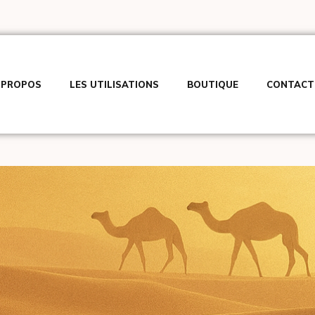
 PROPOS
LES UTILISATIONS
BOUTIQUE
CONTACT