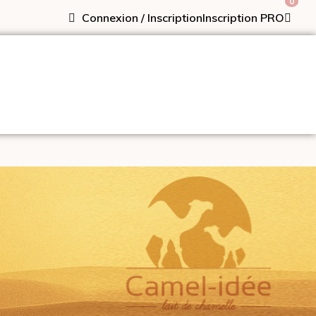
0
Connexion / Inscription
Inscription PRO