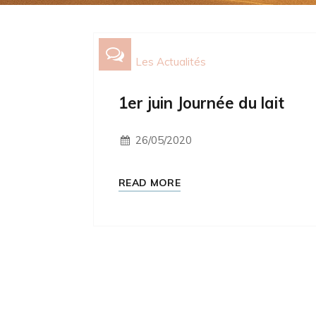
Les Actualités
1er juin Journée du lait
26/05/2020
READ MORE