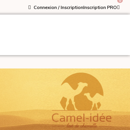
0
Connexion / Inscription
Inscription PRO