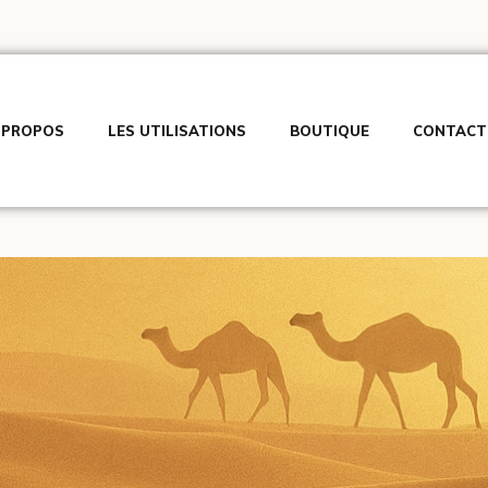
 PROPOS
LES UTILISATIONS
BOUTIQUE
CONTACT