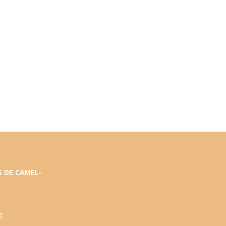
 DE CAMEL-
E