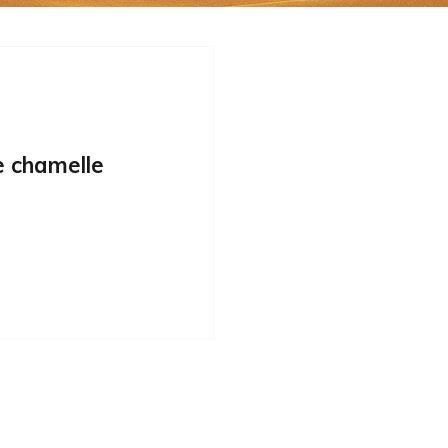
e chamelle