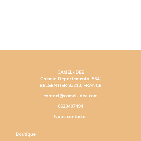
CAMEL-IDÉE
Chemin Départemental 554,
BELGENTIER 83210, FRANCE
contact@camel-idee.com
0620407494
Nous contacter
Boutique