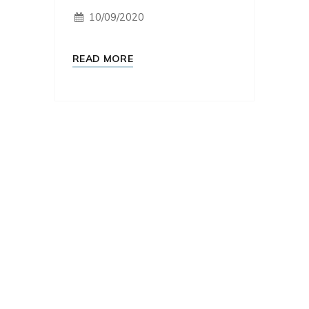
10/09/2020
READ MORE