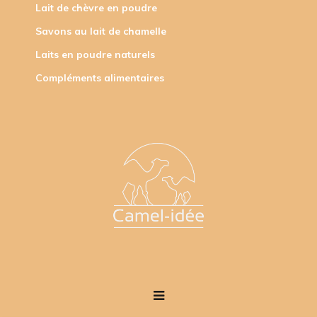
Lait de chèvre en poudre
Savons au lait de chamelle
Laits en poudre naturels
Compléments alimentaires