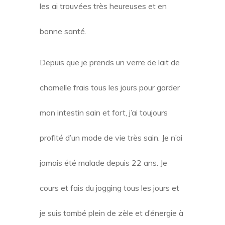
les ai trouvées très heureuses et en
bonne santé.
Depuis que je prends un verre de lait de
chamelle frais tous les jours pour garder
mon intestin sain et fort, j’ai toujours
profité d’un mode de vie très sain. Je n’ai
jamais été malade depuis 22 ans. Je
cours et fais du jogging tous les jours et
je suis tombé plein de zèle et d’énergie à