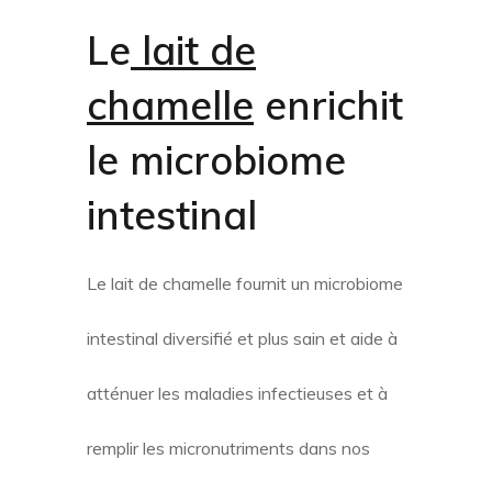
Le
lait de
chamelle
enrichit
le microbiome
intestinal
Le lait de chamelle fournit un microbiome
intestinal diversifié et plus sain et aide à
atténuer les maladies infectieuses et à
remplir les micronutriments dans nos