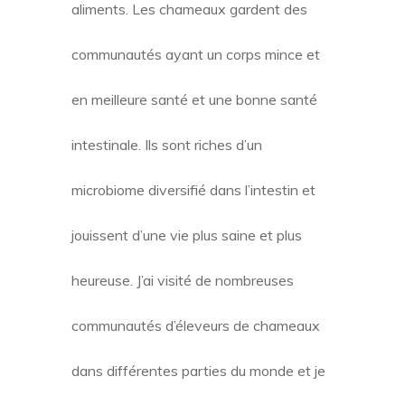
aliments. Les chameaux gardent des
communautés ayant un corps mince et
en meilleure santé et une bonne santé
intestinale. Ils sont riches d’un
microbiome diversifié dans l’intestin et
jouissent d’une vie plus saine et plus
heureuse. J’ai visité de nombreuses
communautés d’éleveurs de chameaux
dans différentes parties du monde et je