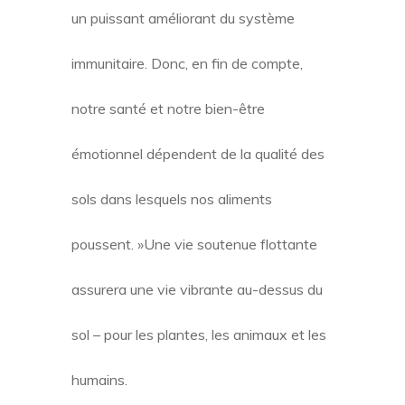
un puissant améliorant du système
immunitaire. Donc, en fin de compte,
notre santé et notre bien-être
émotionnel dépendent de la qualité des
sols dans lesquels nos aliments
poussent. »Une vie soutenue flottante
assurera une vie vibrante au-dessus du
sol – pour les plantes, les animaux et les
humains.