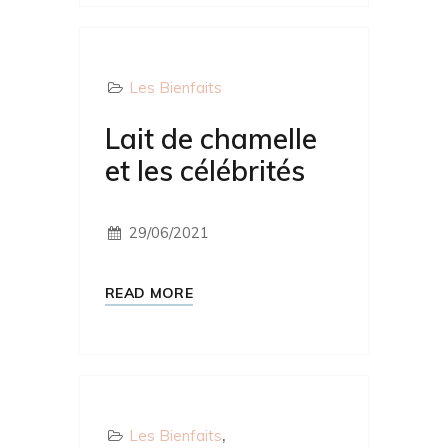
Les Bienfaits
Lait de chamelle
et les célébrités
29/06/2021
READ MORE
Les Bienfaits