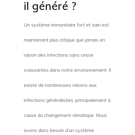
il généré ?
Un système immunitaire fort et sain est
maintenant plus critique que jamais en
raison des infections sans cesse
croissantes dans notre environnement. Il
existe de nombreuses raisons aux
infections généralisées, principalement à
cause du changement climatique. Nous
avons donc besoin d’un système