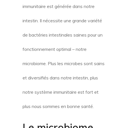
immunitaire est générée dans notre
intestin. Il nécessite une grande variété
de bactéries intestinales saines pour un
fonctionnement optimal – notre
microbiome. Plus les microbes sont sains
et diversifiés dans notre intestin, plus
notre système immunitaire est fort et
plus nous sommes en bonne santé.
Le microbiome