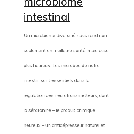
microbiome
intestinal
Un microbiome diversifié nous rend non
seulement en meilleure santé, mais aussi
plus heureux. Les microbes de notre
intestin sont essentiels dans la
régulation des neurotransmetteurs, dont
la sératonine – le produit chimique
heureux – un antidépresseur naturel et