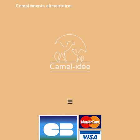
Compléments alimentaires