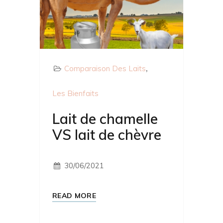
Comparaison Des Laits
Les Bienfaits
Lait de chamelle
VS lait de chèvre
30/06/2021
READ MORE