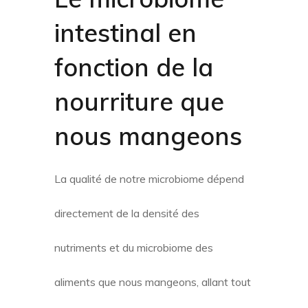
intestinal en
fonction de la
nourriture que
nous mangeons
La qualité de notre microbiome dépend
directement de la densité des
nutriments et du microbiome des
aliments que nous mangeons, allant tout