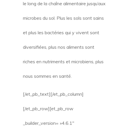
le long de la chaîne alimentaire jusqu’aux
microbes du sol. Plus les sols sont sains
et plus les bactéries qui y vivent sont
diversifiées, plus nos aliments sont
riches en nutriments et microbiens, plus
nous sommes en santé.
[/et_pb_text][/et_pb_column]
[/et_pb_row][et_pb_row
_builder_version= »4.6.1″