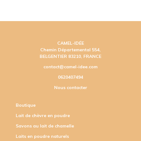
CAMEL-IDÉE
Chemin Départemental 554,
BELGENTIER 83210, FRANCE
contact@camel-idee.com
0620407494
Nous contacter
Boutique
Lait de chèvre en poudre
Savons au lait de chamelle
Laits en poudre naturels