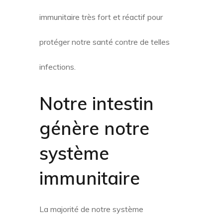
immunitaire très fort et réactif pour
protéger notre santé contre de telles
infections.
Notre intestin
génère notre
système
immunitaire
La majorité de notre système