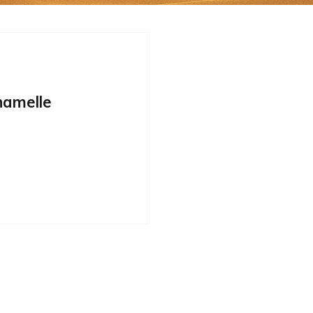
chamelle