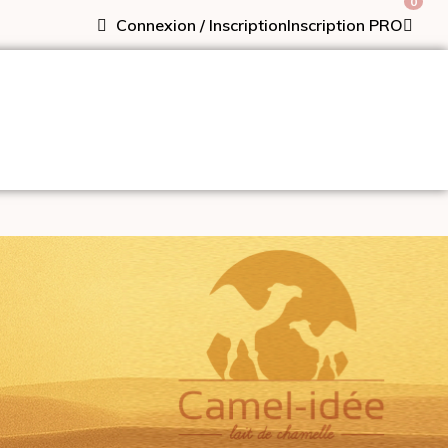
0
Connexion / Inscription
Inscription PRO