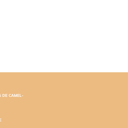
 DE CAMEL-
E