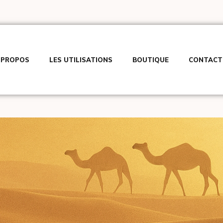
 PROPOS
LES UTILISATIONS
BOUTIQUE
CONTACT