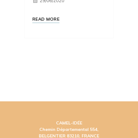
29/06/2020
READ MORE
CAMEL-IDÉE
Chemin Départemental 554,
BELGENTIER 83210, FRANCE