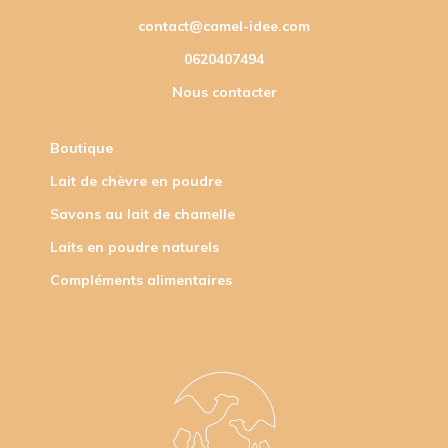
contact@camel-idee.com
0620407494
Nous contacter
Boutique
Lait de chèvre en poudre
Savons au lait de chamelle
Laits en poudre naturels
Compléments alimentaires