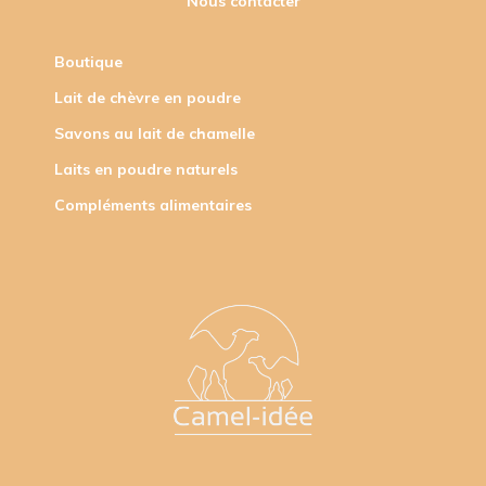
Nous contacter
Boutique
Lait de chèvre en poudre
Savons au lait de chamelle
Laits en poudre naturels
Compléments alimentaires