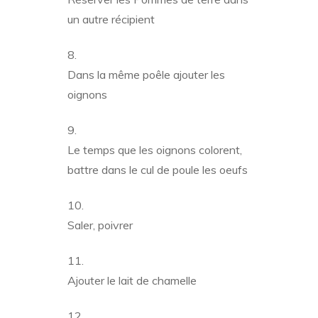
un autre récipient
Dans la même poêle ajouter les
oignons
Le temps que les oignons colorent,
battre dans le cul de poule les oeufs
Saler, poivrer
Ajouter le lait de chamelle