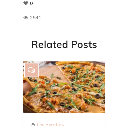
0
2541
Related Posts
Les Recettes