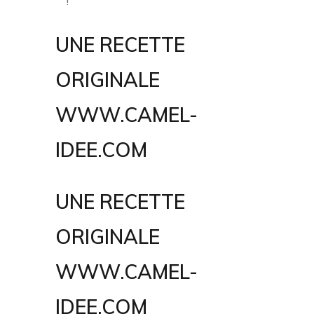
!
UNE RECETTE
ORIGINALE
WWW.CAMEL-
IDEE.COM
UNE RECETTE
ORIGINALE
WWW.CAMEL-
IDEE.COM