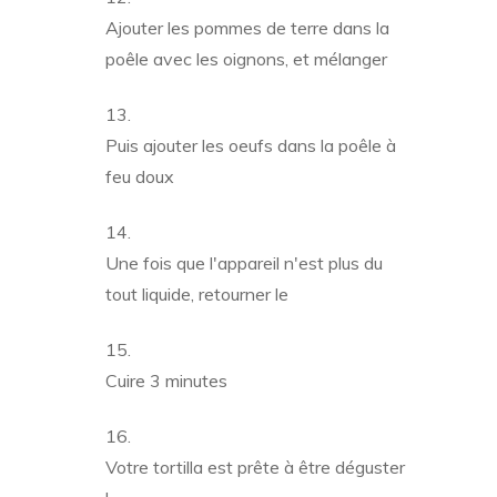
Ajouter les pommes de terre dans la
poêle avec les oignons, et mélanger
Puis ajouter les oeufs dans la poêle à
feu doux
Une fois que l'appareil n'est plus du
tout liquide, retourner le
Cuire 3 minutes
Votre tortilla est prête à être déguster