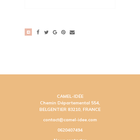
CAMEL-IDÉE
Chemin Départemental 554,
BELGENTIER 83210, FRANCE
contact@camel-idee.com
0620407494