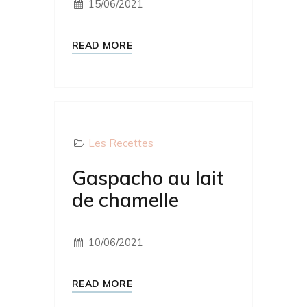
15/06/2021
READ MORE
Les Recettes
Gaspacho au lait
de chamelle
10/06/2021
READ MORE