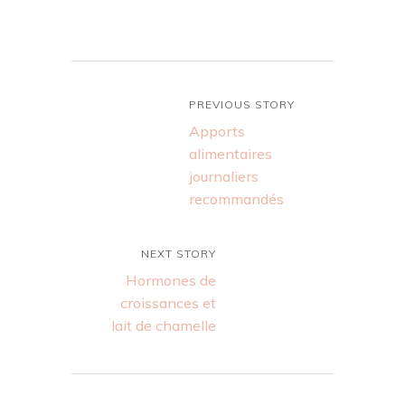
PREVIOUS STORY
Apports
alimentaires
journaliers
recommandés
NEXT STORY
Hormones de
croissances et
lait de chamelle