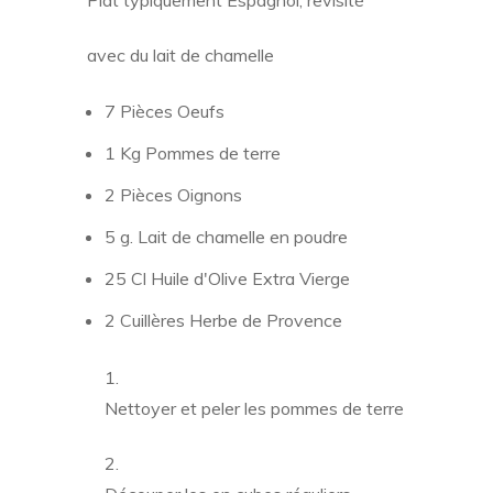
Plat typiquement Espagnol, revisité
avec du lait de chamelle
7 Pièces Oeufs
1 Kg Pommes de terre
2 Pièces Oignons
5 g. Lait de chamelle en poudre
25 Cl Huile d'Olive Extra Vierge
2 Cuillères Herbe de Provence
Nettoyer et peler les pommes de terre