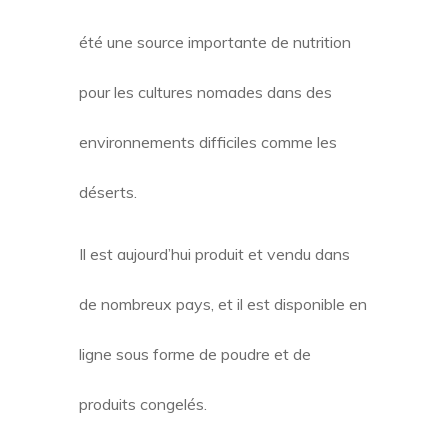
été une source importante de nutrition
pour les cultures nomades dans des
environnements difficiles comme les
déserts.
Il est aujourd’hui produit et vendu dans
de nombreux pays, et il est disponible en
ligne sous forme de poudre et de
produits congelés.