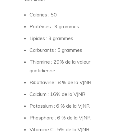
Calories : 50
Protéines : 3 grammes
Lipides : 3 grammes
Carburants : 5 grammes
Thiamine : 29% de la valeur
quotidienne
Riboflavine : 8 % de la VJNR
Calcium : 16% de la VJNR
Potassium : 6 % de la VJNR
Phosphore : 6 % de la VJNR
Vitamine C : 5% de la VJNR