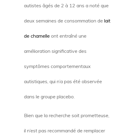
autistes âgés de 2 à 12 ans a noté que
deux semaines de consommation de
lait
de chamelle
ont entraîné une
amélioration significative des
symptômes comportementaux
autistiques, qui n’a pas été observée
dans le groupe placebo.
Bien que la recherche soit prometteuse,
il n’est pas recommandé de remplacer