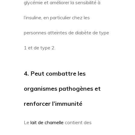
glycémie et améliorer la sensibilité à
l’insuline, en particulier chez les
personnes atteintes de diabète de type
1 et de type 2.
4. Peut combattre les
organismes pathogènes et
renforcer l’immunité
Le
lait de chamelle
contient des