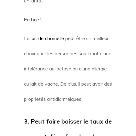
enfants.
En bref,
Le
lait de chamelle
peut être un meilleur
choix pour les personnes souffrant d’une
intolérance au lactose ou d’une allergie
au lait de vache. De plus, il peut avoir des
propriétés antidiarrhéiques.
3. Peut faire baisser le taux de