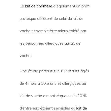
Le
lait de chamelle
a également un profil
protéique différent de celui du lait de
vache et semble être mieux toléré par
les personnes allergiques au lait de
vache.
Une étude portant sur 35 enfants âgés
de 4 mois à 10,5 ans et allergiques au
lait de vache a montré que seuls 20 %
d’entre eux étaient sensibles au
lait de