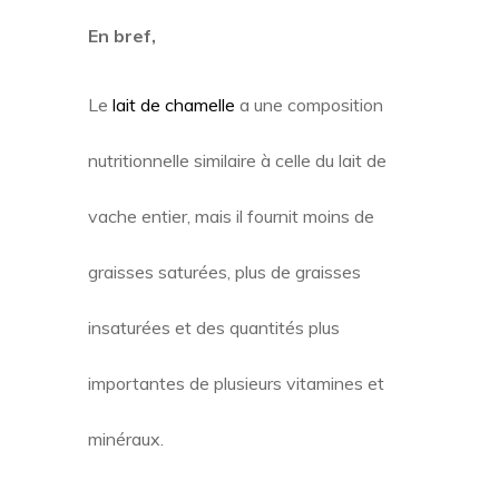
En bref,
Le
lait de chamelle
a une composition
nutritionnelle similaire à celle du lait de
vache entier, mais il fournit moins de
graisses saturées, plus de graisses
insaturées et des quantités plus
importantes de plusieurs vitamines et
minéraux.