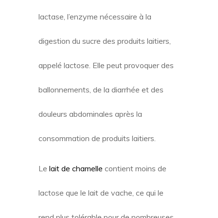
lactase, l’enzyme nécessaire à la
digestion du sucre des produits laitiers,
appelé lactose. Elle peut provoquer des
ballonnements, de la diarrhée et des
douleurs abdominales après la
consommation de produits laitiers.
Le
lait de chamelle
contient moins de
lactose que le lait de vache, ce qui le
rend plus tolérable pour de nombreuses