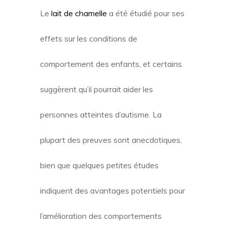
Le
lait de chamelle
a été étudié pour ses
effets sur les conditions de
comportement des enfants, et certains
suggèrent qu’il pourrait aider les
personnes atteintes d’autisme. La
plupart des preuves sont anecdotiques,
bien que quelques petites études
indiquent des avantages potentiels pour
l’amélioration des comportements