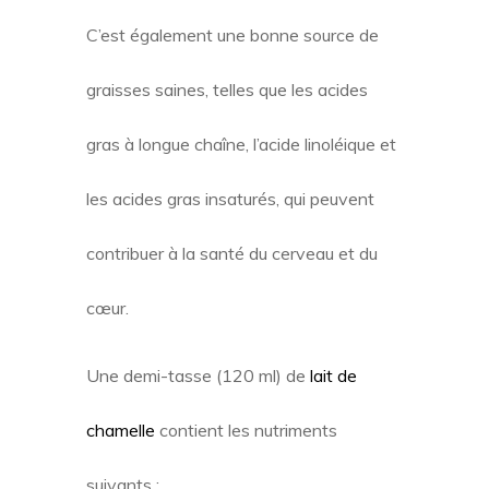
C’est également une bonne source de
graisses saines, telles que les acides
gras à longue chaîne, l’acide linoléique et
les acides gras insaturés, qui peuvent
contribuer à la santé du cerveau et du
cœur.
Une demi-tasse (120 ml) de
lait de
chamelle
contient les nutriments
suivants :