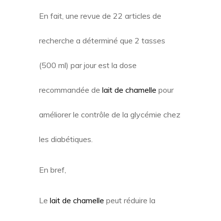
En fait, une revue de 22 articles de
recherche a déterminé que 2 tasses
(500 ml) par jour est la dose
recommandée de
lait de chamelle
pour
améliorer le contrôle de la glycémie chez
les diabétiques.
En bref,
Le
lait de chamelle
peut réduire la