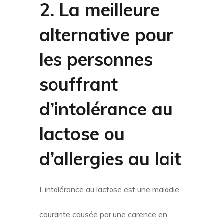
2. La meilleure
alternative pour
les personnes
souffrant
d’intolérance au
lactose ou
d’allergies au lait
L’intolérance au lactose est une maladie
courante causée par une carence en