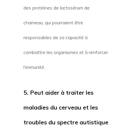
des protéines de lactosérum de
chameau, qui pourraient être
responsables de sa capacité à
combattre les organismes et à renforcer
l’immunité.
5. Peut aider à traiter les
maladies du cerveau et les
troubles du spectre autistique