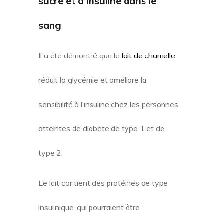
sucre et d’insuline dans le
sang
Il a été démontré que le
lait de chamelle
réduit la glycémie et améliore la
sensibilité à l’insuline chez les personnes
atteintes de diabète de type 1 et de
type 2.
Le lait contient des protéines de type
insulinique, qui pourraient être