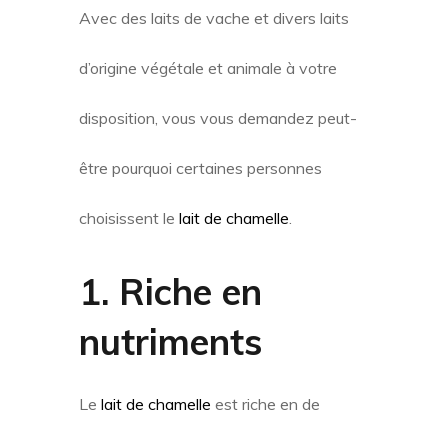
Avec des laits de vache et divers laits
d’origine végétale et animale à votre
disposition, vous vous demandez peut-
être pourquoi certaines personnes
choisissent le
lait de chamelle
.
1. Riche en
nutriments
Le
lait de chamelle
est riche en de