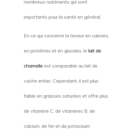
nombreux nutriments qui sont
importants pour la santé en général.
En ce qui concerne la teneur en calories,
en protéines et en glucides, le
lait de
chamelle
est comparable au lait de
vache entier. Cependant, il est plus
faible en graisses saturées et offre plus
de vitamine C, de vitamines B, de
calcium, de fer et de potassium.