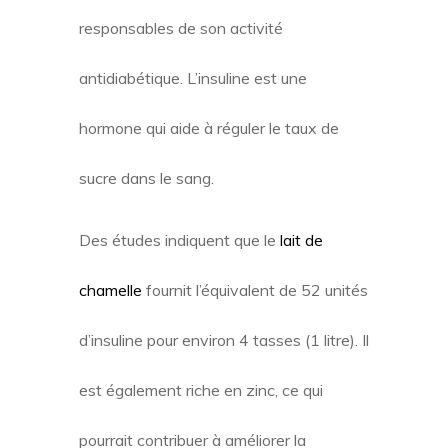
responsables de son activité
antidiabétique. L’insuline est une
hormone qui aide à réguler le taux de
sucre dans le sang.
Des études indiquent que le
lait de
chamelle
fournit l’équivalent de 52 unités
d’insuline pour environ 4 tasses (1 litre). Il
est également riche en zinc, ce qui
pourrait contribuer à améliorer la