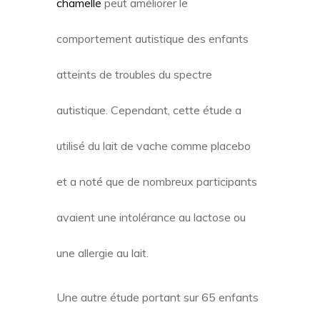
chamelle
peut améliorer le
comportement autistique des enfants
atteints de troubles du spectre
autistique. Cependant, cette étude a
utilisé du lait de vache comme placebo
et a noté que de nombreux participants
avaient une intolérance au lactose ou
une allergie au lait.
Une autre étude portant sur 65 enfants