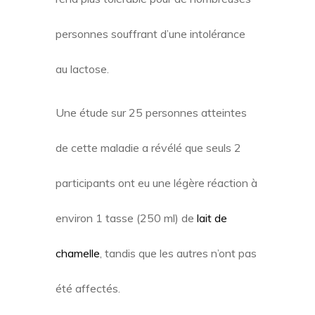
personnes souffrant d’une intolérance
au lactose.
Une étude sur 25 personnes atteintes
de cette maladie a révélé que seuls 2
participants ont eu une légère réaction à
environ 1 tasse (250 ml) de
lait de
chamelle
, tandis que les autres n’ont pas
été affectés.