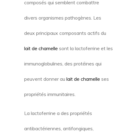
composés qui semblent combattre
divers organismes pathogènes. Les
deux principaux composants actifs du
lait de chamelle
sont la lactoferrine et les
immunoglobulines, des protéines qui
peuvent donner au
lait de chamelle
ses
propriétés immunitaires.
La lactoferrine a des propriétés
antibactériennes, antifongiques,