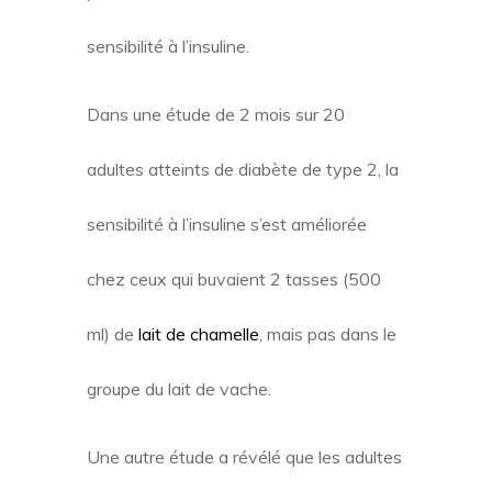
sensibilité à l’insuline.
Dans une étude de 2 mois sur 20
adultes atteints de diabète de type 2, la
sensibilité à l’insuline s’est améliorée
chez ceux qui buvaient 2 tasses (500
ml) de
lait de chamelle
, mais pas dans le
groupe du lait de vache.
Une autre étude a révélé que les adultes