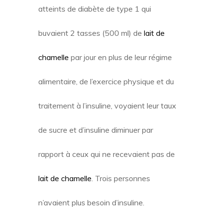
atteints de diabète de type 1 qui
buvaient 2 tasses (500 ml) de
lait de
chamelle
par jour en plus de leur régime
alimentaire, de l’exercice physique et du
traitement à l’insuline, voyaient leur taux
de sucre et d’insuline diminuer par
rapport à ceux qui ne recevaient pas de
lait de chamelle
. Trois personnes
n’avaient plus besoin d’insuline.