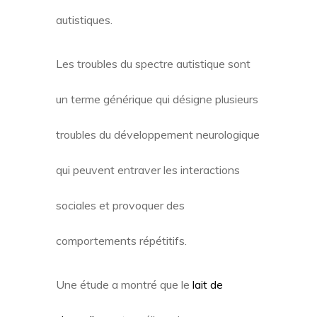
autistiques.
Les troubles du spectre autistique sont
un terme générique qui désigne plusieurs
troubles du développement neurologique
qui peuvent entraver les interactions
sociales et provoquer des
comportements répétitifs.
Une étude a montré que le
lait de