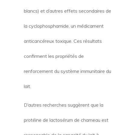
blancs) et d’autres effets secondaires de
la cyclophosphamide, un médicament
anticancéreux toxique. Ces résultats
confirment les propriétés de
renforcement du système immunitaire du
lait.
D’autres recherches suggèrent que la
protéine de lactosérum de chameau est