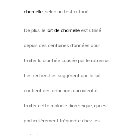
chamelle
, selon un test cutané.
De plus, le
lait de chamelle
est utilisé
depuis des centaines d’années pour
traiter la diarrhée causée par le rotavirus.
Les recherches suggèrent que le lait
contient des anticorps qui aident à
traiter cette maladie diarrhéique, qui est
particulièrement fréquente chez les