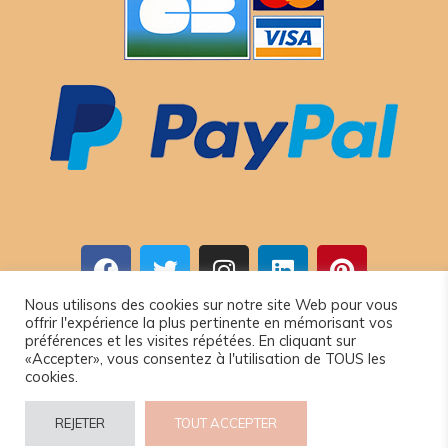
Nous utilisons des cookies sur notre site Web pour vous
offrir l'expérience la plus pertinente en mémorisant vos
© 2024 www.camel-idee.com.
préférences et les visites répétées. En cliquant sur
«Accepter», vous consentez à l'utilisation de TOUS les
cookies.
REJETER
TOUT ACCEPTER