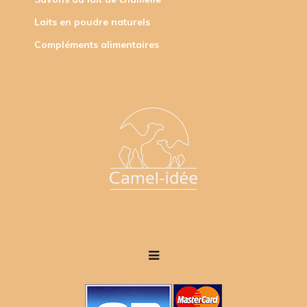
Laits en poudre naturels
Compléments alimentaires