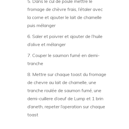
Dans le cul de poule mettre le
fromage de chèvre frais, l’étaler avec
la corne et ajouter le lait de chamelle
puis mélanger
Saler et poivrer et ajouter de l’huile
d’olive et mélanger
Couper le saumon fumé en demi-
tranche
Mettre sur chaque toast du fromage
de chevre au lait de chamelle, une
tranche roulée de saumon fumé, une
demi-cuillere d’oeuf de Lump et 1 brin
d’aneth, repeter l’operation sur chaque
toast