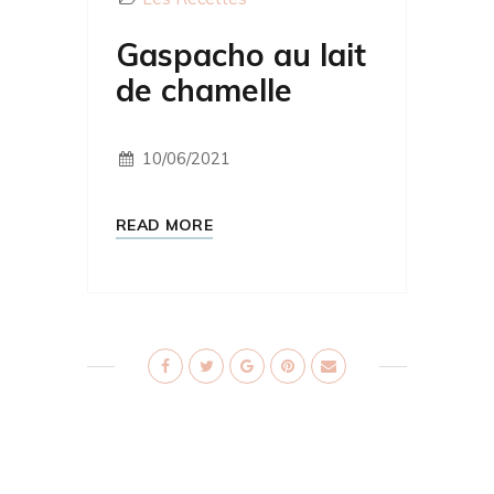
Gaspacho au lait
de chamelle
10/06/2021
READ MORE