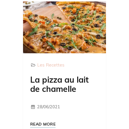
Les Recettes
La pizza au lait
de chamelle
28/06/2021
READ MORE