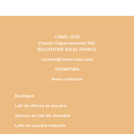
CAMEL-IDÉE
Chemin Départemental 554,
BELGENTIER 83210, FRANCE
contact@camel-idee.com
0620407494
Nous contacter
Boutique
Lait de chèvre en poudre
Savons au lait de chamelle
Laits en poudre naturels