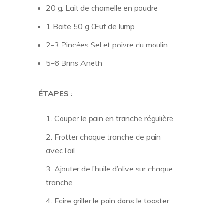
20 g. Lait de chamelle en poudre
1 Boite 50 g Œuf de lump
2-3 Pincées Sel et poivre du moulin
5-6 Brins Aneth
ÉTAPES :
Couper le pain en tranche régulière
Frotter chaque tranche de pain
avec l’ail
Ajouter de l’huile d’olive sur chaque
tranche
Faire griller le pain dans le toaster