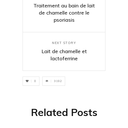
Traitement au bain de lait
de chamelle contre le
psoriasis
NEXT STORY
Lait de chamelle et
lactoferrine
0
3192
Related Posts