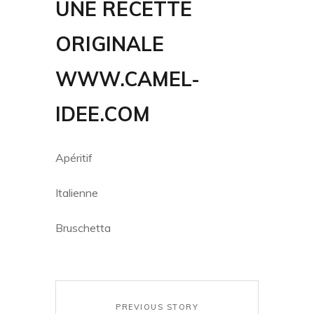
UNE RECETTE
ORIGINALE
WWW.CAMEL-
IDEE.COM
Apéritif
Italienne
Bruschetta
PREVIOUS STORY