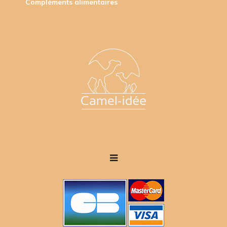
Compléments alimentaires