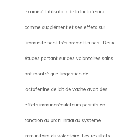
examiné l’utilisation de la lactoferrine
comme supplément et ses effets sur
l’immunité sont très prometteuses : Deux
études portant sur des volontaires sains
ont montré que l’ingestion de
lactoferrine de lait de vache avait des
effets immunorégulateurs positifs en
fonction du profil initial du système
immunitaire du volontaire. Les résultats