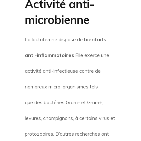
Activité anti-
microbienne
La lactoferrine dispose de
bienfaits
anti-inflammatoires
.Elle exerce une
activité anti-infectieuse contre de
nombreux micro-organismes tels
que des bactéries Gram- et Gram+,
levures, champignons, à certains virus et
protozoaires
. D’autres recherches ont