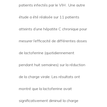
patients infectés par le VIH
. Une autre
étude a été réalisée sur 11 patients
atteints d’une hépatite C chronique pour
mesurer l’efficacité de différentes doses
de lactoferrine (quotidiennement
pendant huit semaines) sur la réduction
de la charge virale. Les résultats ont
montré que la lactoferrine avait
significativement diminué la charge