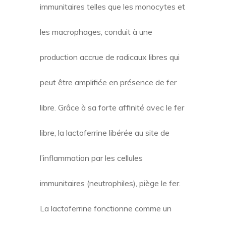
immunitaires telles que les monocytes et
les macrophages, conduit à une
production accrue de radicaux libres qui
peut être amplifiée en présence de fer
libre. Grâce à sa forte affinité avec le fer
libre, la lactoferrine libérée au site de
l’inflammation par les cellules
immunitaires (neutrophiles), piège le fer.
La lactoferrine fonctionne comme un