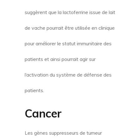
suggèrent que la lactoferrine issue de lait
de vache pourrait être utilisée en clinique
pour améliorer le statut immunitaire des
patients et ainsi pourrait agir sur
l’activation du système de défense des
patients.
Cancer
Les gènes suppresseurs de tumeur