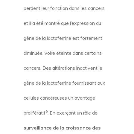
perdent leur fonction dans les cancers,
et il a été montré que l’expression du
gène de la lactoferrine est fortement
diminuée, voire éteinte dans certains
cancers. Des altérations inactivent le
gène de la lactoferrine fournissant aux
cellules cancéreuses un avantage
9
prolifératif
. En exerçant un rôle de
surveillance de la croissance des