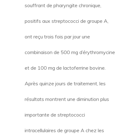
souffrant de pharyngite chronique,
positifs aux streptococci de groupe A,
ont reçu trois fois par jour une
combinaison de 500 mg d’érythromycine
et de 100 mg de lactoferrine bovine.
Après quinze jours de traitement, les
résultats montrent une diminution plus
importante de streptococci
intracellulaires de groupe A chez les