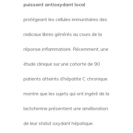
puissant antioxydant local
protégeant les cellules immunitaires des
radicaux libres générés au cours de la
réponse inflammatoire. Récemment, une
étude clinique sur une cohorte de 90
patients atteints d’hépatite C chronique
montre que les sujets qui ont ingéré de la
lactoferrine présentent une amélioration
de leur statut oxydant hépatique.