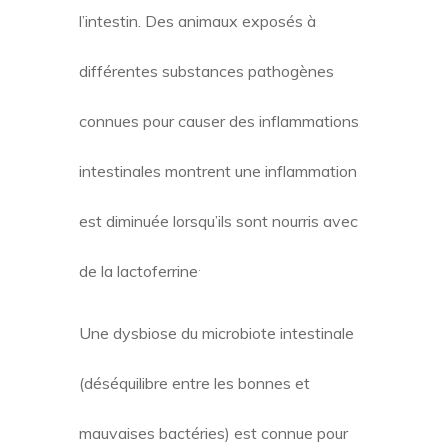
l’intestin. Des animaux exposés à
différentes substances pathogènes
connues pour causer des inflammations
intestinales montrent une inflammation
est diminuée lorsqu’ils sont nourris avec
.
de la lactoferrine
Une dysbiose du microbiote intestinale
(déséquilibre entre les bonnes et
mauvaises bactéries) est connue pour