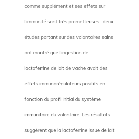
comme supplément et ses effets sur
l’immunité sont très prometteuses : deux
études portant sur des volontaires sains
ont montré que l’ingestion de
lactoferrine de lait de vache avait des
effets immunorégulateurs positifs en
fonction du profil initial du système
immunitaire du volontaire. Les résultats
suggèrent que la lactoferrine issue de lait