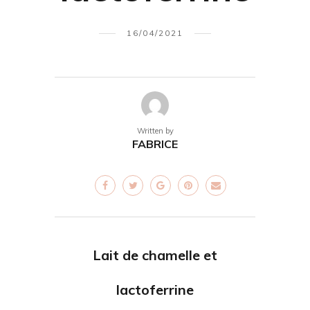
16/04/2021
Written by
FABRICE
Lait de chamelle et
lactoferrine