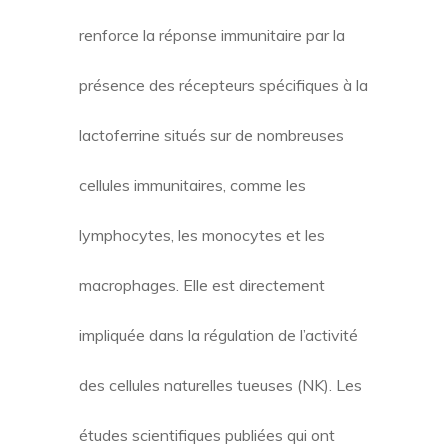
renforce la réponse immunitaire par la
présence des récepteurs spécifiques à la
lactoferrine situés sur de nombreuses
cellules immunitaires, comme les
lymphocytes, les monocytes et les
macrophages. Elle est directement
impliquée dans la régulation de l’activité
des cellules naturelles tueuses (NK). Les
études scientifiques publiées qui ont