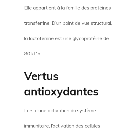
Elle appartient à la famille des protéines
transferrine. D’un point de vue structural,
la lactoferrine est une glycoprotéine de
80 kDa.
Vertus
antioxydantes
Lors d’une activation du système
immunitaire, l’activation des cellules