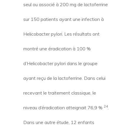
seul ou associé à 200 mg de lactoferrine
sur 150 patients ayant une infection à
Helicobacter pylori. Les résultats ont
montré une éradication à 100 %
d’Helicobacter pylori dans le groupe
ayant reçu de la lactoferrine. Dans celui
recevant le traitement classique, le
24
niveau d’éradication atteignait 76,9 %
.
Dans une autre étude, 12 enfants