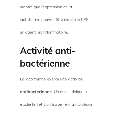
montré que l’expression de la
lactoferrine pouvait être induite le LPS
un agent proinflammatoire.
Activité anti-
bactérienne
La lactoferrine exerce une
activité
antibactérienne
. Un essai clinique a
étudié l’effet d’un traitement antibiotique