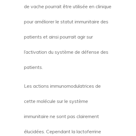
de vache pourrait être utilisée en clinique
pour améliorer le statut immunitaire des
patients et ainsi pourrait agir sur
l’activation du système de défense des
patients.
Les actions immunomodulatrices de
cette molécule sur le système
immunitaire ne sont pas clairement
élucidées. Cependant la lactoferrine