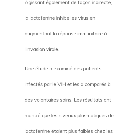
Agissant également de façon indirecte,
la lactoferrine inhibe les virus en
augmentant la réponse immunitaire à
l’invasion virale.
Une étude a examiné des patients
infectés par le VIH et les a comparés à
des volontaires sains. Les résultats ont
montré que les niveaux plasmatiques de
lactoferrine étaient plus faibles chez les