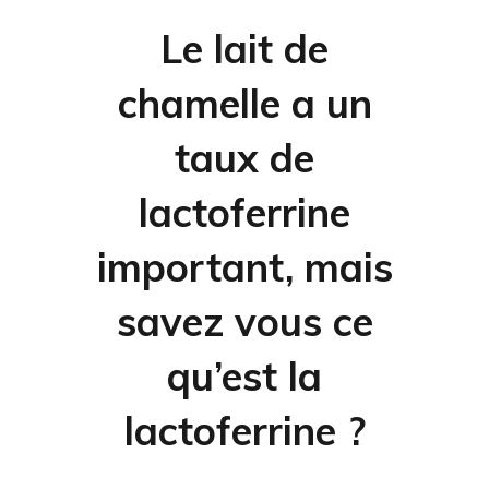
Le lait de
chamelle a un
taux de
lactoferrine
important, mais
savez vous ce
qu’est la
lactoferrine ?