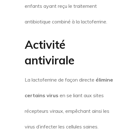
enfants ayant reçu le traitement
antibiotique combiné à la lactoferrine.
Activité
antivirale
La lactoferrine de façon directe
élimine
certains virus
en se liant aux sites
récepteurs viraux, empêchant ainsi les
virus d’infecter les cellules saines.