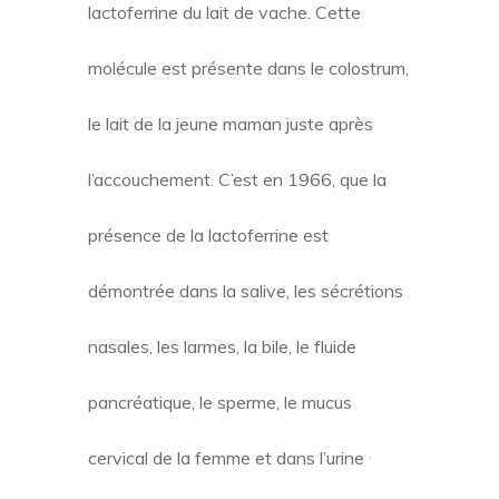
lactoferrine du lait de vache. Cette
molécule est présente dans le colostrum,
le lait de la jeune maman juste après
l’accouchement. C’est en 1966, que la
présence de la lactoferrine est
démontrée dans la salive, les sécrétions
nasales, les larmes, la bile, le fluide
pancréatique, le sperme, le mucus
.
cervical de la femme et dans l’urine