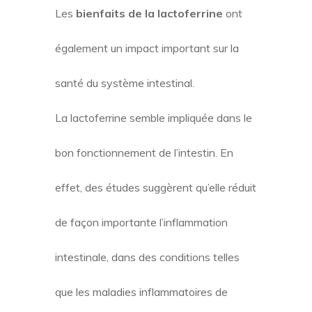
Les
bienfaits de la lactoferrine
ont
également un impact important sur la
santé du système intestinal.
La lactoferrine semble impliquée dans le
bon fonctionnement de l’intestin. En
effet, des études suggèrent qu’elle réduit
de façon importante l’inflammation
intestinale, dans des conditions telles
que les maladies inflammatoires de