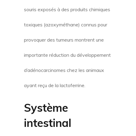
souris exposés à des produits chimiques
toxiques (azoxyméthane) connus pour
provoquer des tumeurs montrent une
importante réduction du développement
d’adénocarcinomes chez les animaux
ayant reçu de la lactoferrine.
Système
intestinal