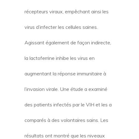
récepteurs viraux, empêchant ainsi les
virus d’infecter les cellules saines.
Agissant également de façon indirecte,
la lactoferrine inhibe les virus en
augmentant la réponse immunitaire à
l’invasion virale. Une étude a examiné
des patients infectés par le VIH et les a
comparés à des volontaires sains. Les
résultats ont montré que les niveaux