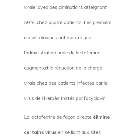
virale, avec des diminutions atteignant
50 % chez quatre patients
. Les premiers
essais cliniques ont montré que
l’administration orale de lactoferrine
augmentait la réduction de la charge
virale chez des patients infectés par le
virus de l’Herpès traités par l’acyclovir.
La lactoferrine de façon directe
élimine
certains virus
en se liant aux sites