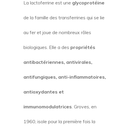
La lactoferrine est une
glycoprotéine
de la famille des transferrines qui se lie
au fer et joue de nombreux rôles
biologiques. Elle a des
propriétés
antibactériennes, antivirales,
antifungiques, anti-inflammatoires,
antioxydantes et
immunomodulatrices
. Groves, en
1960, isole pour la première fois la