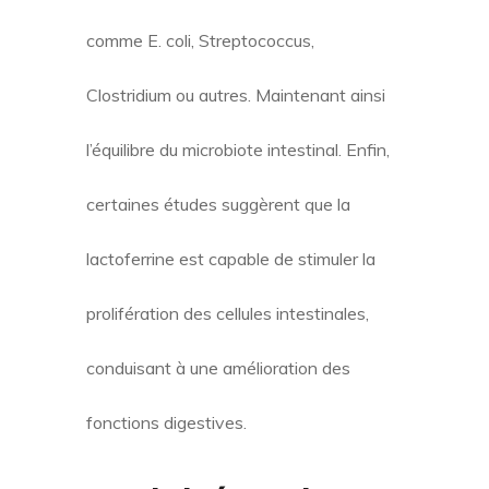
comme E. coli, Streptococcus,
Clostridium ou autres. Maintenant ainsi
l’équilibre du microbiote intestinal. Enfin,
certaines études suggèrent que la
lactoferrine est capable de stimuler la
prolifération des cellules intestinales,
conduisant à une amélioration des
fonctions digestives.