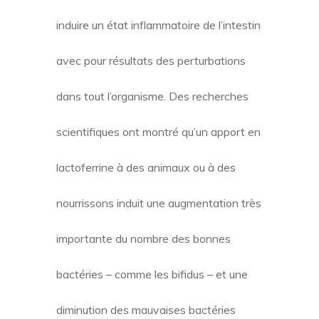
induire un état inflammatoire de l’intestin
avec pour résultats des perturbations
dans tout l’organisme. Des recherches
scientifiques ont montré qu’un apport en
lactoferrine à des animaux ou à des
nourrissons induit une augmentation très
importante du nombre des bonnes
bactéries – comme les bifidus – et une
diminution des mauvaises bactéries