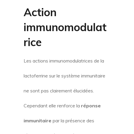
Action
immunomodulat
rice
Les actions immunomodulatrices de la
lactoferrine sur le système immunitaire
ne sont pas clairement élucidées.
Cependant elle renforce la
réponse
immunitaire
par la présence des