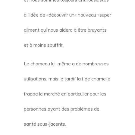
à l’idée de «découvrir un« nouveau »super
aliment qui nous aidera à être bruyants
et à moins souffrir.
Le chameau lui-même a de nombreuses
utilisations, mais le tardif lait de chamelle
frappe le marché en particulier pour les
personnes ayant des problèmes de
santé sous-jacents.