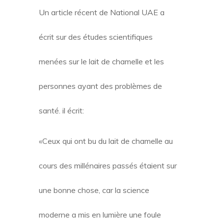
Un article récent de National UAE a
écrit sur des études scientifiques
menées sur le lait de chamelle et les
personnes ayant des problèmes de
santé. il écrit:
«Ceux qui ont bu du lait de chamelle au
cours des millénaires passés étaient sur
une bonne chose, car la science
moderne a mis en lumière une foule