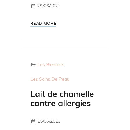
29/06/2021
READ MORE
Les Bienfaits
Les Soins De Peau
Lait de chamelle
contre allergies
25/06/2021