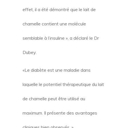
effet, il a été démontré que le lait de
chamelle contient une molécule
semblable à l’insuline », a déclaré le Dr
Dubey.
«Le diabète est une maladie dans
laquelle le potentiel thérapeutique du lait
de chamelle peut être utilisé au
maximum. Il présente des avantages
cliniques bien observés. »