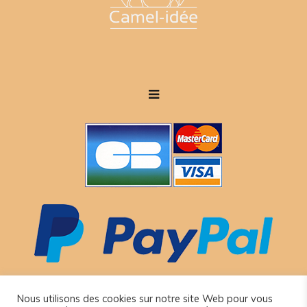
Nous utilisons des cookies sur notre site Web pour vous