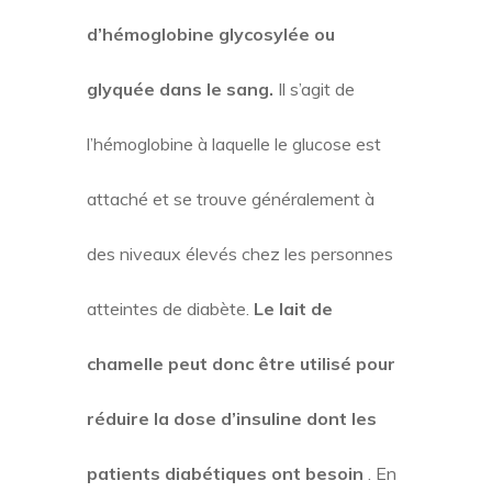
d’hémoglobine glycosylée ou
glyquée dans le sang.
Il s’agit de
l’hémoglobine à laquelle le glucose est
attaché et se trouve généralement à
des niveaux élevés chez les personnes
atteintes de diabète.
Le lait de
chamelle peut donc être utilisé pour
réduire la dose d’insuline dont les
patients diabétiques ont besoin
. En