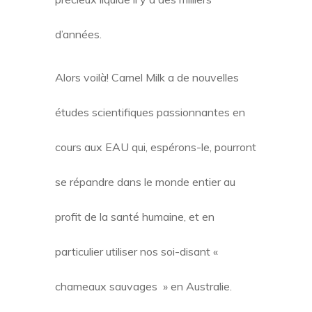
d’années.
Alors voilà! Camel Milk a de nouvelles
études scientifiques passionnantes en
cours aux EAU qui, espérons-le, pourront
se répandre dans le monde entier au
profit de la santé humaine, et en
particulier utiliser nos soi-disant «
chameaux sauvages » en Australie.