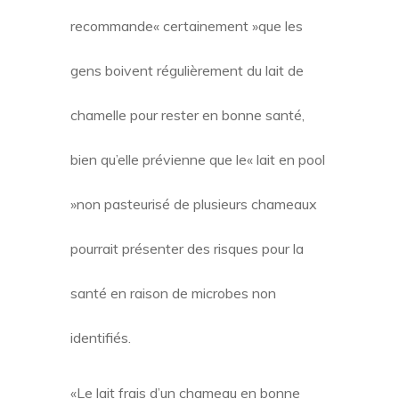
recommande« certainement »que les
gens boivent régulièrement du lait de
chamelle pour rester en bonne santé,
bien qu’elle prévienne que le« lait en pool
»non pasteurisé de plusieurs chameaux
pourrait présenter des risques pour la
santé en raison de microbes non
identifiés.
«Le lait frais d’un chameau en bonne