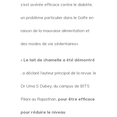
s’est avérée efficace contre le diabète,
un problème particulier dans le Golfe en
raison de la mauvaise alimentation et
des modes de vie sédentaires».
«
Le lait de chamelle a été démontré
, a déclaré l’auteur principal de la revue, le
Dr Uma S Dubey, du campus de BITS
Pilani au Rajasthan,
pour être efficace
pour réduire le niveau