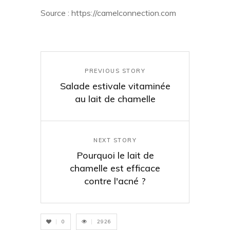
Source : https://camelconnection.com
PREVIOUS STORY
Salade estivale vitaminée
au lait de chamelle
NEXT STORY
Pourquoi le lait de
chamelle est efficace
contre l'acné ?
0
2926