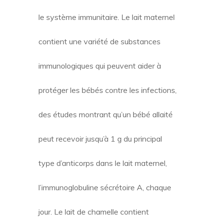
le système immunitaire. Le lait maternel
contient une variété de substances
immunologiques qui peuvent aider à
protéger les bébés contre les infections,
des études montrant qu’un bébé allaité
peut recevoir jusqu’à 1 g du principal
type d’anticorps dans le lait maternel,
l’immunoglobuline sécrétoire A, chaque
jour. Le lait de chamelle contient