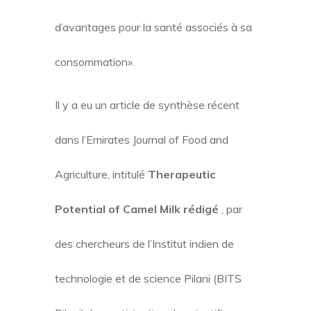
d’avantages pour la santé associés à sa
consommation».
Il y a eu un article de synthèse récent
dans l’Emirates Journal of Food and
Agriculture, intitulé
Therapeutic
Potential of Camel Milk rédigé
, par
des chercheurs de l’Institut indien de
technologie et de science Pilani (BITS