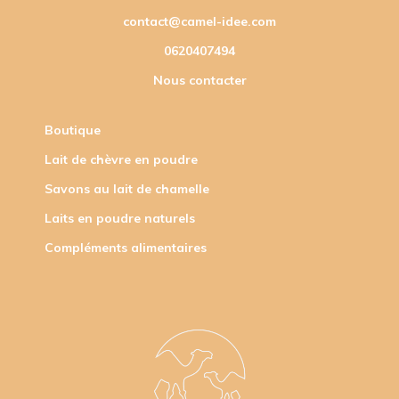
contact@camel-idee.com
0620407494
Nous contacter
Boutique
Lait de chèvre en poudre
Savons au lait de chamelle
Laits en poudre naturels
Compléments alimentaires