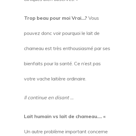
Trop beau pour moi Vrai…?
Vous
pouvez donc voir pourquoi le lait de
chameau est très enthousiasmé par ses
bienfaits pour la santé. Ce n’est pas
votre vache laitière ordinaire.
Il continue en disant …
Lait humain vs lait de chameau…. «
Un autre problème important concerne