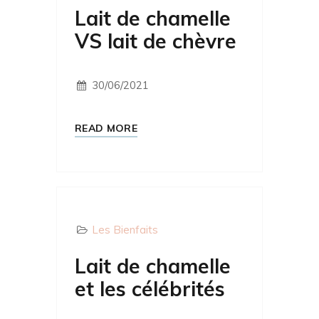
Lait de chamelle
VS lait de chèvre
30/06/2021
READ MORE
Les Bienfaits
Lait de chamelle
et les célébrités