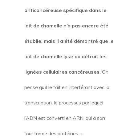
anticancéreuse spécifique dans le
lait de chamelle n’a pas encore été
établie, mais il a été démontré que le
lait de chamelle lyse ou détruit les
lignées cellulaires cancéreuses.
On
pense qu’il le fait en interférant avec la
transcription, le processus par lequel
l’ADN est converti en ARN, qui à son
tour forme des protéines. »