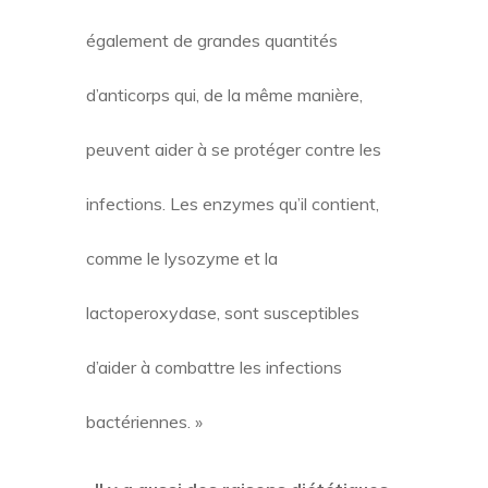
également de grandes quantités
d’anticorps qui, de la même manière,
peuvent aider à se protéger contre les
infections. Les enzymes qu’il contient,
comme le lysozyme et la
lactoperoxydase, sont susceptibles
d’aider à combattre les infections
bactériennes. »