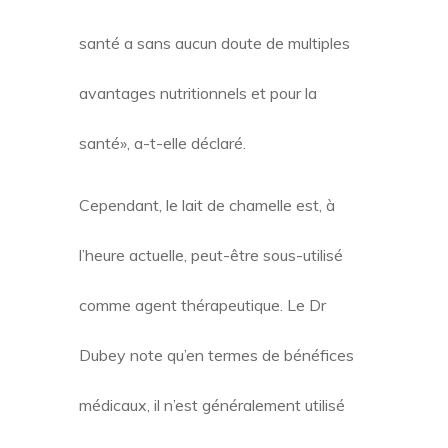
santé a sans aucun doute de multiples
avantages nutritionnels et pour la
santé», a-t-elle déclaré.
Cependant, le lait de chamelle est, à
l’heure actuelle, peut-être sous-utilisé
comme agent thérapeutique. Le Dr
Dubey note qu’en termes de bénéfices
médicaux, il n’est généralement utilisé