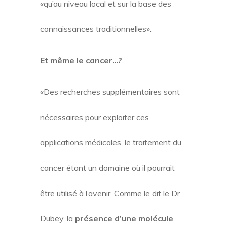
«qu’au niveau local et sur la base des
connaissances traditionnelles».
Et même le cancer…?
«Des recherches supplémentaires sont
nécessaires pour exploiter ces
applications médicales, le traitement du
cancer étant un domaine où il pourrait
être utilisé à l’avenir. Comme le dit le Dr
Dubey, la
présence d’une molécule