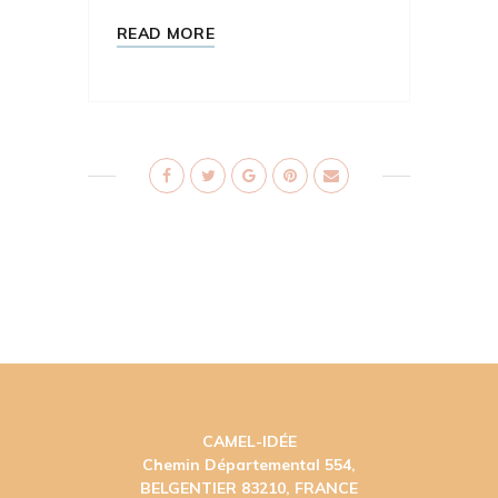
READ MORE
CAMEL-IDÉE
Chemin Départemental 554,
BELGENTIER 83210, FRANCE