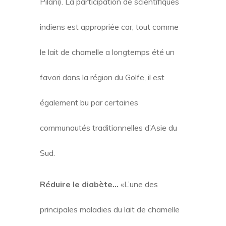
Pilani). La participation de scientifiques
indiens est appropriée car, tout comme
le lait de chamelle a longtemps été un
favori dans la région du Golfe, il est
également bu par certaines
communautés traditionnelles d’Asie du
Sud.
Réduire le diabète…
«L’une des
principales maladies du lait de chamelle