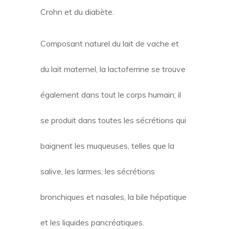
Crohn et du diabète.
Composant naturel du lait de vache et
du lait maternel, la lactoferrine se trouve
également dans tout le corps humain; il
se produit dans toutes les sécrétions qui
baignent les muqueuses, telles que la
salive, les larmes, les sécrétions
bronchiques et nasales, la bile hépatique
et les liquides pancréatiques.