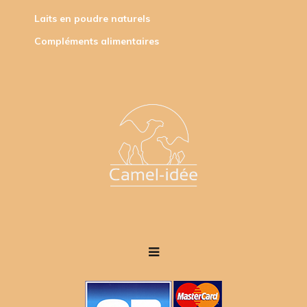
Laits en poudre naturels
Compléments alimentaires