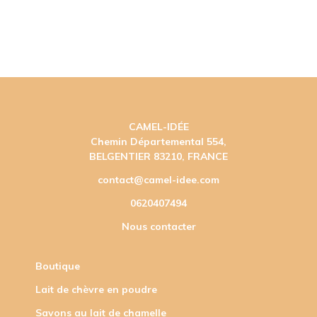
CAMEL-IDÉE
Chemin Départemental 554,
BELGENTIER 83210, FRANCE
contact@camel-idee.com
0620407494
Nous contacter
Boutique
Lait de chèvre en poudre
Savons au lait de chamelle