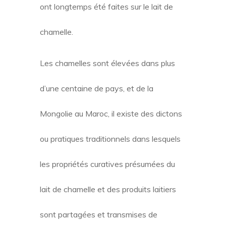
ont longtemps été faites sur le lait de
chamelle.
Les chamelles sont élevées dans plus
d’une centaine de pays, et de la
Mongolie au Maroc, il existe des dictons
ou pratiques traditionnels dans lesquels
les propriétés curatives présumées du
lait de chamelle et des produits laitiers
sont partagées et transmises de