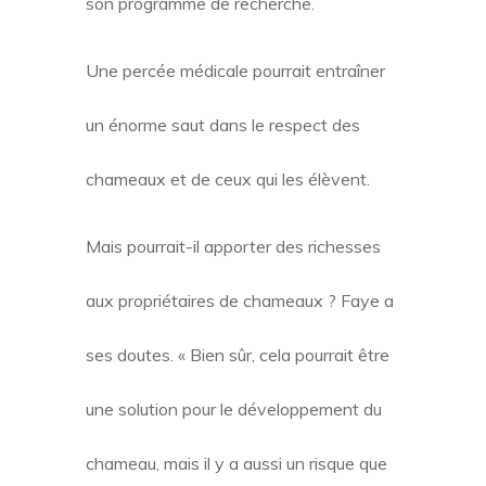
son programme de recherche.
Une percée médicale pourrait entraîner
un énorme saut dans le respect des
chameaux et de ceux qui les élèvent.
Mais pourrait-il apporter des richesses
aux propriétaires de chameaux ? Faye a
ses doutes. « Bien sûr, cela pourrait être
une solution pour le développement du
chameau, mais il y a aussi un risque que