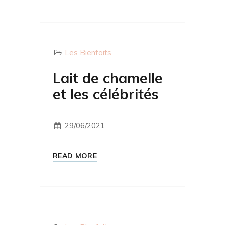
Les Bienfaits
Lait de chamelle
et les célébrités
29/06/2021
READ MORE