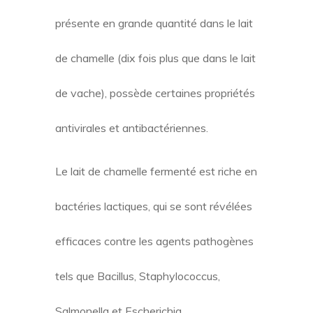
présente en grande quantité dans le lait
de chamelle (dix fois plus que dans le lait
de vache), possède certaines propriétés
antivirales et antibactériennes.
Le lait de chamelle fermenté est riche en
bactéries lactiques, qui se sont révélées
efficaces contre les agents pathogènes
tels que Bacillus, Staphylococcus,
Salmonella et Escherichia.