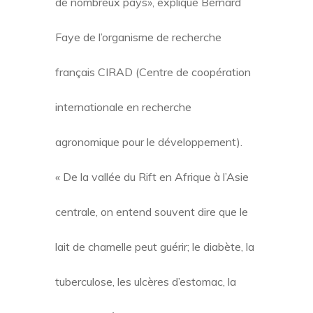
de nombreux pays», explique Bernard
Faye de l’organisme de recherche
français CIRAD (Centre de coopération
internationale en recherche
agronomique pour le développement).
« De la vallée du Rift en Afrique à l’Asie
centrale, on entend souvent dire que le
lait de chamelle peut guérir; le diabète, la
tuberculose, les ulcères d’estomac, la