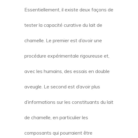
Essentiellement, il existe deux façons de
tester la capacité curative du lait de
chamelle. Le premier est d’avoir une
procédure expérimentale rigoureuse et,
avec les humains, des essais en double
aveugle. Le second est d’avoir plus
d’informations sur les constituants du lait
de chamelle, en particulier les
composants qui pourraient être