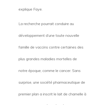
explique Faye.
La recherche pourrait conduire au
développement d’une toute nouvelle
famille de vaccins contre certaines des
plus grandes maladies mortelles de
notre époque, comme le cancer. Sans
surprise, une société pharmaceutique de
premier plan a inscrit le lait de chamelle à