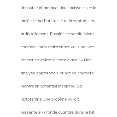
l’industrie pharmaceutique puisse isoler la
molécule qui l’intéresse et la synthétiser
artificiellement. Ensuite, ce serait: ‘Merci
chameau mais maintenant vous pouvez
revenir en arrière à votre place. ‘ » Une
analyse approfondie du lait de chamelle
montre un potentiel médicinal. La
lactoferrine, une protéine du lait,
présente en grande quantité dans le lait