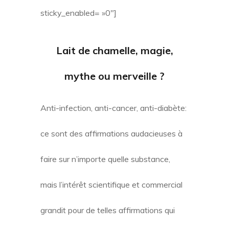
sticky_enabled= »0″]
Lait de chamelle, magie,
mythe ou merveille ?
Anti-infection, anti-cancer, anti-diabète:
ce sont des affirmations audacieuses à
faire sur n’importe quelle substance,
mais l’intérêt scientifique et commercial
grandit pour de telles affirmations qui