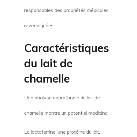
responsables des propriétés médicales
revendiquées
Caractéristiques
du lait de
chamelle
Une analyse approfondie du lait de
chamelle montre un potentiel médicinal.
La lactoferrine, une protéine du lait,