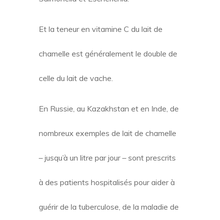
Et la teneur en vitamine C du lait de
chamelle est généralement le double de
celle du lait de vache.
En Russie, au Kazakhstan et en Inde, de
nombreux exemples de lait de chamelle
– jusqu’à un litre par jour – sont prescrits
à des patients hospitalisés pour aider à
guérir de la tuberculose, de la maladie de