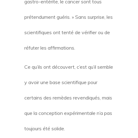
gastro-entérite, le cancer sont tous
prétendument guéris. » Sans surprise, les
scientifiques ont tenté de vérifier ou de
réfuter les affirmations.
Ce qu’ils ont découvert, c’est qu’il semble
y avoir une base scientifique pour
certains des remèdes revendiqués, mais
que la conception expérimentale n’a pas
toujours été solide.