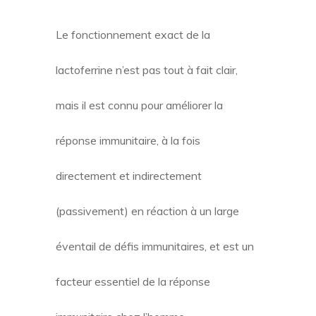
Le fonctionnement exact de la
lactoferrine n’est pas tout à fait clair,
mais il est connu pour améliorer la
réponse immunitaire, à la fois
directement et indirectement
(passivement) en réaction à un large
éventail de défis immunitaires, et est un
facteur essentiel de la réponse