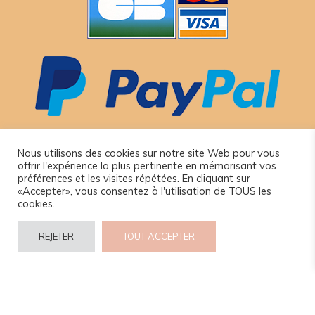
Nous utilisons des cookies sur notre site Web pour vous
offrir l'expérience la plus pertinente en mémorisant vos
préférences et les visites répétées. En cliquant sur
«Accepter», vous consentez à l'utilisation de TOUS les
cookies.
© 2024 www.camel-idee.com.
REJETER
TOUT ACCEPTER