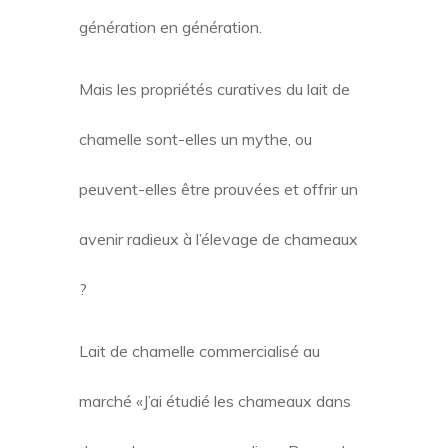
génération en génération.
Mais les propriétés curatives du lait de
chamelle sont-elles un mythe, ou
peuvent-elles être prouvées et offrir un
avenir radieux à l’élevage de chameaux
?
Lait de chamelle commercialisé au
marché «J’ai étudié les chameaux dans