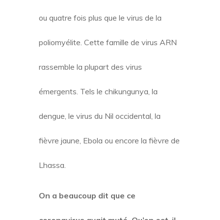
ou quatre fois plus que le virus de la
poliomyélite. Cette famille de virus ARN
rassemble la plupart des virus
émergents. Tels le chikungunya, la
dengue, le virus du Nil occidental, la
fièvre jaune, Ebola ou encore la fièvre de
Lhassa.
On a beaucoup dit que ce