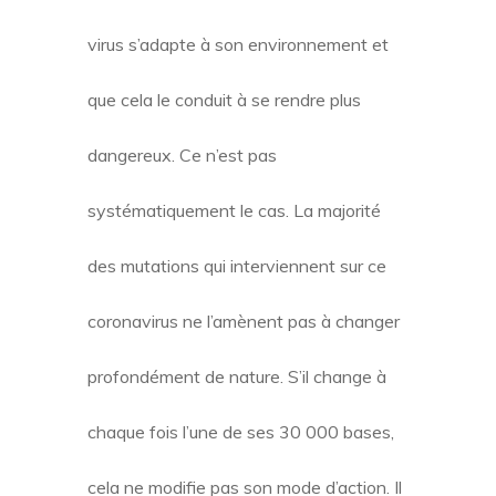
virus s’adapte à son environnement et
que cela le conduit à se rendre plus
dangereux. Ce n’est pas
systématiquement le cas. La majorité
des mutations qui interviennent sur ce
coronavirus ne l’amènent pas à changer
profondément de nature. S’il change à
chaque fois l’une de ses 30 000 bases,
cela ne modifie pas son mode d’action. Il