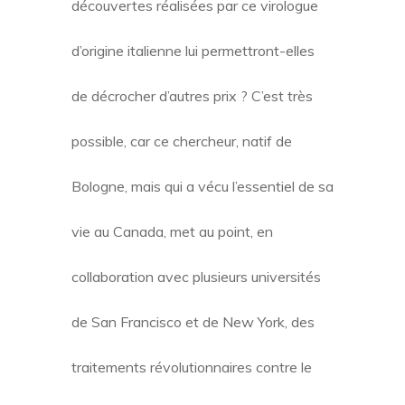
découvertes réalisées par ce virologue
d’origine italienne lui permettront-elles
de décrocher d’autres prix ? C’est très
possible, car ce chercheur, natif de
Bologne, mais qui a vécu l’essentiel de sa
vie au Canada, met au point, en
collaboration avec plusieurs universités
de San Francisco et de New York, des
traitements révolutionnaires contre le