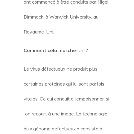
ont commencé à être conduits par Nigel
Dimmock, à Warwick University, au
Royaume-Uni.
Comment cela marche-t-il ?
Le virus défectueux ne produit plus
certaines protéines qui lui sont parfois
vitales. Ce qui conduit à l’empoisonner, si
l’on recourt à une image. La technologie
du « génome défectueux » consiste à