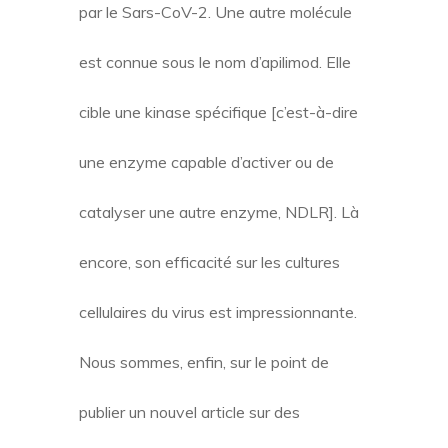
par le Sars-CoV-2. Une autre molécule
est connue sous le nom d’apilimod. Elle
cible une kinase spécifique [c’est-à-dire
une enzyme capable d’activer ou de
catalyser une autre enzyme, NDLR]. Là
encore, son efficacité sur les cultures
cellulaires du virus est impressionnante.
Nous sommes, enfin, sur le point de
publier un nouvel article sur des