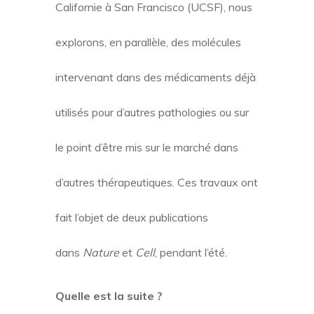
Californie à San Francisco (UCSF), nous
explorons, en parallèle, des molécules
intervenant dans des médicaments déjà
utilisés pour d’autres pathologies ou sur
le point d’être mis sur le marché dans
d’autres thérapeutiques. Ces travaux ont
fait l’objet de deux publications
dans
Nature
et
Cell
, pendant l’été.
Quelle est la suite ?