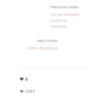
PREVIOUS STORY
Lait de chamelle
mythe ou
merveille
NEXT STORY
Gratin d'automne
0
2167