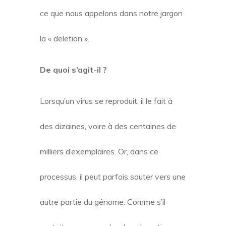
ce que nous appelons dans notre jargon
la « deletion ».
De quoi s’agit-il ?
Lorsqu’un virus se reproduit, il le fait à
des dizaines, voire à des centaines de
milliers d’exemplaires. Or, dans ce
processus, il peut parfois sauter vers une
autre partie du génome. Comme s’il