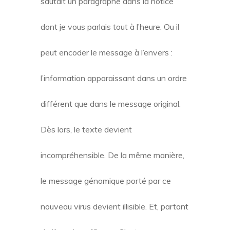
sautait un paragraphe dans la notice
dont je vous parlais tout à l’heure. Ou il
peut encoder le message à l’envers :
l’information apparaissant dans un ordre
différent que dans le message original.
Dès lors, le texte devient
incompréhensible. De la même manière,
le message génomique porté par ce
nouveau virus devient illisible. Et, partant