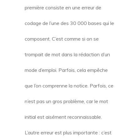
première consiste en une erreur de
codage de l’une des 30 000 bases qui le
composent. C’est comme si on se
trompait de mot dans la rédaction d’un
mode d’emploi. Parfois, cela empêche
que l’on comprenne la notice. Parfois, ce
n’est pas un gros problème, car le mot
initial est aisément reconnaissable.
L’autre erreur est plus importante : c’est