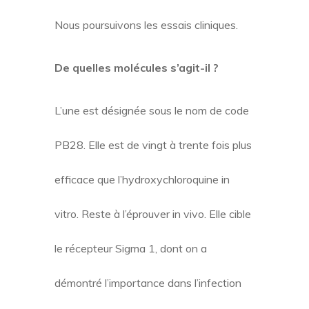
Nous poursuivons les essais cliniques.
De quelles molécules s’agit-il ?
L’une est désignée sous le nom de code
PB28. Elle est de vingt à trente fois plus
efficace que l’hydroxychloroquine in
vitro. Reste à l’éprouver in vivo. Elle cible
le récepteur Sigma 1, dont on a
démontré l’importance dans l’infection