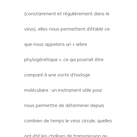
(constamment et régulièrement dans le
virus), elles nous permettent d’établir ce
que nous appelons un « arbre
phylogénétique », ce qui pourrait être
comparé à une sorte d’horloge
moléculaire : un instrument utile pour
nous permettre de déterminer depuis
combien de temps le virus circule, quelles
ont été les chaînes de transmission au