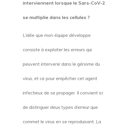
interviennent lorsque le Sars-CoV-2
se multiplie dans les cellules ?
L’idée que mon équipe développe
consiste à exploiter les erreurs qui
peuvent intervenir dans le génome du
virus, et ce pour empêcher cet agent
infectieux de se propager. Il convient ici
de distinguer deux types d’erreur que
commet le virus en se reproduisant. La