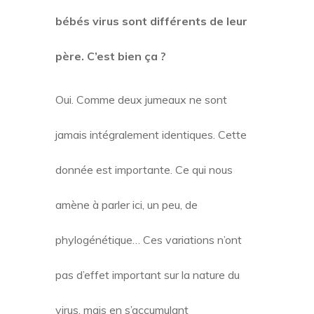
bébés virus sont différents de leur
père. C’est bien ça ?
Oui. Comme deux jumeaux ne sont
jamais intégralement identiques. Cette
donnée est importante. Ce qui nous
amène à parler ici, un peu, de
phylogénétique… Ces variations n’ont
pas d’effet important sur la nature du
virus, mais en s’accumulant