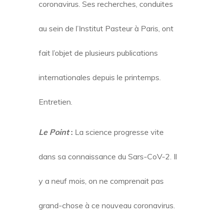
coronavirus. Ses recherches, conduites
au sein de l’Institut Pasteur à Paris, ont
fait l’objet de plusieurs publications
internationales depuis le printemps.
Entretien.
Le Point
:
La science progresse vite
dans sa connaissance du Sars-CoV-2. Il
y a neuf mois, on ne comprenait pas
grand-chose à ce nouveau coronavirus.