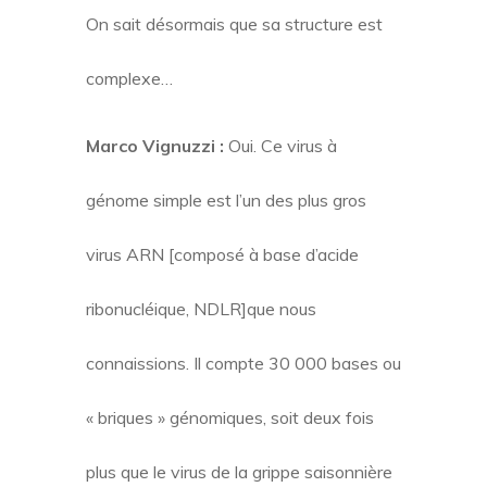
On sait désormais que sa structure est
complexe…
Marco Vignuzzi :
Oui. Ce virus à
génome simple est l’un des plus gros
virus ARN [composé à base d’acide
ribonucléique, NDLR]que nous
connaissions. Il compte 30 000 bases ou
« briques » génomiques, soit deux fois
plus que le virus de la grippe saisonnière