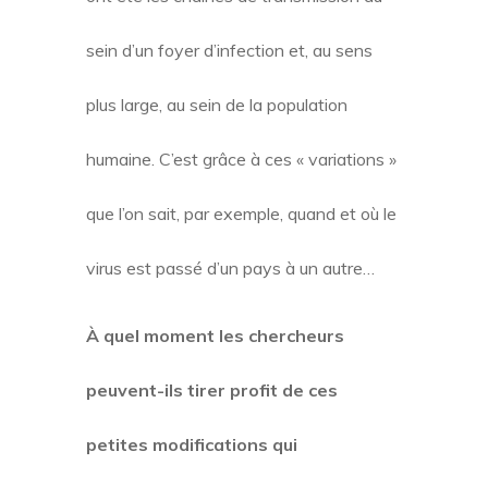
sein d’un foyer d’infection et, au sens
plus large, au sein de la population
humaine. C’est grâce à ces « variations »
que l’on sait, par exemple, quand et où le
virus est passé d’un pays à un autre…
À quel moment les chercheurs
peuvent-ils tirer profit de ces
petites modifications qui