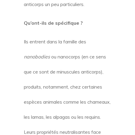
anticorps un peu particuliers.
Qu’ont-ils de spécifique ?
Ils entrent dans la famille des
nanobodies
ou nanocorps (en ce sens
que ce sont de minuscules anticorps),
produits, notamment, chez certaines
espèces animales comme les chameaux,
les lamas, les alpagas ou les requins.
Leurs propriétés neutralisantes face