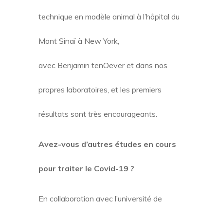
technique en modèle animal à l’hôpital du
Mont Sinaï à New York,
avec Benjamin tenOever et dans nos
propres laboratoires, et les premiers
résultats sont très encourageants.
Avez-vous d’autres études en cours
pour traiter le Covid-19 ?
En collaboration avec l’université de