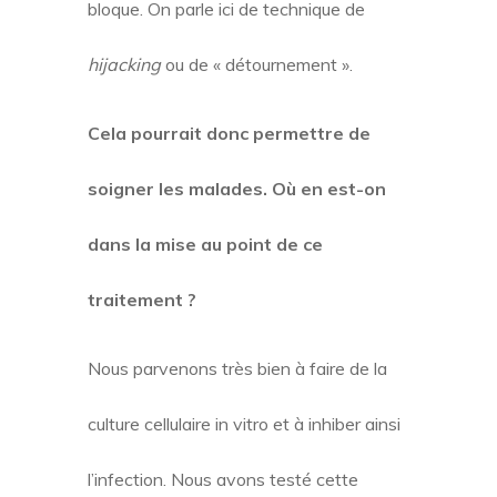
bloque. On parle ici de technique de
hijacking
ou de « détournement ».
Cela pourrait donc permettre de
soigner les malades. Où en est-on
dans la mise au point de ce
traitement ?
Nous parvenons très bien à faire de la
culture cellulaire in vitro et à inhiber ainsi
l’infection. Nous avons testé cette