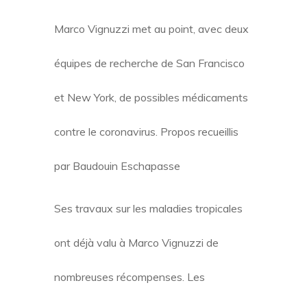
Marco Vignuzzi met au point, avec deux
équipes de recherche de San Francisco
et New York, de possibles médicaments
contre le coronavirus. Propos recueillis
par Baudouin Eschapasse
Ses travaux sur les maladies tropicales
ont déjà valu à Marco Vignuzzi de
nombreuses récompenses. Les