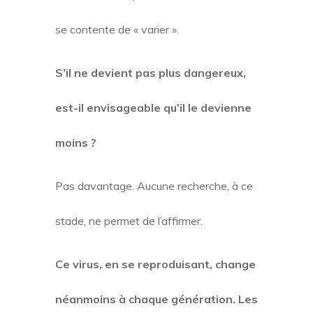
se contente de « varier ».
S’il ne devient pas plus dangereux,
est-il envisageable qu’il le devienne
moins ?
Pas davantage. Aucune recherche, à ce
stade, ne permet de l’affirmer.
Ce virus, en se reproduisant, change
néanmoins à chaque génération. Les