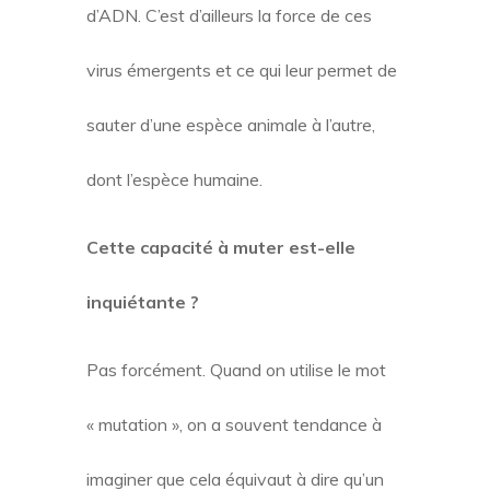
d’ADN. C’est d’ailleurs la force de ces
virus émergents et ce qui leur permet de
sauter d’une espèce animale à l’autre,
dont l’espèce humaine.
Cette capacité à muter est-elle
inquiétante ?
Pas forcément. Quand on utilise le mot
« mutation », on a souvent tendance à
imaginer que cela équivaut à dire qu’un