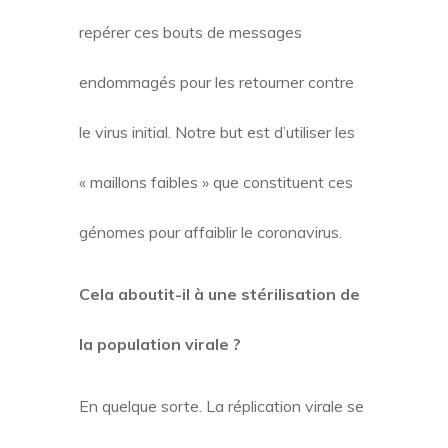
repérer ces bouts de messages
endommagés pour les retourner contre
le virus initial. Notre but est d’utiliser les
« maillons faibles » que constituent ces
génomes pour affaiblir le coronavirus.
Cela aboutit-il à une stérilisation de
la population virale ?
En quelque sorte. La réplication virale se