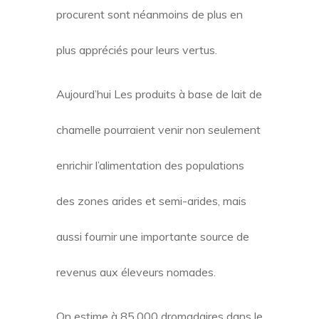
procurent sont néanmoins de plus en
plus appréciés pour leurs vertus.
Aujourd’hui Les produits à base de lait de
chamelle pourraient venir non seulement
enrichir l’alimentation des populations
des zones arides et semi-arides, mais
aussi fournir une importante source de
revenus aux éleveurs nomades.
On estime à 85.000 dromadaires dans le