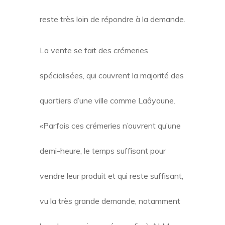
reste très loin de répondre à la demande.
La vente se fait des crémeries
spécialisées, qui couvrent la majorité des
quartiers d’une ville comme Laâyoune.
«Parfois ces crémeries n’ouvrent qu’une
demi-heure, le temps suffisant pour
vendre leur produit et qui reste suffisant,
vu la très grande demande, notamment