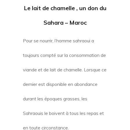
Le lait de chamelle , un don du
Sahara – Maroc
Pour se nourrir, l’homme sahraoui a
toujours compté sur la consommation de
viande et de lait de chamelle. Lorsque ce
dernier est disponible en abondance
durant les époques grasses, les
Sahraouis le boivent à tous les repas et
en toute circonstance.