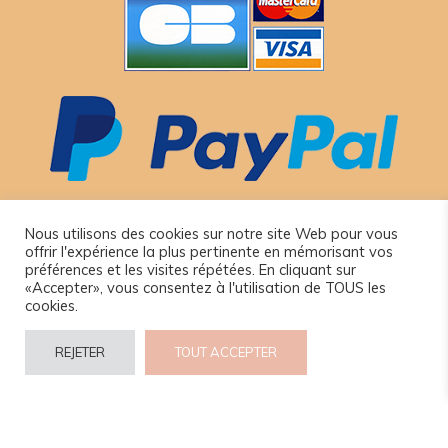
Nous utilisons des cookies sur notre site Web pour vous
offrir l'expérience la plus pertinente en mémorisant vos
préférences et les visites répétées. En cliquant sur
«Accepter», vous consentez à l'utilisation de TOUS les
cookies.
© 2024 www.camel-idee.com.
REJETER
TOUT ACCEPTER