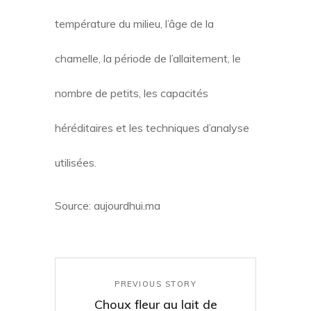
température du milieu, l’âge de la
chamelle, la période de l’allaitement, le
nombre de petits, les capacités
héréditaires et les techniques d’analyse
utilisées.
Source: aujourdhui.ma
PREVIOUS STORY
Choux fleur au lait de