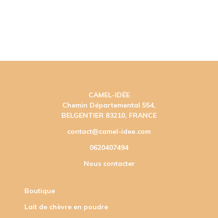
CAMEL-IDÉE
Chemin Départemental 554,
BELGENTIER 83210, FRANCE
contact@camel-idee.com
0620407494
Nous contacter
Boutique
Lait de chèvre en poudre