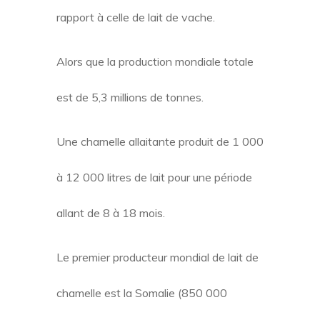
rapport à celle de lait de vache.
Alors que la production mondiale totale
est de 5,3 millions de tonnes.
Une chamelle allaitante produit de 1 000
à 12 000 litres de lait pour une période
allant de 8 à 18 mois.
Le premier producteur mondial de lait de
chamelle est la Somalie (850 000