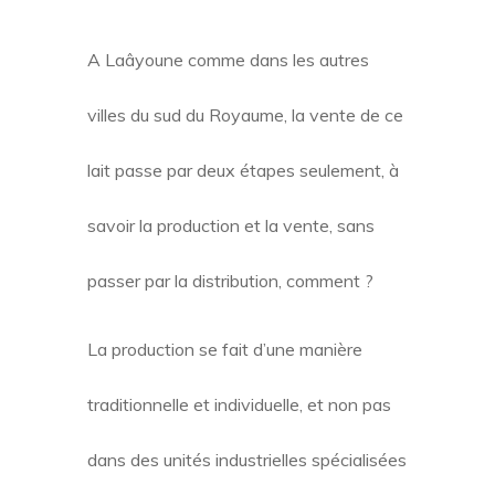
A Laâyoune comme dans les autres
villes du sud du Royaume, la vente de ce
lait passe par deux étapes seulement, à
savoir la production et la vente, sans
passer par la distribution, comment ?
La production se fait d’une manière
traditionnelle et individuelle, et non pas
dans des unités industrielles spécialisées