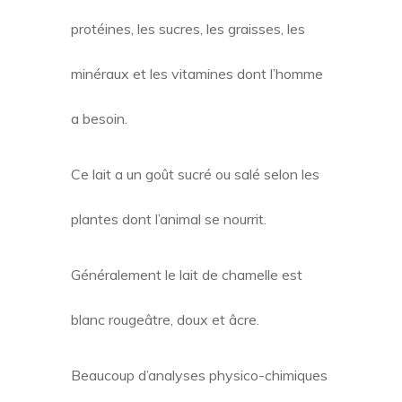
protéines, les sucres, les graisses, les
minéraux et les vitamines dont l’homme
a besoin.
Ce lait a un goût sucré ou salé selon les
plantes dont l’animal se nourrit.
Généralement le lait de chamelle est
blanc rougeâtre, doux et âcre.
Beaucoup d’analyses physico-chimiques