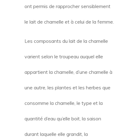
ont permis de rapprocher sensiblement
le lait de chamelle et à celui de la femme.
Les composants du lait de la chamelle
varient selon le troupeau auquel elle
appartient la chamelle, d’une chamelle à
une autre, les plantes et les herbes que
consomme la chamelle, le type et la
quantité d’eau qu’elle boit, la saison
durant laquelle elle grandit, la