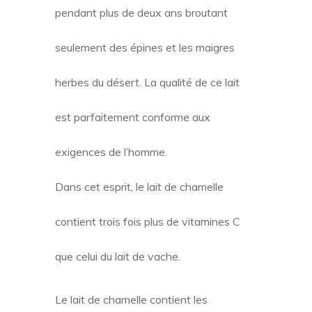
pendant plus de deux ans broutant
seulement des épines et les maigres
herbes du désert. La qualité de ce lait
est parfaitement conforme aux
exigences de l’homme.
Dans cet esprit, le lait de chamelle
contient trois fois plus de vitamines C
que celui du lait de vache.
Le lait de chamelle contient les