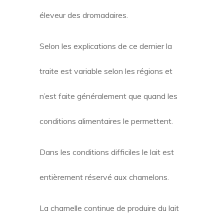
éleveur des dromadaires.
Selon les explications de ce dernier la
traite est variable selon les régions et
n’est faite généralement que quand les
conditions alimentaires le permettent.
Dans les conditions difficiles le lait est
entièrement réservé aux chamelons.
La chamelle continue de produire du lait