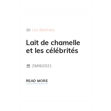
Les Bienfaits
Lait de chamelle
et les célébrités
29/06/2021
READ MORE