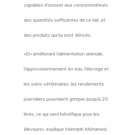
capables d’assurer aux consommateurs
des quantités suffisantes de ce lait, et
des produits qui lui sont dérivés.
«En améliorant l’alimentation animale,
l’approvisionnement en eau, l’élevage et
les soins vétérinaires, les rendements
journaliers pourraient grimper jusqu’à 20
litres, ce qui sera bénéfique pour les
éleveurs», explique Hamdati Mohamed,