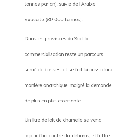
tonnes par an), suivie de l’Arabie
Saoudite (89 000 tonnes).
Dans les provinces du Sud, la
commercialisation reste un parcours
semé de bosses, et se fait lui aussi d’une
manière anarchique, malgré la demande
de plus en plus croissante.
Un litre de lait de chamelle se vend
aujourd’hui contre dix dirhams, et l’offre