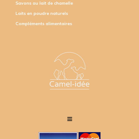
Savons au lait de chamelle
Laits en poudre naturels
Compléments alimentaires