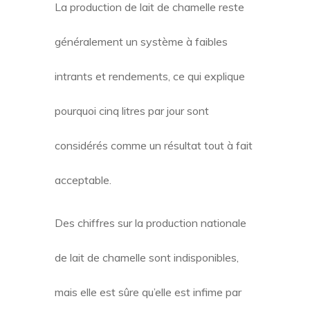
La production de lait de chamelle reste
généralement un système à faibles
intrants et rendements, ce qui explique
pourquoi cinq litres par jour sont
considérés comme un résultat tout à fait
acceptable.
Des chiffres sur la production nationale
de lait de chamelle sont indisponibles,
mais elle est sûre qu’elle est infime par