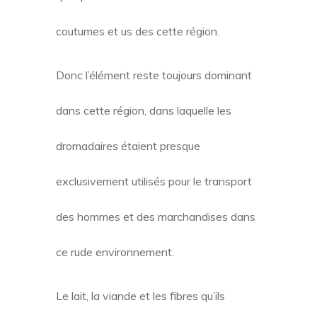
coutumes et us des cette région.
Donc l’élément reste toujours dominant
dans cette région, dans laquelle les
dromadaires étaient presque
exclusivement utilisés pour le transport
des hommes et des marchandises dans
ce rude environnement.
Le lait, la viande et les fibres qu’ils