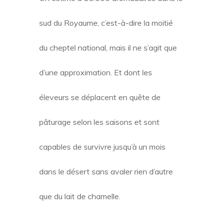
sud du Royaume, c’est-à-dire la moitié
du cheptel national, mais il ne s’agit que
d’une approximation. Et dont les
éleveurs se déplacent en quête de
pâturage selon les saisons et sont
capables de survivre jusqu’à un mois
dans le désert sans avaler rien d’autre
que du lait de chamelle.