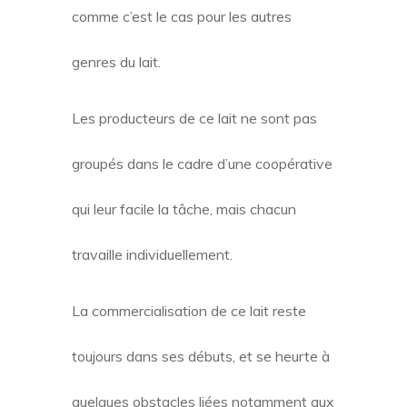
comme c’est le cas pour les autres
genres du lait.
Les producteurs de ce lait ne sont pas
groupés dans le cadre d’une coopérative
qui leur facile la tâche, mais chacun
travaille individuellement.
La commercialisation de ce lait reste
toujours dans ses débuts, et se heurte à
quelques obstacles liées notamment aux