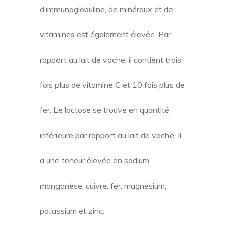
d’immunoglobuline, de minéraux et de
vitamines est également élevée. Par
rapport au lait de vache, il contient trois
fois plus de vitamine C et 10 fois plus de
fer. Le lactose se trouve en quantité
inférieure par rapport au lait de vache. Il
a une teneur élevée en sodium,
manganèse, cuivre, fer, magnésium,
potassium et zinc.