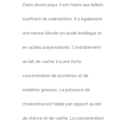
Dans divers pays, il est fourni aux bébés
souffrant de malnutrition. Il a également
une teneur élevée en acide linoléique et
en acides polyinsaturés. Contrairement
au lait de vache, il a une forte
concentration de protéines et de
matières grasses. La présence de
cholestérol est faible par rapport au lait
de chèvre et de vache. La concentration