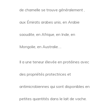
de chamelle se trouve généralement ,
aux Émirats arabes unis, en Arabie
saoudite, en Afrique, en Inde, en
Mongolie, en Australie….
Il a une teneur élevée en protéines avec
des propriétés protectrices et
antimicrobiennes qui sont disponibles en
petites quantités dans le lait de vache.