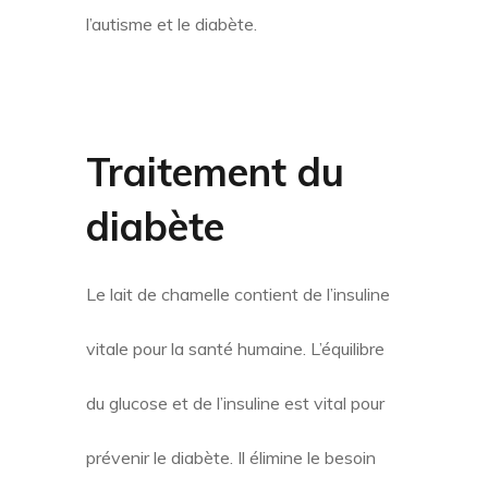
l’autisme et le diabète.
Traitement du
diabète
Le lait de chamelle contient de l’insuline
vitale pour la santé humaine. L’équilibre
du glucose et de l’insuline est vital pour
prévenir le diabète. Il élimine le besoin