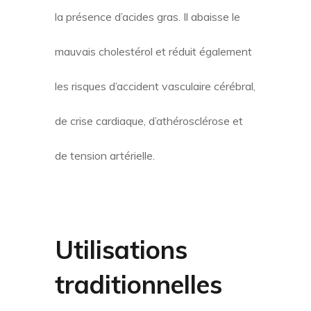
la présence d’acides gras. Il abaisse le
mauvais cholestérol et réduit également
les risques d’accident vasculaire cérébral,
de crise cardiaque, d’athérosclérose et
de tension artérielle.
Utilisations
traditionnelles