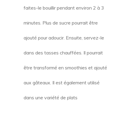
faites-le bouillir pendant environ 2 à 3
minutes. Plus de sucre pourrait être
ajouté pour adoucir. Ensuite, servez-le
dans des tasses chauffées. Il pourrait
être transformé en smoothies et ajouté
aux gâteaux. Il est également utilisé
dans une variété de plats