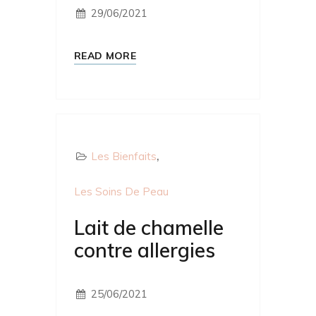
29/06/2021
READ MORE
Les Bienfaits
Les Soins De Peau
Lait de chamelle
contre allergies
25/06/2021