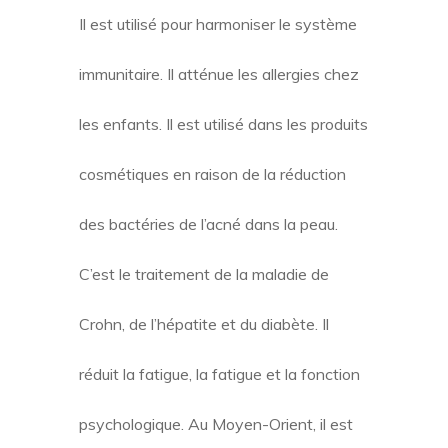
Il est utilisé pour harmoniser le système
immunitaire. Il atténue les allergies chez
les enfants. Il est utilisé dans les produits
cosmétiques en raison de la réduction
des bactéries de l’acné dans la peau.
C’est le traitement de la maladie de
Crohn, de l’hépatite et du diabète. Il
réduit la fatigue, la fatigue et la fonction
psychologique. Au Moyen-Orient, il est