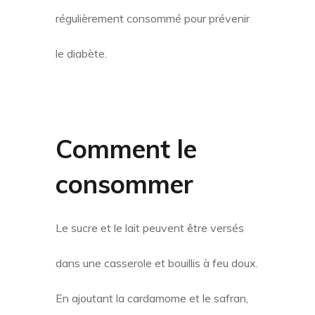
régulièrement consommé pour prévenir
le diabète.
Comment le
consommer
Le sucre et le lait peuvent être versés
dans une casserole et bouillis à feu doux.
En ajoutant la cardamome et le safran,