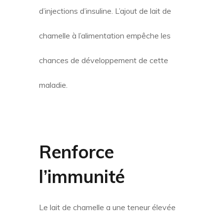
d’injections d’insuline. L’ajout de lait de
chamelle à l’alimentation empêche les
chances de développement de cette
maladie.
Renforce
l’immunité
Le lait de chamelle a une teneur élevée