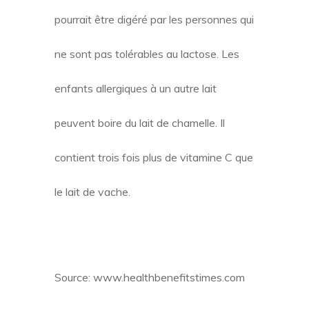
pourrait être digéré par les personnes qui
ne sont pas tolérables au lactose. Les
enfants allergiques à un autre lait
peuvent boire du lait de chamelle. Il
contient trois fois plus de vitamine C que
le lait de vache.
Source: www.healthbenefitstimes.com