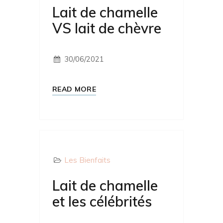
Lait de chamelle
VS lait de chèvre
30/06/2021
READ MORE
Les Bienfaits
Lait de chamelle
et les célébrités