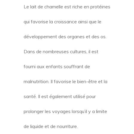
Le lait de chamelle est riche en protéines
qui favorise la croissance ainsi que le
développement des organes et des os.
Dans de nombreuses cultures, il est
fourni aux enfants souffrant de
malnutrition. Il favorise le bien-être et la
santé. Il est également utilisé pour
prolonger les voyages lorsqu’il y a limite
de liquide et de nourriture.