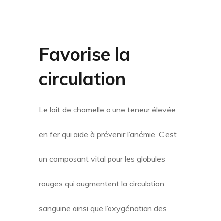
Favorise la
circulation
Le lait de chamelle a une teneur élevée
en fer qui aide à prévenir l’anémie. C’est
un composant vital pour les globules
rouges qui augmentent la circulation
sanguine ainsi que l’oxygénation des