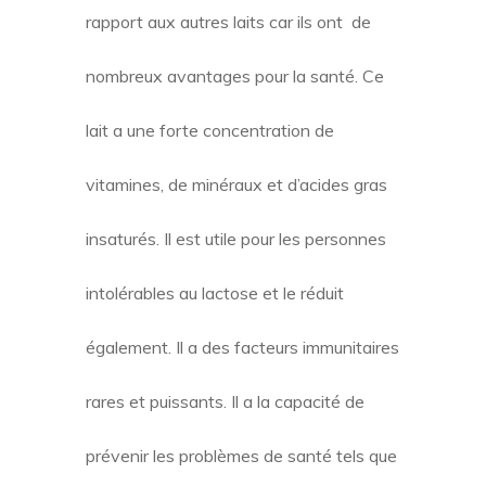
rapport aux autres laits car ils ont de
nombreux avantages pour la santé. Ce
lait a une forte concentration de
vitamines, de minéraux et d’acides gras
insaturés. Il est utile pour les personnes
intolérables au lactose et le réduit
également. Il a des facteurs immunitaires
rares et puissants. Il a la capacité de
prévenir les problèmes de santé tels que