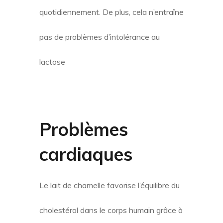
quotidiennement. De plus, cela n’entraîne
pas de problèmes d’intolérance au
lactose
Problèmes
cardiaques
Le lait de chamelle favorise l’équilibre du
cholestérol dans le corps humain grâce à