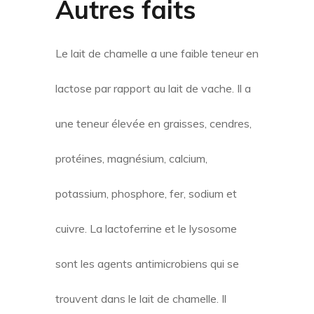
Autres faits
Le lait de chamelle a une faible teneur en
lactose par rapport au lait de vache. Il a
une teneur élevée en graisses, cendres,
protéines, magnésium, calcium,
potassium, phosphore, fer, sodium et
cuivre. La lactoferrine et le lysosome
sont les agents antimicrobiens qui se
trouvent dans le lait de chamelle. Il