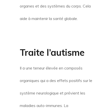
organes et des systèmes du corps. Cela
aide à maintenir la santé globale.
Traite l’autisme
Il a une teneur élevée en composés
organiques qui a des effets positifs sur le
système neurologique et prévient les
maladies auto-immunes. La