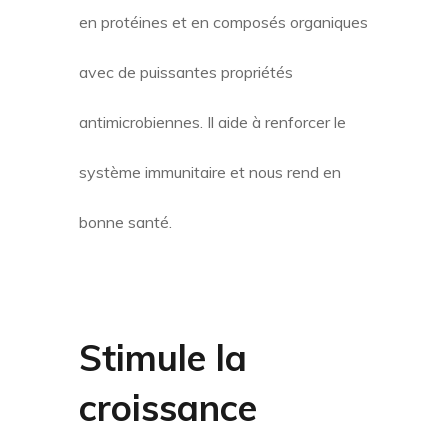
en protéines et en composés organiques
avec de puissantes propriétés
antimicrobiennes. Il aide à renforcer le
système immunitaire et nous rend en
bonne santé.
Stimule la
croissance