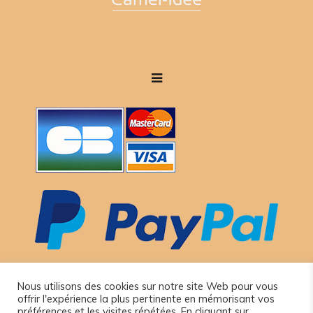
Nous utilisons des cookies sur notre site Web pour vous
offrir l'expérience la plus pertinente en mémorisant vos
préférences et les visites répétées. En cliquant sur