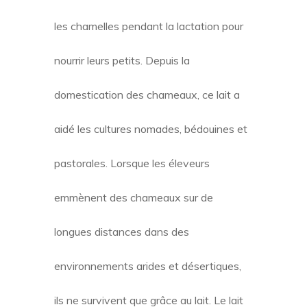
les chamelles pendant la lactation pour
nourrir leurs petits. Depuis la
domestication des chameaux, ce lait a
aidé les cultures nomades, bédouines et
pastorales. Lorsque les éleveurs
emmènent des chameaux sur de
longues distances dans des
environnements arides et désertiques,
ils ne survivent que grâce au lait. Le lait