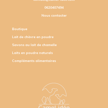
0620407494
Nous contacter
Boutique
Lait de chèvre en poudre
Savons au lait de chamelle
Laits en poudre naturels
Compléments alimentaires