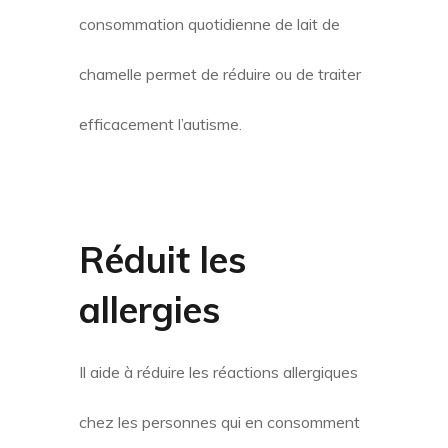
consommation quotidienne de lait de
chamelle permet de réduire ou de traiter
efficacement l’autisme.
Réduit les
allergies
Il aide à réduire les réactions allergiques
chez les personnes qui en consomment