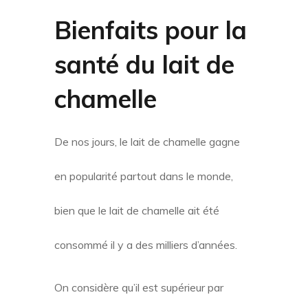
Bienfaits pour la
santé du lait de
chamelle
De nos jours, le lait de chamelle gagne
en popularité partout dans le monde,
bien que le lait de chamelle ait été
consommé il y a des milliers d’années.
On considère qu’il est supérieur par