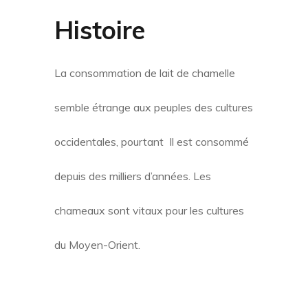
Histoire
La consommation de lait de chamelle
semble étrange aux peuples des cultures
occidentales, pourtant Il est consommé
depuis des milliers d’années. Les
chameaux sont vitaux pour les cultures
du Moyen-Orient.