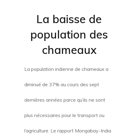
La baisse de
population des
chameaux
La population indienne de chameaux a
diminué de 37% au cours des sept
dernières années parce qu’ils ne sont
plus nécessaires pour le transport ou
l’agriculture. Le rapport Mongabay-India