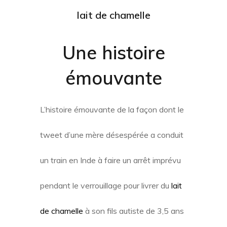
lait de chamelle
Une histoire
émouvante
L’histoire émouvante de la façon dont le
tweet d’une mère désespérée a conduit
un train en Inde à faire un arrêt imprévu
pendant le verrouillage pour livrer du
lait
de chamelle
à son fils autiste de 3,5 ans