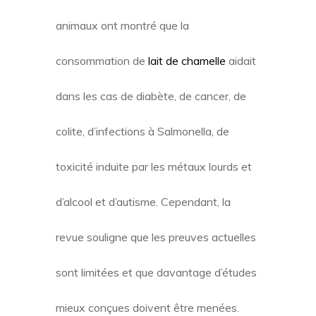
animaux ont montré que la
consommation de
lait de chamelle
aidait
dans les cas de diabète, de cancer, de
colite, d’infections à Salmonella, de
toxicité induite par les métaux lourds et
d’alcool et d’autisme. Cependant, la
revue souligne que les preuves actuelles
sont limitées et que davantage d’études
mieux conçues doivent être menées.