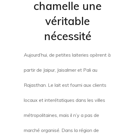
chamell
e une
véritable
nécessité
Aujourd’hui, de petites laiteries opèrent à
partir de Jaipur, Jaisalmer et Pali au
Rajasthan. Le lait est fourni aux clients
locaux et interétatiques dans les villes
métropolitaines, mais il n’y a pas de
marché organisé. Dans la région de