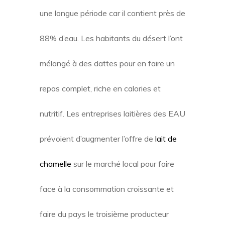
une longue période car il contient près de
88% d’eau. Les habitants du désert l’ont
mélangé à des dattes pour en faire un
repas complet, riche en calories et
nutritif. Les entreprises laitières des EAU
prévoient d’augmenter l’offre de
lait de
chamelle
sur le marché local pour faire
face à la consommation croissante et
faire du pays le troisième producteur