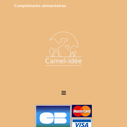
Compléments alimentaires