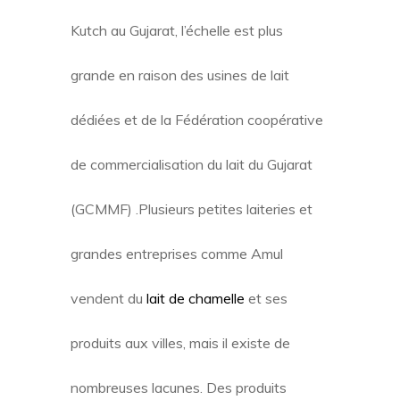
Kutch au Gujarat, l’échelle est plus
grande en raison des usines de lait
dédiées et de la Fédération coopérative
de commercialisation du lait du Gujarat
(GCMMF) .Plusieurs petites laiteries et
grandes entreprises comme Amul
vendent du
lait de chamelle
et ses
produits aux villes, mais il existe de
nombreuses lacunes. Des produits