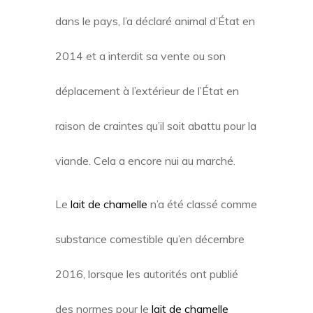
dans le pays, l’a déclaré animal d’État en
2014 et a interdit sa vente ou son
déplacement à l’extérieur de l’État en
raison de craintes qu’il soit abattu pour la
viande. Cela a encore nui au marché.
Le
lait de chamelle
n’a été classé comme
substance comestible qu’en décembre
2016, lorsque les autorités ont publié
des normes pour le
lait de chamelle