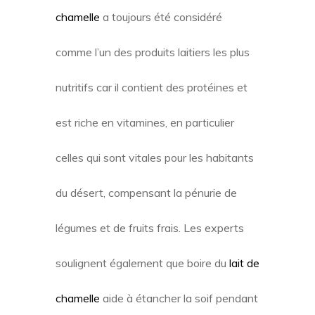
chamelle
a toujours été considéré
comme l’un des produits laitiers les plus
nutritifs car il contient des protéines et
est riche en vitamines, en particulier
celles qui sont vitales pour les habitants
du désert, compensant la pénurie de
légumes et de fruits frais. Les experts
soulignent également que boire du
lait de
chamelle
aide à étancher la soif pendant