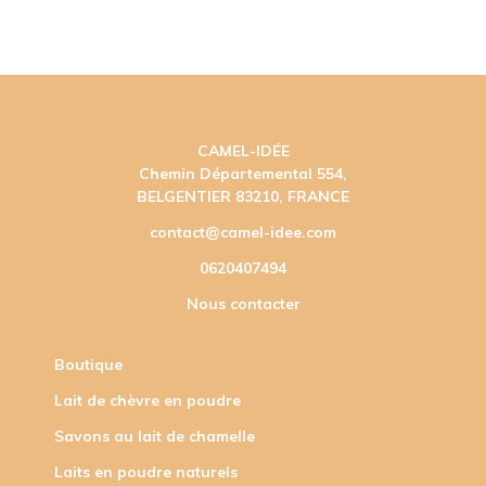
CAMEL-IDÉE
Chemin Départemental 554,
BELGENTIER 83210, FRANCE
contact@camel-idee.com
0620407494
Nous contacter
Boutique
Lait de chèvre en poudre
Savons au lait de chamelle
Laits en poudre naturels