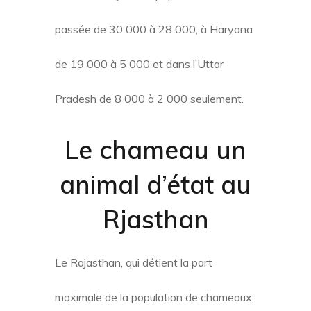
passée de 30 000 à 28 000, à Haryana
de 19 000 à 5 000 et dans l’Uttar
Pradesh de 8 000 à 2 000 seulement.
Le chameau un
animal d’état au
Rjasthan
Le Rajasthan, qui détient la part
maximale de la population de chameaux