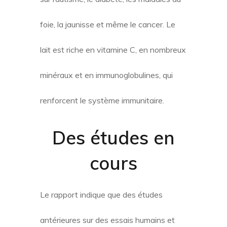
foie, la jaunisse et même le cancer. Le
lait est riche en vitamine C, en nombreux
minéraux et en immunoglobulines, qui
renforcent le système immunitaire.
Des études en
cours
Le rapport indique que des études
antérieures sur des essais humains et