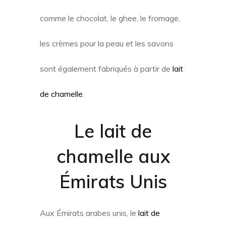
comme le chocolat, le ghee, le fromage,
les crèmes pour la peau et les savons
sont également fabriqués à partir de
lait
de chamelle
.
Le
lait de
chamelle
aux
Émirats Unis
Aux Émirats arabes unis, le
lait de