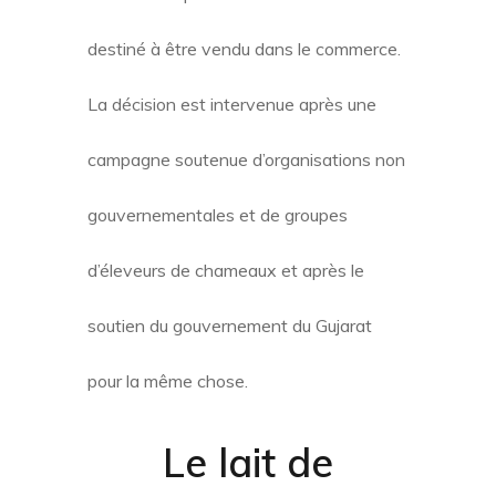
destiné à être vendu dans le commerce.
La décision est intervenue après une
campagne soutenue d’organisations non
gouvernementales et de groupes
d’éleveurs de chameaux et après le
soutien du gouvernement du Gujarat
pour la même chose.
Le
lait de