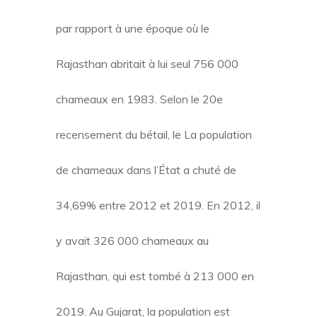
par rapport à une époque où le
Rajasthan abritait à lui seul 756 000
chameaux en 1983. Selon le 20e
recensement du bétail, le La population
de chameaux dans l’État a chuté de
34,69% entre 2012 et 2019. En 2012, il
y avait 326 000 chameaux au
Rajasthan, qui est tombé à 213 000 en
2019. Au Gujarat, la population est