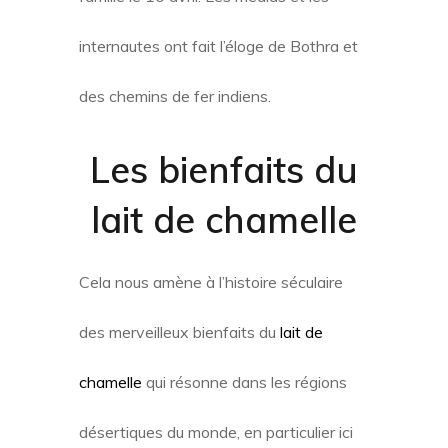
internautes ont fait l’éloge de Bothra et
des chemins de fer indiens.
Les bienfaits du
lait de chamelle
Cela nous amène à l’histoire séculaire
des merveilleux bienfaits du
lait de
chamelle
qui résonne dans les régions
désertiques du monde, en particulier ici