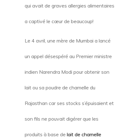
qui avait de graves allergies alimentaires
a captivé le cœur de beaucoup!
Le 4 avril, une mère de Mumbai a lancé
un appel désespéré au Premier ministre
indien Narendra Modi pour obtenir son
lait ou sa poudre de chamelle du
Rajasthan car ses stocks s’épuisaient et
son fils ne pouvait digérer que les
produits à base de
lait de chamelle