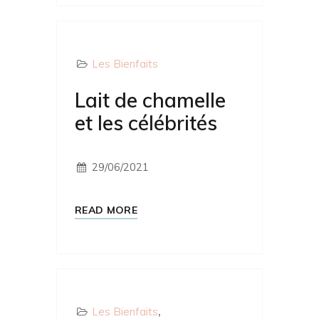
Les Bienfaits
Lait de chamelle
et les célébrités
29/06/2021
READ MORE
Les Bienfaits