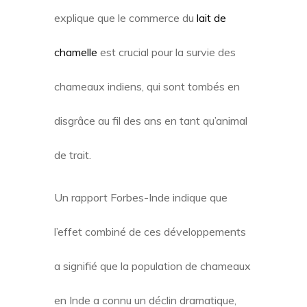
explique que le commerce du
lait de
chamelle
est crucial pour la survie des
chameaux indiens, qui sont tombés en
disgrâce au fil des ans en tant qu’animal
de trait.
Un rapport Forbes-Inde indique que
l’effet combiné de ces développements
a signifié que la population de chameaux
en Inde a connu un déclin dramatique,