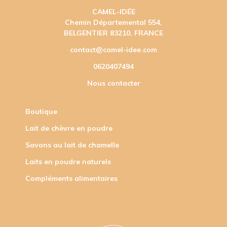
CAMEL-IDÉE
Chemin Départemental 554,
BELGENTIER 83210, FRANCE
contact@camel-idee.com
0620407494
Nous contacter
Boutique
Lait de chèvre en poudre
Savons au lait de chamelle
Laits en poudre naturels
Compléments alimentaires