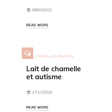
08/03/2021
READ MORE
La Santé
Les Bienfaits
Lait de chamelle
et autisme
27/11/2020
READ MORE