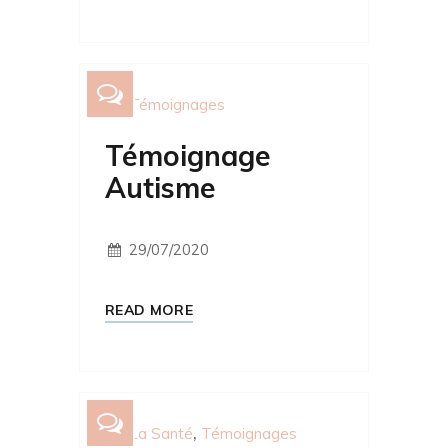
Témoignages
Témoignage
Autisme
29/07/2020
READ MORE
La Santé
Témoignages