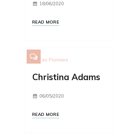
18/06/2020
READ MORE
Les Pionniers
Christina Adams
06/05/2020
READ MORE