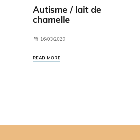
Autisme / lait de
chamelle
16/03/2020
READ MORE