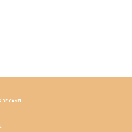
 DE CAMEL-
E