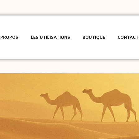
 PROPOS
LES UTILISATIONS
BOUTIQUE
CONTACT