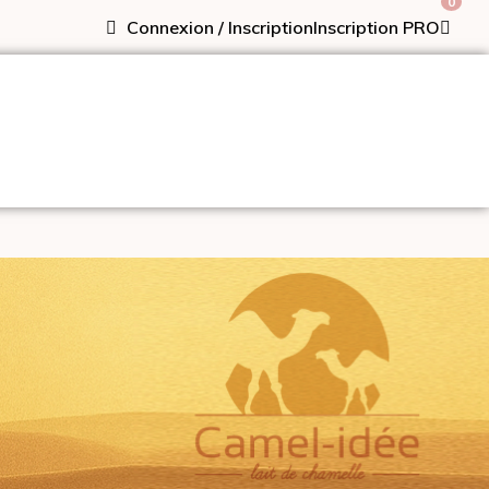
0
Connexion / Inscription
Inscription PRO