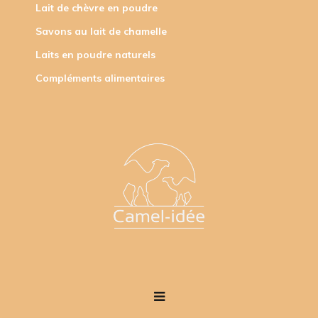
Lait de chèvre en poudre
Savons au lait de chamelle
Laits en poudre naturels
Compléments alimentaires