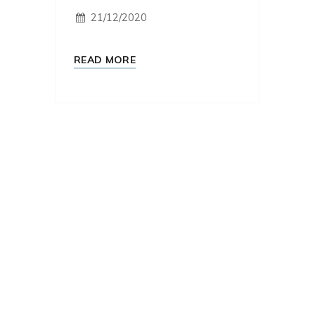
21/12/2020
READ MORE