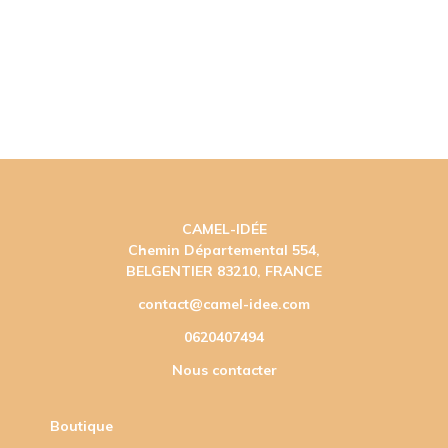
CAMEL-IDÉE
Chemin Départemental 554,
BELGENTIER 83210, FRANCE
contact@camel-idee.com
0620407494
Nous contacter
Boutique